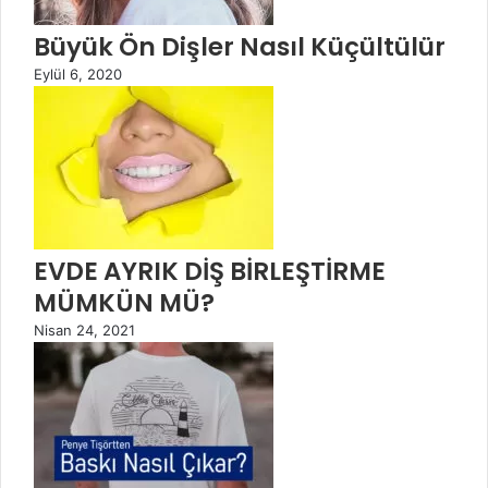
Büyük Ön Dişler Nasıl Küçültülür
Eylül 6, 2020
EVDE AYRIK DİŞ BİRLEŞTİRME
MÜMKÜN MÜ?
Nisan 24, 2021