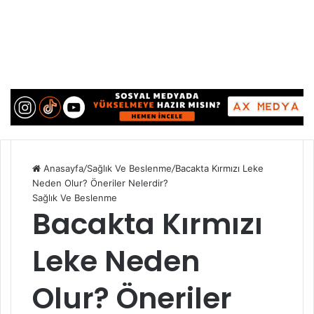
Anasayfa
/
Sağlık Ve Beslenme
/
Bacakta Kırmızı Leke
Neden Olur? Öneriler Nelerdir?
Sağlık Ve Beslenme
Bacakta Kırmızı
Leke Neden
Olur? Öneriler