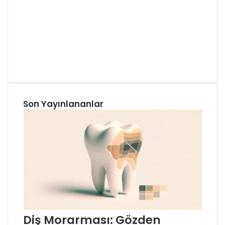
Son Yayınlananlar
Diş Morarması: Gözden