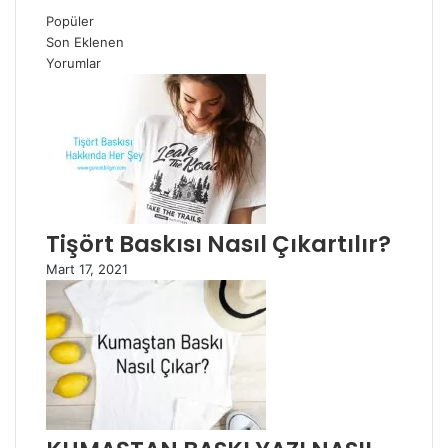
Popüler
Son Eklenen
Yorumlar
Tişört Baskısı Nasıl Çıkartılır?
Mart 17, 2021