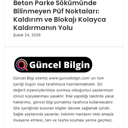
Beton Parke Sökümünde
Bilinmeyen Püf Noktaları:
Kaldırım ve Blokajı Kolayca
Kaldırmanın Yolu
Şubat 24, 2026
Güncel Bilgi sitemiz www.guncelbilgin.com' un tüm
içeriği özgün olup tarafımızca hazırlanmaktadır. Siz
değerli ziyaretçilerimize sunmuş olduğumuz yazılarımızın
izinsiz kopyalanması yasaktır. İhlal yapıldığı takdirde yasal
haklarımız, güncel bilgi portalımız tarafınca kullanılacaktır.
Site içeriğinde bulunan bilgiler destek sağlamak içindir.
Sağlık yazılarında yazanlar, hekimin hastasını tıbbi amaçla
muayene etmesi, tanı ve teşhis koyması yerine geçmez.