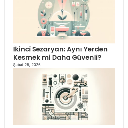
İkinci Sezaryan: Aynı Yerden
Kesmek mi Daha Güvenli?
Şubat 25, 2026