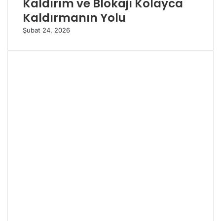
Kaldırım ve Blokajı Kolayca
Kaldırmanın Yolu
Şubat 24, 2026