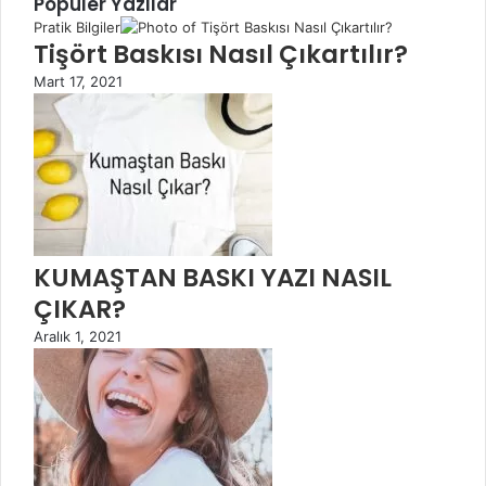
Popüler Yazılar
Pratik Bilgiler
Tişört Baskısı Nasıl Çıkartılır?
Mart 17, 2021
KUMAŞTAN BASKI YAZI NASIL
ÇIKAR?
Aralık 1, 2021