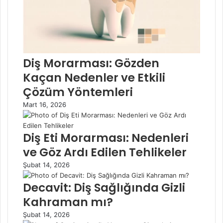
Diş Morarması: Gözden
Kaçan Nedenler ve Etkili
Çözüm Yöntemleri
Mart 16, 2026
Diş Eti Morarması: Nedenleri
ve Göz Ardı Edilen Tehlikeler
Şubat 14, 2026
Decavit: Diş Sağlığında Gizli
Kahraman mı?
Şubat 14, 2026