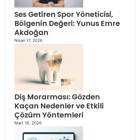
Ses Getiren Spor Yöneticisi,
Bölgenin Değeri: Yunus Emre
Akdoğan
Nisan 17, 2026
Diş Morarması: Gözden
Kaçan Nedenler ve Etkili
Çözüm Yöntemleri
Mart 16, 2026