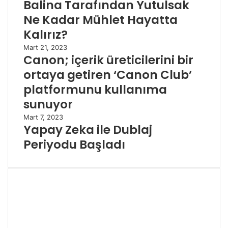
Balina Tarafından Yutulsak
Ne Kadar Mühlet Hayatta
Kalırız?
Mart 21, 2023
Canon; içerik üreticilerini bir
ortaya getiren ‘Canon Club’
platformunu kullanıma
sunuyor
Mart 7, 2023
Yapay Zeka ile Dublaj
Periyodu Başladı