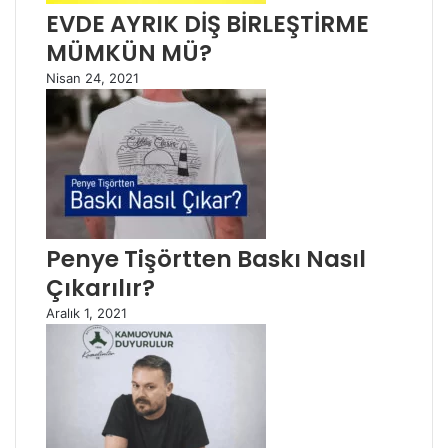
EVDE AYRIK DİŞ BİRLEŞTİRME
MÜMKÜN MÜ?
Nisan 24, 2021
Penye Tişörtten Baskı Nasıl
Çıkarılır?
Aralık 1, 2021