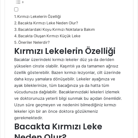
Kırmızı Lekelerin Özelliği
Bacakta Kırmızı Leke Neden Olur?
Bacaklardaki Koyu Kırmızı Noktalara Bakım
Bacakta Oluşan Kırmızı Küçük Leke
Öneriler Nelerdir?
Kırmızı Lekelerin Özelliği
Bacaklar üzerindeki kırmızı lekeler düz ya da deriden
yükselen cinste olabilir. Kaşıntılı ya da tamamen ağrısız
özellik gösterebilir. Bazen kırmızı lezyonlar, cilt üzerinde
daha koyu yamalara dönüşebilir. Lekeler ayağınıza ve
ayak bileklerinize, tüm bacağınıza ya da hatta tüm
vücudunuza dağılabilir. Bacaklarınızdaki lekeleri izlemek
ve doktorunuza yeterli bilgi sunmak bu açıdan önemlidir.
Uzun süre geçmeyen ve nedenini bilmediğiniz kırmızı
lekeler için bir an önce doktora gözükmeniz
gerekmektedir.
Bacakta Kırmızı Leke
Neden Olur?