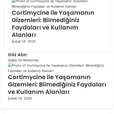
Cortimycine ile Yaşamanın
Gizemleri: Bilmediğiniz
Faydaları ve Kullanım
Alanları
Şubat 14, 2026
Göz Atın
Sağlık Ve Beslenme
Cortimycine ile Yaşamanın
Gizemleri: Bilmediğiniz Faydaları
ve Kullanım Alanları
Şubat 14, 2026