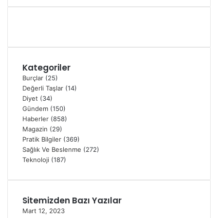
Kategoriler
Burçlar
(25)
Değerli Taşlar
(14)
Diyet
(34)
Gündem
(150)
Haberler
(858)
Magazin
(29)
Pratik Bilgiler
(369)
Sağlık Ve Beslenme
(272)
Teknoloji
(187)
Sitemizden Bazı Yazılar
Mart 12, 2023