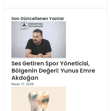
Son Güncellenen Yazılar
Ses Getiren Spor Yöneticisi,
Bölgenin Değeri: Yunus Emre
Akdoğan
Nisan 17, 2026