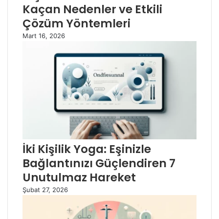
Kaçan Nedenler ve Etkili
Çözüm Yöntemleri
Mart 16, 2026
İki Kişilik Yoga: Eşinizle
Bağlantınızı Güçlendiren 7
Unutulmaz Hareket
Şubat 27, 2026