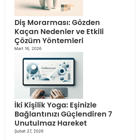
Diş Morarması: Gözden
Kaçan Nedenler ve Etkili
Çözüm Yöntemleri
Mart 16, 2026
İki Kişilik Yoga: Eşinizle
Bağlantınızı Güçlendiren 7
Unutulmaz Hareket
Şubat 27, 2026