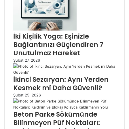
İki Kişilik Yoga: Eşinizle
Bağlantınızı Güçlendiren 7
Unutulmaz Hareket
Şubat 27, 2026
İkinci Sezaryan: Aynı Yerden
Kesmek mi Daha Güvenli?
Şubat 25, 2026
Beton Parke Sökümünde
Bilinmeyen Püf Noktaları: