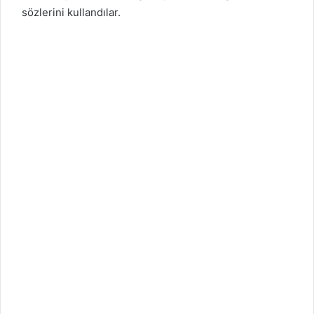
sözlerini kullandılar.