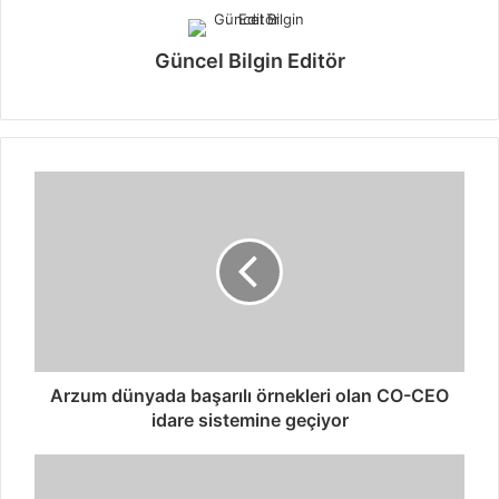
Güncel Bilgin Editör
Arzum dünyada başarılı örnekleri olan CO-CEO
idare sistemine geçiyor