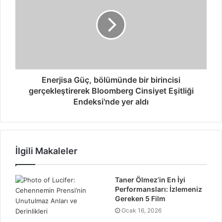
Enerjisa Güç, bölümünde bir birincisi
gerçekleştirerek Bloomberg Cinsiyet Eşitliği
Endeksi'nde yer aldı
İlgili Makaleler
Taner Ölmez’in En İyi
Performansları: İzlemeniz
Gereken 5 Film
Ocak 16, 2026