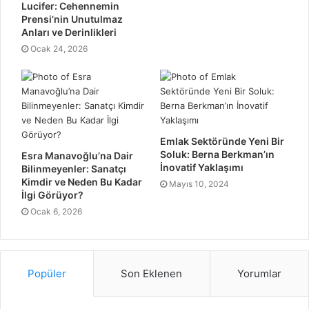
Lucifer: Cehennemin
Prensi’nin Unutulmaz
Anları ve Derinlikleri
Ocak 24, 2026
Emlak Sektöründe Yeni Bir
Soluk: Berna Berkman’ın
Esra Manavoğlu’na Dair
İnovatif Yaklaşımı
Bilinmeyenler: Sanatçı
Kimdir ve Neden Bu Kadar
Mayıs 10, 2024
İlgi Görüyor?
Ocak 6, 2026
Popüler
Son Eklenen
Yorumlar