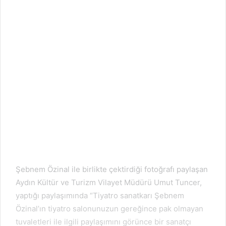
Şebnem Özinal ile birlikte çektirdiği fotoğrafı paylaşan
Aydın Kültür ve Turizm Vilayet Müdürü Umut Tuncer,
yaptığı paylaşımında “Tiyatro sanatkarı Şebnem
Özinal’ın tiyatro salonunuzun gereğince pak olmayan
tuvaletleri ile ilgili paylaşımını görünce bir sanatçı