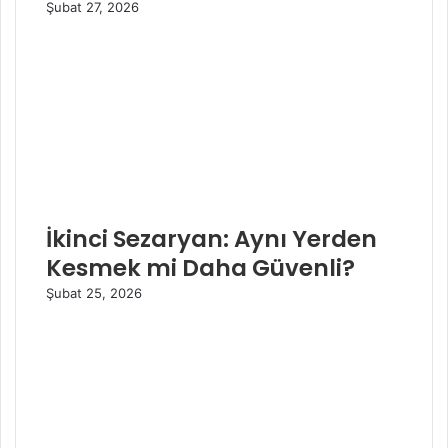
Şubat 27, 2026
İkinci Sezaryan: Aynı Yerden
Kesmek mi Daha Güvenli?
Şubat 25, 2026