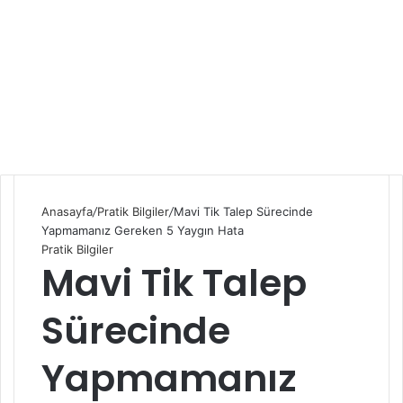
Anasayfa
/
Pratik Bilgiler
/
Mavi Tik Talep Sürecinde
Yapmamanız Gereken 5 Yaygın Hata
Pratik Bilgiler
Mavi Tik Talep
Sürecinde
Yapmamanız