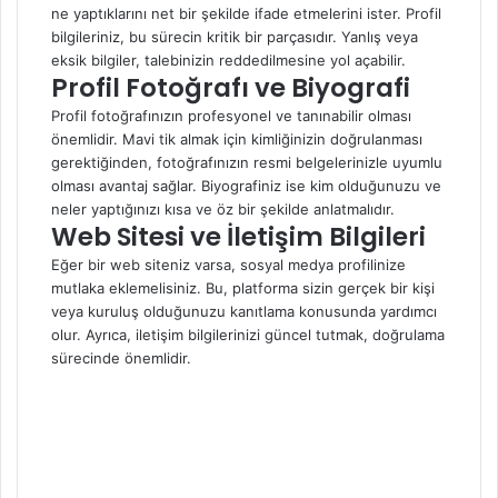
ne yaptıklarını net bir şekilde ifade etmelerini ister. Profil
bilgileriniz, bu sürecin kritik bir parçasıdır. Yanlış veya
eksik bilgiler, talebinizin reddedilmesine yol açabilir.
Profil Fotoğrafı ve Biyografi
Profil fotoğrafınızın profesyonel ve tanınabilir olması
önemlidir. Mavi tik almak için kimliğinizin doğrulanması
gerektiğinden, fotoğrafınızın resmi belgelerinizle uyumlu
olması avantaj sağlar. Biyografiniz ise kim olduğunuzu ve
neler yaptığınızı kısa ve öz bir şekilde anlatmalıdır.
Web Sitesi ve İletişim Bilgileri
Eğer bir web siteniz varsa, sosyal medya profilinize
mutlaka eklemelisiniz. Bu, platforma sizin gerçek bir kişi
veya kuruluş olduğunuzu kanıtlama konusunda yardımcı
olur. Ayrıca, iletişim bilgilerinizi güncel tutmak, doğrulama
sürecinde önemlidir.