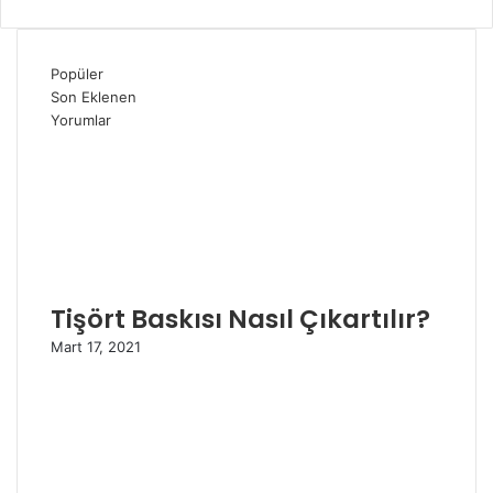
Popüler
Son Eklenen
Yorumlar
Tişört Baskısı Nasıl Çıkartılır?
Mart 17, 2021