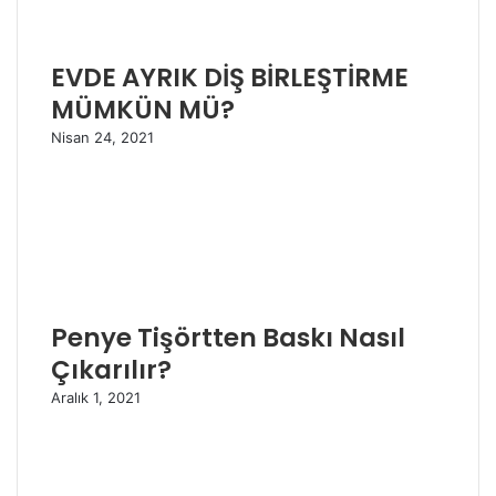
EVDE AYRIK DİŞ BİRLEŞTİRME
MÜMKÜN MÜ?
Nisan 24, 2021
Penye Tişörtten Baskı Nasıl
Çıkarılır?
Aralık 1, 2021