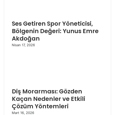
Ses Getiren Spor Yöneticisi,
Bölgenin Değeri: Yunus Emre
Akdoğan
Nisan 17, 2026
Diş Morarması: Gözden
Kaçan Nedenler ve Etkili
Çözüm Yöntemleri
Mart 16, 2026