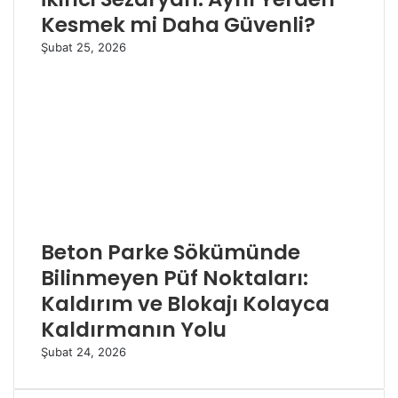
Kesmek mi Daha Güvenli?
Şubat 25, 2026
Beton Parke Sökümünde
Bilinmeyen Püf Noktaları:
Kaldırım ve Blokajı Kolayca
Kaldırmanın Yolu
Şubat 24, 2026