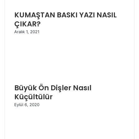
KUMAŞTAN BASKI YAZI NASIL
ÇIKAR?
Aralık 1, 2021
Büyük Ön Dişler Nasıl
Küçültülür
Eylül 6, 2020