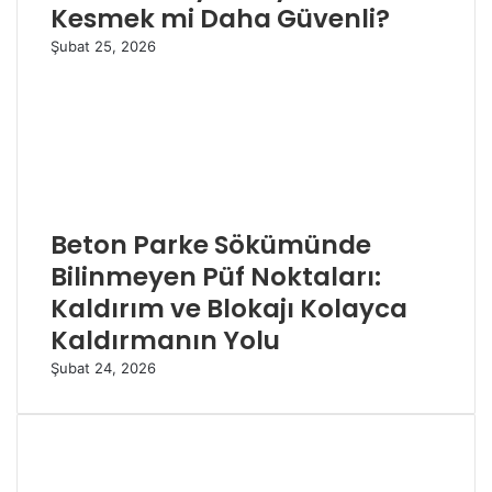
Kesmek mi Daha Güvenli?
Şubat 25, 2026
Beton Parke Sökümünde
Bilinmeyen Püf Noktaları:
Kaldırım ve Blokajı Kolayca
Kaldırmanın Yolu
Şubat 24, 2026