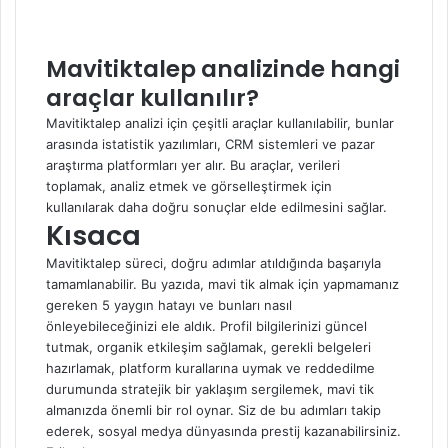
Mavitiktalep analizinde hangi
araçlar kullanılır?
Mavitiktalep analizi için çeşitli araçlar kullanılabilir, bunlar
arasında istatistik yazılımları, CRM sistemleri ve pazar
araştırma platformları yer alır. Bu araçlar, verileri
toplamak, analiz etmek ve görselleştirmek için
kullanılarak daha doğru sonuçlar elde edilmesini sağlar.
Kısaca
Mavitiktalep süreci, doğru adımlar atıldığında başarıyla
tamamlanabilir. Bu yazıda, mavi tik almak için yapmamanız
gereken 5 yaygın hatayı ve bunları nasıl
önleyebileceğinizi ele aldık. Profil bilgilerinizi güncel
tutmak, organik etkileşim sağlamak, gerekli belgeleri
hazırlamak, platform kurallarına uymak ve reddedilme
durumunda stratejik bir yaklaşım sergilemek, mavi tik
almanızda önemli bir rol oynar. Siz de bu adımları takip
ederek, sosyal medya dünyasında prestij kazanabilirsiniz.