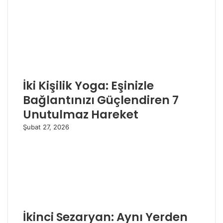
İki Kişilik Yoga: Eşinizle
Bağlantınızı Güçlendiren 7
Unutulmaz Hareket
Şubat 27, 2026
İkinci Sezaryan: Aynı Yerden