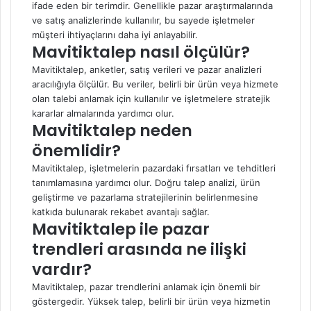
ifade eden bir terimdir. Genellikle pazar araştırmalarında
ve satış analizlerinde kullanılır, bu sayede işletmeler
müşteri ihtiyaçlarını daha iyi anlayabilir.
Mavitiktalep nasıl ölçülür?
Mavitiktalep, anketler, satış verileri ve pazar analizleri
aracılığıyla ölçülür. Bu veriler, belirli bir ürün veya hizmete
olan talebi anlamak için kullanılır ve işletmelere stratejik
kararlar almalarında yardımcı olur.
Mavitiktalep neden
önemlidir?
Mavitiktalep, işletmelerin pazardaki fırsatları ve tehditleri
tanımlamasına yardımcı olur. Doğru talep analizi, ürün
geliştirme ve pazarlama stratejilerinin belirlenmesine
katkıda bulunarak rekabet avantajı sağlar.
Mavitiktalep ile pazar
trendleri arasında ne ilişki
vardır?
Mavitiktalep, pazar trendlerini anlamak için önemli bir
göstergedir. Yüksek talep, belirli bir ürün veya hizmetin