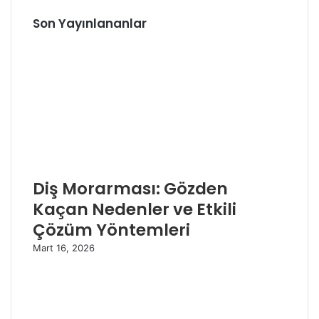
Son Yayınlananlar
Diş Morarması: Gözden
Kaçan Nedenler ve Etkili
Çözüm Yöntemleri
Mart 16, 2026