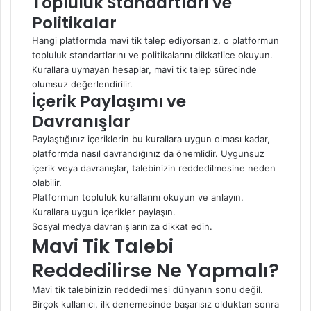
Topluluk Standartları ve
Politikalar
Hangi platformda mavi tik talep ediyorsanız, o platformun
topluluk standartlarını ve politikalarını dikkatlice okuyun.
Kurallara uymayan hesaplar, mavi tik talep sürecinde
olumsuz değerlendirilir.
İçerik Paylaşımı ve
Davranışlar
Paylaştığınız içeriklerin bu kurallara uygun olması kadar,
platformda nasıl davrandığınız da önemlidir. Uygunsuz
içerik veya davranışlar, talebinizin reddedilmesine neden
olabilir.
Platformun topluluk kurallarını okuyun ve anlayın.
Kurallara uygun içerikler paylaşın.
Sosyal medya davranışlarınıza dikkat edin.
Mavi Tik Talebi
Reddedilirse Ne Yapmalı?
Mavi tik talebinizin reddedilmesi dünyanın sonu değil.
Birçok kullanıcı, ilk denemesinde başarısız olduktan sonra