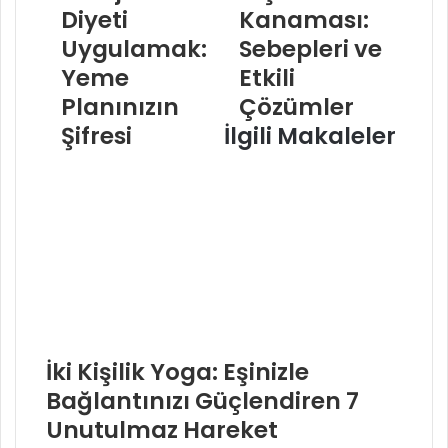
Diyeti
Kanaması:
Uygulamak:
Sebepleri ve
Yeme
Etkili
Planınızın
Çözümler
Şifresi
İlgili Makaleler
İki Kişilik Yoga: Eşinizle
Bağlantınızı Güçlendiren 7
Unutulmaz Hareket