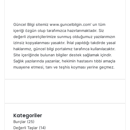
Güncel Bilgi sitemiz www.guncelbilgin.com' un tüm
içeriği özgün olup tarafımızca hazırlanmaktadır. Siz
değerli ziyaretçilerimize sunmuş olduğumuz yazılarımızın
izinsiz kopyalanması yasaktır. İhlal yapıldığı takdirde yasal
haklarımız, güncel bilgi portalımız tarafınca kullanılacaktır.
Site içeriğinde bulunan bilgiler destek sağlamak içindir.
Sağlık yazılarında yazanlar, hekimin hastasını tıbbi amaçla
muayene etmesi, tanı ve teşhis koyması yerine geçmez.
Kategoriler
Burçlar
(25)
Değerli Taşlar
(14)