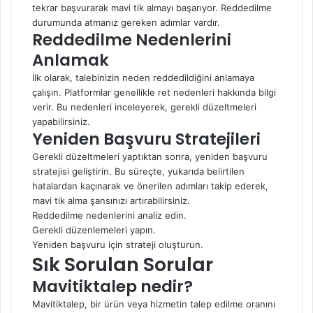
tekrar başvurarak mavi tik almayı başarıyor. Reddedilme
durumunda atmanız gereken adımlar vardır.
Reddedilme Nedenlerini
Anlamak
İlk olarak, talebinizin neden reddedildiğini anlamaya
çalışın. Platformlar genellikle ret nedenleri hakkında bilgi
verir. Bu nedenleri inceleyerek, gerekli düzeltmeleri
yapabilirsiniz.
Yeniden Başvuru Stratejileri
Gerekli düzeltmeleri yaptıktan sonra, yeniden başvuru
stratejisi geliştirin. Bu süreçte, yukarıda belirtilen
hatalardan kaçınarak ve önerilen adımları takip ederek,
mavi tik alma şansınızı artırabilirsiniz.
Reddedilme nedenlerini analiz edin.
Gerekli düzenlemeleri yapın.
Yeniden başvuru için strateji oluşturun.
Sık Sorulan Sorular
Mavitiktalep nedir?
Mavitiktalep, bir ürün veya hizmetin talep edilme oranını