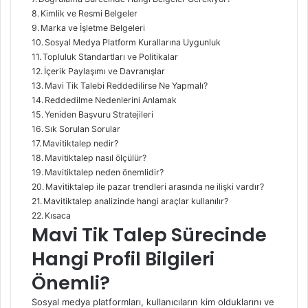
Kimlik ve Resmi Belgeler
Marka ve İşletme Belgeleri
Sosyal Medya Platform Kurallarına Uygunluk
Topluluk Standartları ve Politikalar
İçerik Paylaşımı ve Davranışlar
Mavi Tik Talebi Reddedilirse Ne Yapmalı?
Reddedilme Nedenlerini Anlamak
Yeniden Başvuru Stratejileri
Sık Sorulan Sorular
Mavitiktalep nedir?
Mavitiktalep nasıl ölçülür?
Mavitiktalep neden önemlidir?
Mavitiktalep ile pazar trendleri arasında ne ilişki vardır?
Mavitiktalep analizinde hangi araçlar kullanılır?
Kısaca
Mavi Tik Talep Sürecinde
Hangi Profil Bilgileri
Önemli?
Sosyal medya platformları, kullanıcıların kim olduklarını ve