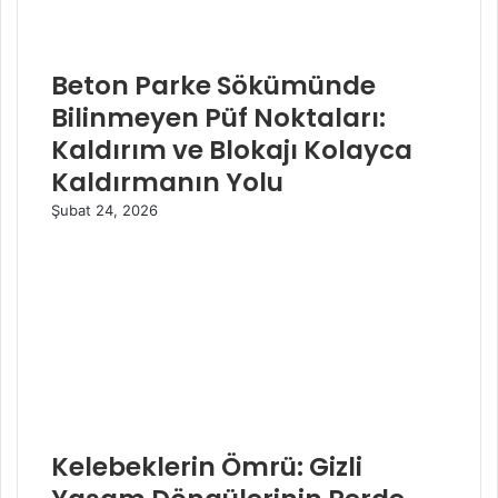
Beton Parke Sökümünde
Bilinmeyen Püf Noktaları:
Kaldırım ve Blokajı Kolayca
Kaldırmanın Yolu
Şubat 24, 2026
Kelebeklerin Ömrü: Gizli