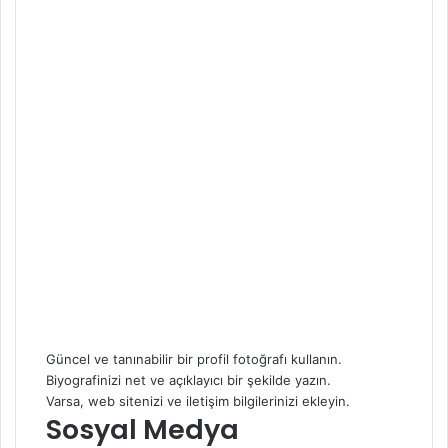
Güncel ve tanınabilir bir profil fotoğrafı kullanın.
Biyografinizi net ve açıklayıcı bir şekilde yazın.
Varsa, web sitenizi ve iletişim bilgilerinizi ekleyin.
Sosyal Medya