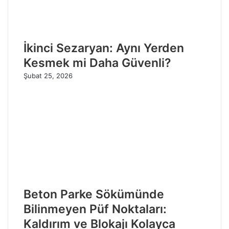
İkinci Sezaryan: Aynı Yerden
Kesmek mi Daha Güvenli?
Şubat 25, 2026
Beton Parke Sökümünde
Bilinmeyen Püf Noktaları:
Kaldırım ve Blokajı Kolayca