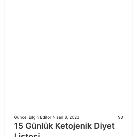
Güncel Bilgin Editör
Nisan 8, 2023
93
15 Günlük Ketojenik Diyet
Listesi