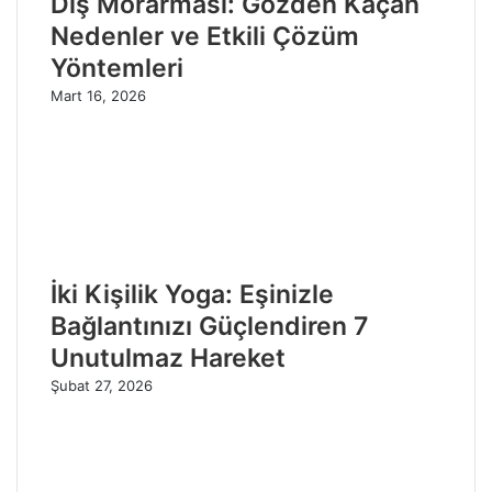
Diş Morarması: Gözden Kaçan
Nedenler ve Etkili Çözüm
Yöntemleri
Mart 16, 2026
İki Kişilik Yoga: Eşinizle
Bağlantınızı Güçlendiren 7
Unutulmaz Hareket
Şubat 27, 2026