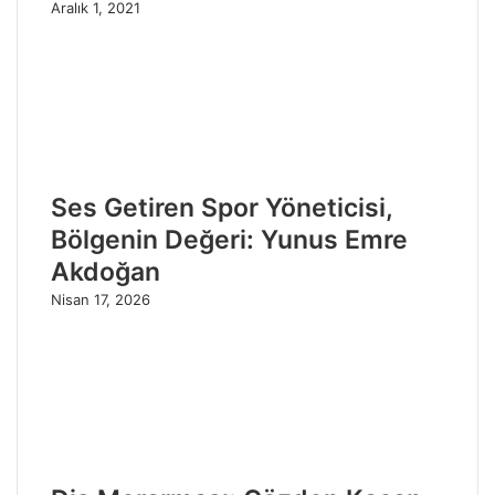
Aralık 1, 2021
Ses Getiren Spor Yöneticisi,
Bölgenin Değeri: Yunus Emre
Akdoğan
Nisan 17, 2026