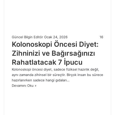
Güncel Bilgin Editör
Ocak 24, 2026
16
Kolonoskopi Öncesi Diyet:
Zihninizi ve Bağırsağınızı
Rahatlatacak 7 İpucu
Kolonoskopi öncesi diyet, sadece fiziksel hazırlık değil,
aynı zamanda zihinsel bir süreçtir. Birçok insan bu sürece
hazırlanırken sadece hangi gıdaları…
Devamını Oku »