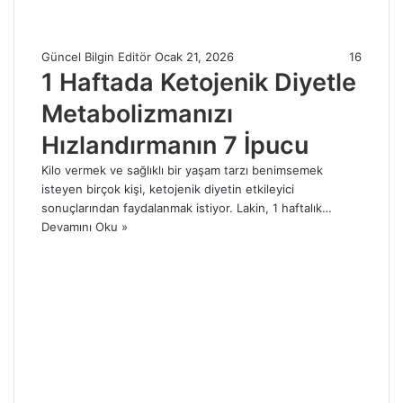
Güncel Bilgin Editör
Ocak 21, 2026
16
1 Haftada Ketojenik Diyetle
Metabolizmanızı
Hızlandırmanın 7 İpucu
Kilo vermek ve sağlıklı bir yaşam tarzı benimsemek
isteyen birçok kişi, ketojenik diyetin etkileyici
sonuçlarından faydalanmak istiyor. Lakin, 1 haftalık…
Devamını Oku »