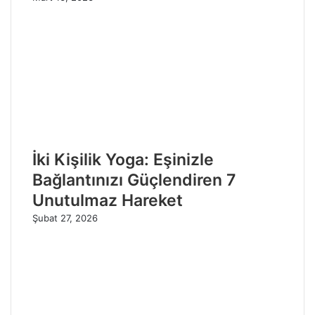
İki Kişilik Yoga: Eşinizle
Bağlantınızı Güçlendiren 7
Unutulmaz Hareket
Şubat 27, 2026