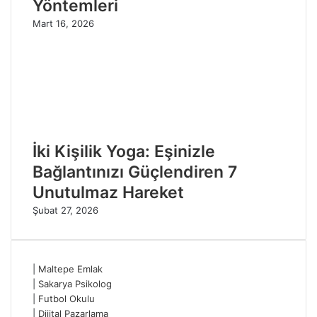
Yöntemleri
Mart 16, 2026
İki Kişilik Yoga: Eşinizle
Bağlantınızı Güçlendiren 7
Unutulmaz Hareket
Şubat 27, 2026
|
Maltepe Emlak
|
Sakarya Psikolog
|
Futbol Okulu
|
Dijital Pazarlama