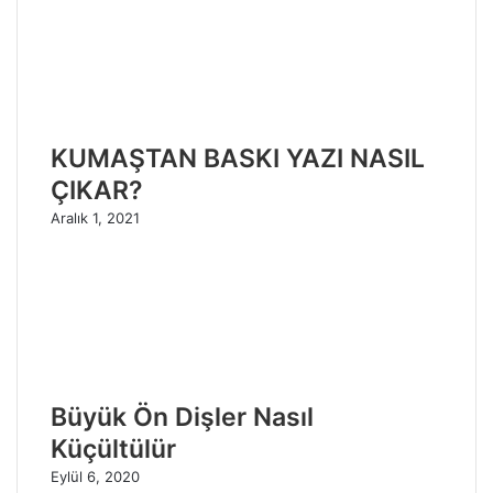
KUMAŞTAN BASKI YAZI NASIL
ÇIKAR?
Aralık 1, 2021
Büyük Ön Dişler Nasıl
Küçültülür
Eylül 6, 2020