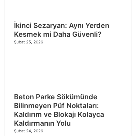
İkinci Sezaryan: Aynı Yerden
Kesmek mi Daha Güvenli?
Şubat 25, 2026
Beton Parke Sökümünde
Bilinmeyen Püf Noktaları:
Kaldırım ve Blokajı Kolayca
Kaldırmanın Yolu
Şubat 24, 2026