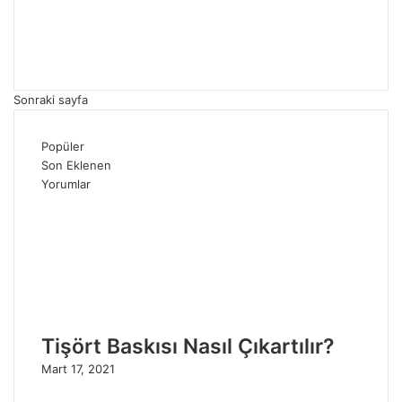
Sonraki sayfa
Popüler
Son Eklenen
Yorumlar
Tişört Baskısı Nasıl Çıkartılır?
Mart 17, 2021