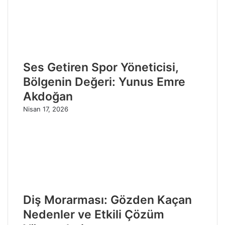
Ses Getiren Spor Yöneticisi,
Bölgenin Değeri: Yunus Emre
Akdoğan
Nisan 17, 2026
Diş Morarması: Gözden Kaçan
Nedenler ve Etkili Çözüm