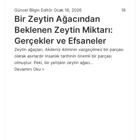
Güncel Bilgin Editör
Ocak 16, 2026
16
Bir Zeytin Ağacından
Beklenen Zeytin Miktarı:
Gerçekler ve Efsaneler
Zeytin ağaçları, Akdeniz ikliminin vazgeçilmez bir parçası
olarak asırlardır insanlık tarihinin önemli bir parçası
olmuştur. Peki, bir yetişkin zeytin ağacı…
Devamını Oku »