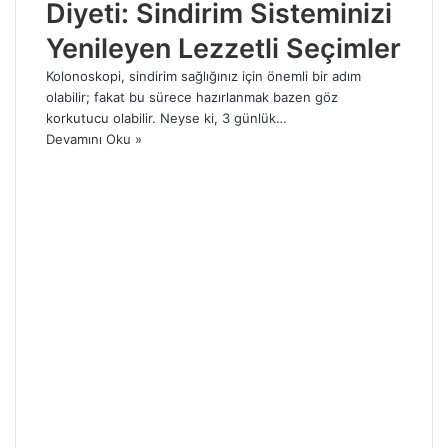
Diyeti: Sindirim Sisteminizi
Yenileyen Lezzetli Seçimler
Kolonoskopi, sindirim sağlığınız için önemli bir adım
olabilir; fakat bu sürece hazırlanmak bazen göz
korkutucu olabilir. Neyse ki, 3 günlük…
Devamını Oku »