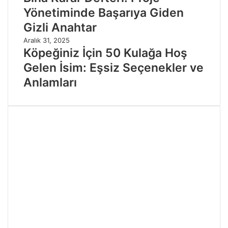
Yönetiminde Başarıya Giden
Gizli Anahtar
Aralık 31, 2025
Köpeğiniz İçin 50 Kulağa Hoş
Gelen İsim: Eşsiz Seçenekler ve
Anlamları