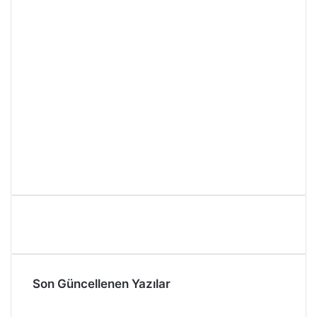
Son Güncellenen Yazılar