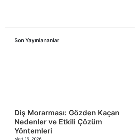
Son Yayınlananlar
Diş Morarması: Gözden Kaçan
Nedenler ve Etkili Çözüm
Yöntemleri
Mart 16, 2026