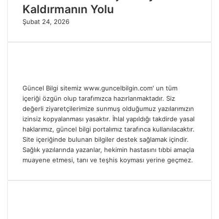
Kaldırmanın Yolu
Şubat 24, 2026
Güncel Bilgi sitemiz www.guncelbilgin.com' un tüm
içeriği özgün olup tarafımızca hazırlanmaktadır. Siz
değerli ziyaretçilerimize sunmuş olduğumuz yazılarımızın
izinsiz kopyalanması yasaktır. İhlal yapıldığı takdirde yasal
haklarımız, güncel bilgi portalımız tarafınca kullanılacaktır.
Site içeriğinde bulunan bilgiler destek sağlamak içindir.
Sağlık yazılarında yazanlar, hekimin hastasını tıbbi amaçla
muayene etmesi, tanı ve teşhis koyması yerine geçmez.