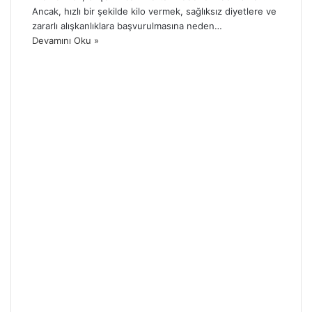
Ancak, hızlı bir şekilde kilo vermek, sağlıksız diyetlere ve
zararlı alışkanlıklara başvurulmasına neden…
Devamını Oku »