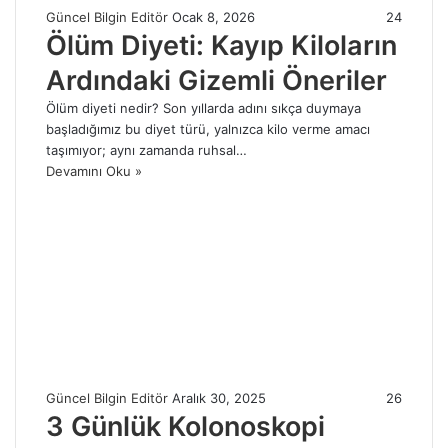
Güncel Bilgin Editör
Ocak 8, 2026
24
Ölüm Diyeti: Kayıp Kiloların
Ardındaki Gizemli Öneriler
Ölüm diyeti nedir? Son yıllarda adını sıkça duymaya
başladığımız bu diyet türü, yalnızca kilo verme amacı
taşımıyor; aynı zamanda ruhsal…
Devamını Oku »
Güncel Bilgin Editör
Aralık 30, 2025
26
3 Günlük Kolonoskopi