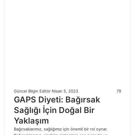
Güncel Bilgin Editör
Nisan 5, 2023
79
GAPS Diyeti: Bağırsak
Sağlığı İçin Doğal Bir
Yaklaşım
Bağırsaklarımız, sağlığımız için önemli bir rol oynar.