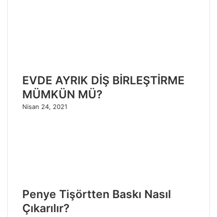
EVDE AYRIK DİŞ BİRLEŞTİRME
MÜMKÜN MÜ?
Nisan 24, 2021
Penye Tişörtten Baskı Nasıl
Çıkarılır?