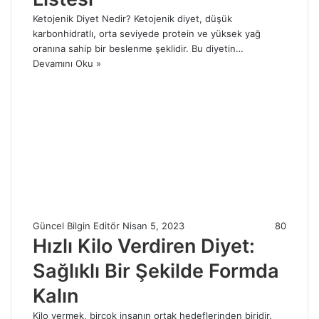
Ketojenik Diyet Nedir? Ketojenik diyet, düşük
karbonhidratlı, orta seviyede protein ve yüksek yağ
oranına sahip bir beslenme şeklidir. Bu diyetin…
Devamını Oku »
Güncel Bilgin Editör
Nisan 5, 2023
80
Hızlı Kilo Verdiren Diyet:
Sağlıklı Bir Şekilde Formda
Kalın
Kilo vermek, birçok insanın ortak hedeflerinden biridir.