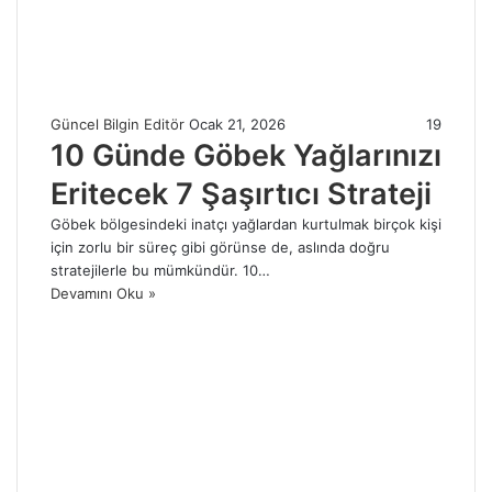
Güncel Bilgin Editör
Ocak 21, 2026
19
10 Günde Göbek Yağlarınızı
Eritecek 7 Şaşırtıcı Strateji
Göbek bölgesindeki inatçı yağlardan kurtulmak birçok kişi
için zorlu bir süreç gibi görünse de, aslında doğru
stratejilerle bu mümkündür. 10…
Devamını Oku »