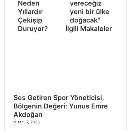
Neden
vereceğiz
Yıllardır
yeni bir ülke
Çekişip
doğacak"
Duruyor?
İlgili Makaleler
Ses Getiren Spor Yöneticisi,
Bölgenin Değeri: Yunus Emre
Akdoğan
Nisan 17, 2026