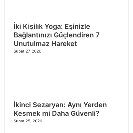
İki Kişilik Yoga: Eşinizle
Bağlantınızı Güçlendiren 7
Unutulmaz Hareket
Şubat 27, 2026
İkinci Sezaryan: Aynı Yerden
Kesmek mi Daha Güvenli?
Şubat 25, 2026