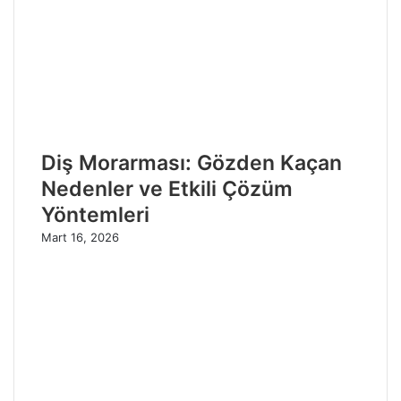
Diş Morarması: Gözden Kaçan
Nedenler ve Etkili Çözüm
Yöntemleri
Mart 16, 2026