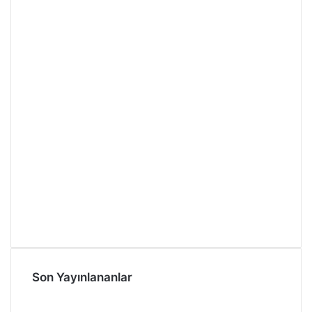
Son Yayınlananlar