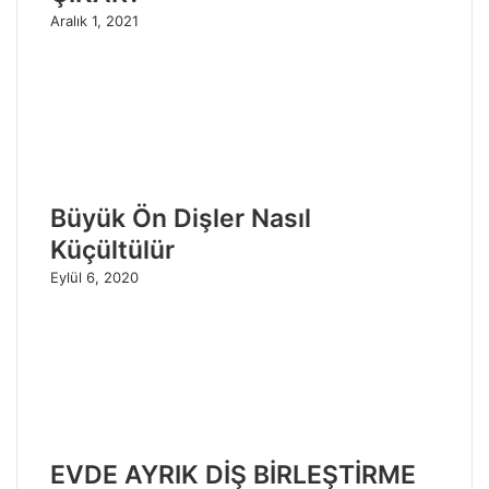
Aralık 1, 2021
Büyük Ön Dişler Nasıl
Küçültülür
Eylül 6, 2020
EVDE AYRIK DİŞ BİRLEŞTİRME