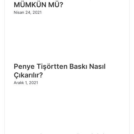
MÜMKÜN MÜ?
Nisan 24, 2021
Penye Tişörtten Baskı Nasıl
Çıkarılır?
Aralık 1, 2021