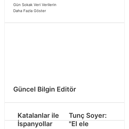
Gün
Sokak
Veri
Verilerin
Daha Fazla Göster
Güncel Bilgin Editör
Katalanlar ile
Tunç Soyer:
İspanyollar
"El ele