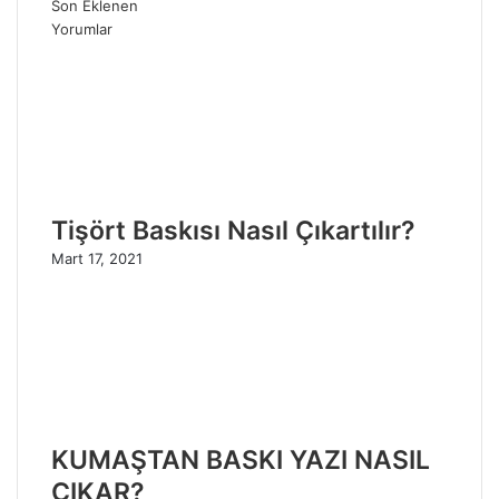
Son Eklenen
Yorumlar
Tişört Baskısı Nasıl Çıkartılır?
Mart 17, 2021
KUMAŞTAN BASKI YAZI NASIL
ÇIKAR?