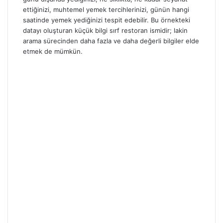
ettiğinizi, muhtemel yemek tercihlerinizi, günün hangi
saatinde yemek yediğinizi tespit edebilir. Bu örnekteki
datayı oluşturan küçük bilgi sırf restoran ismidir; lakin
arama sürecinden daha fazla ve daha değerli bilgiler elde
etmek de mümkün.