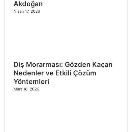
Akdoğan
Nisan 17, 2026
Diş Morarması: Gözden Kaçan
Nedenler ve Etkili Çözüm
Yöntemleri
Mart 16, 2026