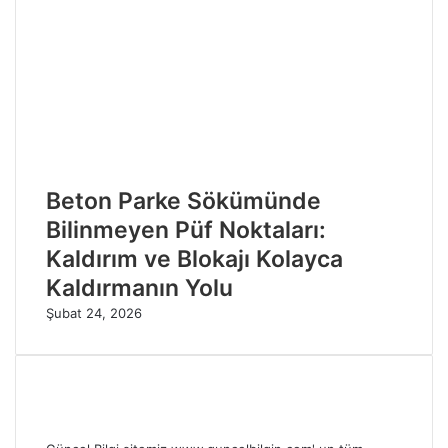
Beton Parke Sökümünde
Bilinmeyen Püf Noktaları:
Kaldırım ve Blokajı Kolayca
Kaldırmanın Yolu
Şubat 24, 2026