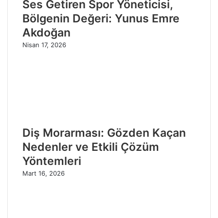
Ses Getiren Spor Yöneticisi,
Bölgenin Değeri: Yunus Emre
Akdoğan
Nisan 17, 2026
Diş Morarması: Gözden Kaçan
Nedenler ve Etkili Çözüm
Yöntemleri
Mart 16, 2026