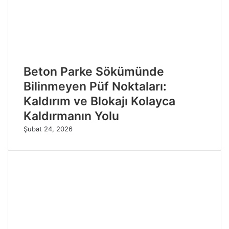
Beton Parke Sökümünde
Bilinmeyen Püf Noktaları:
Kaldırım ve Blokajı Kolayca
Kaldırmanın Yolu
Şubat 24, 2026