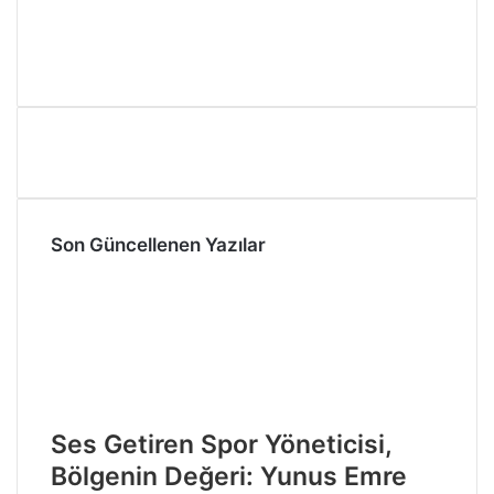
Son Güncellenen Yazılar
Ses Getiren Spor Yöneticisi,
Bölgenin Değeri: Yunus Emre