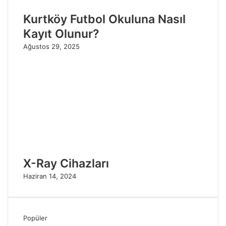
Kurtköy Futbol Okuluna Nasıl
Kayıt Olunur?
Ağustos 29, 2025
X-Ray Cihazları
Haziran 14, 2024
Popüler