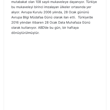
mutabakat olan 108 sayılı mukaveleye dayanıyor. Türkiye
bu mukaveleyi birinci imzalayan ülkeler ortasında yer
alıyor. Avrupa Kurulu 2006 yılında, 28 Ocak gününü
Avrupa Bilgi Müdafaa Günü olarak ilan etti. Türkiye’de
2016 yılından itibaren 28 Ocak Data Muhafaza Günü
olarak kutlanıyor. ABD’de bu gün, bir haftaya
dönüştürülmüştür.