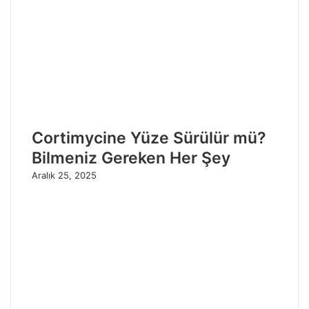
Cortimycine Yüze Sürülür mü?
Bilmeniz Gereken Her Şey
Aralık 25, 2025