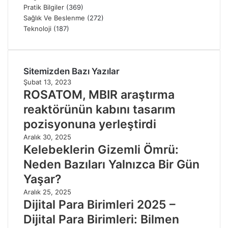
Pratik Bilgiler
(369)
Sağlık Ve Beslenme
(272)
Teknoloji
(187)
Sitemizden Bazı Yazılar
Şubat 13, 2023
ROSATOM, MBIR araştırma
reaktörünün kabını tasarım
pozisyonuna yerleştirdi
Aralık 30, 2025
Kelebeklerin Gizemli Ömrü:
Neden Bazıları Yalnızca Bir Gün
Yaşar?
Aralık 25, 2025
Dijital Para Birimleri 2025 –
Dijital Para Birimleri: Bilmen