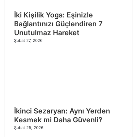
İki Kişilik Yoga: Eşinizle
Bağlantınızı Güçlendiren 7
Unutulmaz Hareket
Şubat 27, 2026
İkinci Sezaryan: Aynı Yerden
Kesmek mi Daha Güvenli?
Şubat 25, 2026