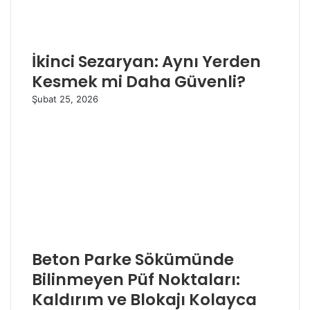
İkinci Sezaryan: Aynı Yerden
Kesmek mi Daha Güvenli?
Şubat 25, 2026
Beton Parke Sökümünde
Bilinmeyen Püf Noktaları:
Kaldırım ve Blokajı Kolayca