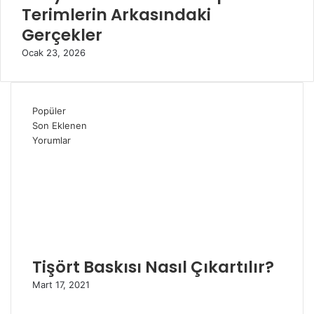
Terimlerin Arkasındaki
Gerçekler
Ocak 23, 2026
Popüler
Son Eklenen
Yorumlar
Tişört Baskısı Nasıl Çıkartılır?
Mart 17, 2021