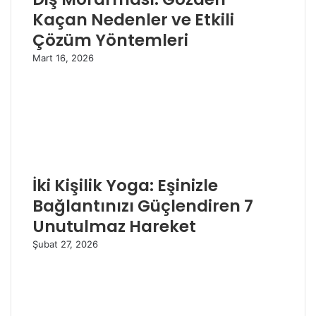
Kaçan Nedenler ve Etkili
Çözüm Yöntemleri
Mart 16, 2026
İki Kişilik Yoga: Eşinizle
Bağlantınızı Güçlendiren 7
Unutulmaz Hareket
Şubat 27, 2026