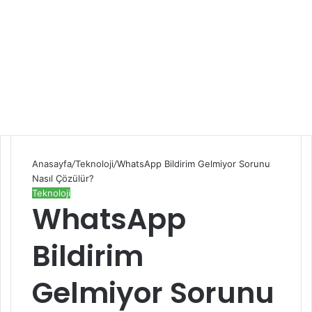
Anasayfa
/
Teknoloji
/
WhatsApp Bildirim Gelmiyor Sorunu
Nasıl Çözülür?
Teknoloji
WhatsApp
Bildirim
Gelmiyor Sorunu