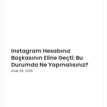
Instagram Hesabınız
Başkasının Eline Geçti: Bu
Durumda Ne Yapmalısınız?
Ocak 28, 2026