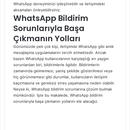
WhatsApp deneyiminizi iyileştirebilir ve iletişimdeki
aksamaları önleyebilirsiniz.
WhatsApp Bildirim
Sorunlarıyla Başa
Çıkmanın Yolları
Günümüzde pek çok kişi, iletişimde WhatsApp gibi anlık
mesajlaşma uygulamalarını tercih etmektedir. Ancak
bazen WhatsApp kullanıcılarının karşılaştığı en yaygın
sorunlardan biri, bildirimlerle ilgilidir. Bildirimlerin
zamanında gelmemesi, yanlış şekilde gösterilmesi veya
hiç görünmemesi gibi durumlar, kullanıcıların iletişimi
kaçırmasına ve gereksiz stres yaşamasına neden olabilir.
Neyse ki, WhatsApp bildirim sorunlarına çözüm bulmak
mümkündür. İşte bu makalede, WhatsApp bildirim
sorunlarıyla başa çıkmanın yollarını ele alacağız.