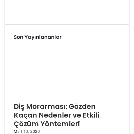
Son Yayınlananlar
Diş Morarması: Gözden
Kaçan Nedenler ve Etkili
Çözüm Yöntemleri
Mart 16, 2026