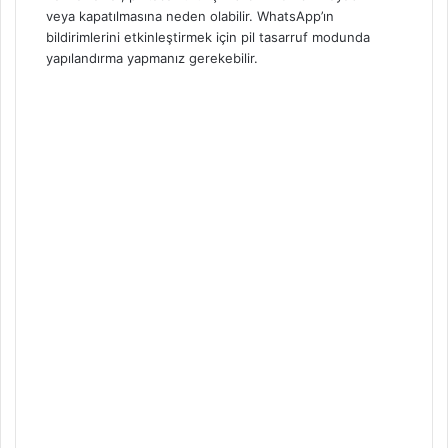
veya kapatılmasına neden olabilir. WhatsApp’ın
bildirimlerini etkinleştirmek için pil tasarruf modunda
yapılandırma yapmanız gerekebilir.