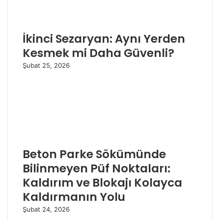
İkinci Sezaryan: Aynı Yerden
Kesmek mi Daha Güvenli?
Şubat 25, 2026
Beton Parke Sökümünde
Bilinmeyen Püf Noktaları:
Kaldırım ve Blokajı Kolayca
Kaldırmanın Yolu
Şubat 24, 2026