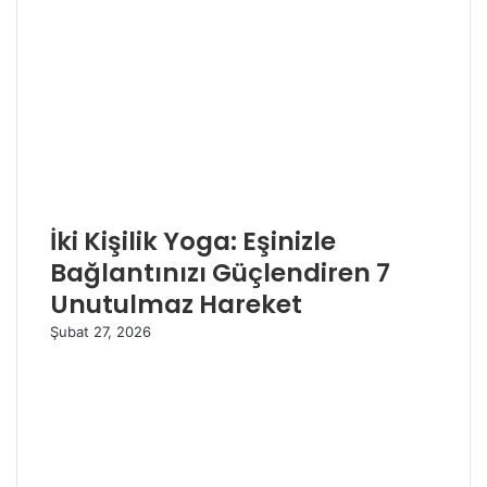
İki Kişilik Yoga: Eşinizle
Bağlantınızı Güçlendiren 7
Unutulmaz Hareket
Şubat 27, 2026