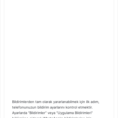
Bildirimlerden tam olarak yararlanabilmek için ilk adım,
telefonunuzun bildirim ayarlarını kontrol etmektir.
Ayarlarda “Bildirimler” veya “Uygulama Bildirimleri”