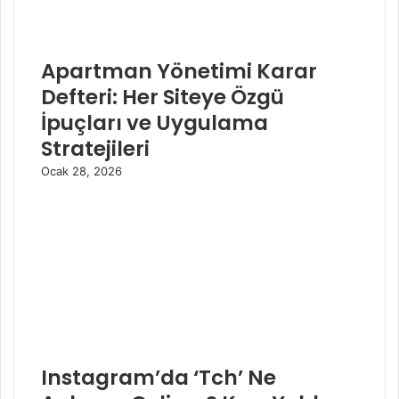
Apartman Yönetimi Karar
Defteri: Her Siteye Özgü
İpuçları ve Uygulama
Stratejileri
Ocak 28, 2026
Instagram’da ‘Tch’ Ne