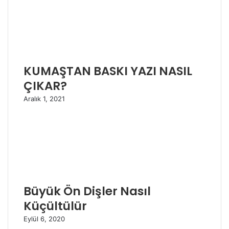
KUMAŞTAN BASKI YAZI NASIL
ÇIKAR?
Aralık 1, 2021
Büyük Ön Dişler Nasıl
Küçültülür
Eylül 6, 2020