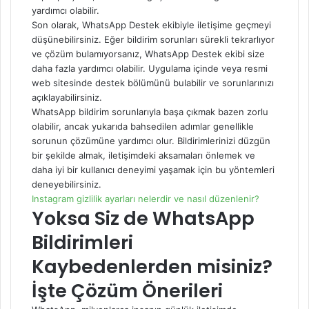
yardımcı olabilir.
Son olarak, WhatsApp Destek ekibiyle iletişime geçmeyi
düşünebilirsiniz. Eğer bildirim sorunları sürekli tekrarlıyor
ve çözüm bulamıyorsanız, WhatsApp Destek ekibi size
daha fazla yardımcı olabilir. Uygulama içinde veya resmi
web sitesinde destek bölümünü bulabilir ve sorunlarınızı
açıklayabilirsiniz.
WhatsApp bildirim sorunlarıyla başa çıkmak bazen zorlu
olabilir, ancak yukarıda bahsedilen adımlar genellikle
sorunun çözümüne yardımcı olur. Bildirimlerinizi düzgün
bir şekilde almak, iletişimdeki aksamaları önlemek ve
daha iyi bir kullanıcı deneyimi yaşamak için bu yöntemleri
deneyebilirsiniz.
Instagram gizlilik ayarları nelerdir ve nasıl düzenlenir?
Yoksa Siz de WhatsApp
Bildirimleri
Kaybedenlerden misiniz?
İşte Çözüm Önerileri