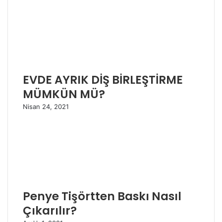
EVDE AYRIK DİŞ BİRLEŞTİRME
MÜMKÜN MÜ?
Nisan 24, 2021
Penye Tişörtten Baskı Nasıl
Çıkarılır?