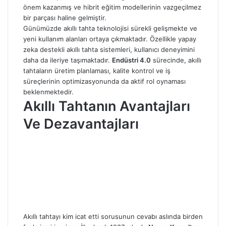
önem kazanmış ve hibrit eğitim modellerinin vazgeçilmez
bir parçası haline gelmiştir.
Günümüzde akıllı tahta teknolojisi sürekli gelişmekte ve
yeni kullanım alanları ortaya çıkmaktadır. Özellikle yapay
zeka destekli akıllı tahta sistemleri, kullanıcı deneyimini
daha da ileriye taşımaktadır.
Endüstri 4.0
sürecinde, akıllı
tahtaların üretim planlaması, kalite kontrol ve iş
süreçlerinin optimizasyonunda da aktif rol oynaması
beklenmektedir.
Akıllı Tahtanın Avantajları
Ve Dezavantajları
Akıllı tahtayı kim icat etti sorusunun cevabı aslında birden