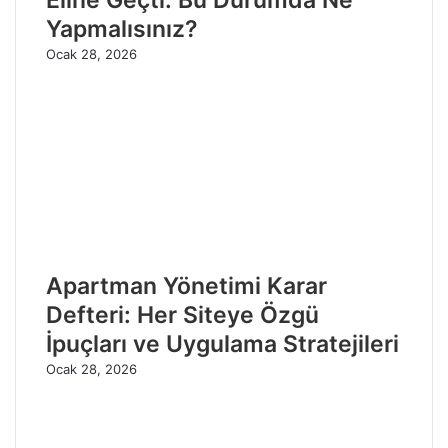
Yapmalısınız?
Ocak 28, 2026
Apartman Yönetimi Karar
Defteri: Her Siteye Özgü
İpuçları ve Uygulama Stratejileri
Ocak 28, 2026