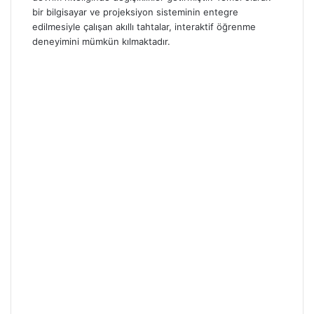
bir bilgisayar ve projeksiyon sisteminin entegre
edilmesiyle çalışan akıllı tahtalar, interaktif öğrenme
deneyimini mümkün kılmaktadır.