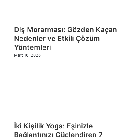
Diş Morarması: Gözden Kaçan
Nedenler ve Etkili Çözüm
Yöntemleri
Mart 16, 2026
İki Kişilik Yoga: Eşinizle
Bağlantınızı Güçlendiren 7