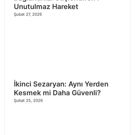
Unutulmaz Hareket
Şubat 27, 2026
İkinci Sezaryan: Aynı Yerden
Kesmek mi Daha Güvenli?
Şubat 25, 2026