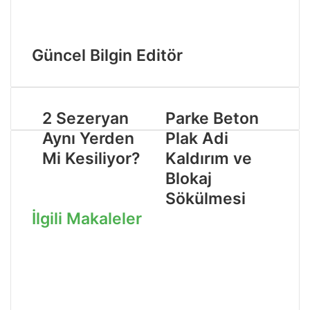
Güncel Bilgin Editör
2 Sezeryan
Parke Beton
Aynı Yerden
Plak Adi
Mi Kesiliyor​?
Kaldırım ve
Blokaj
Sökülmesi
İlgili Makaleler