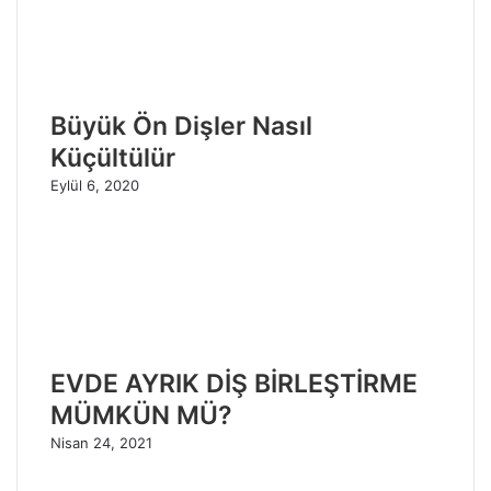
Büyük Ön Dişler Nasıl
Küçültülür
Eylül 6, 2020
EVDE AYRIK DİŞ BİRLEŞTİRME
MÜMKÜN MÜ?
Nisan 24, 2021