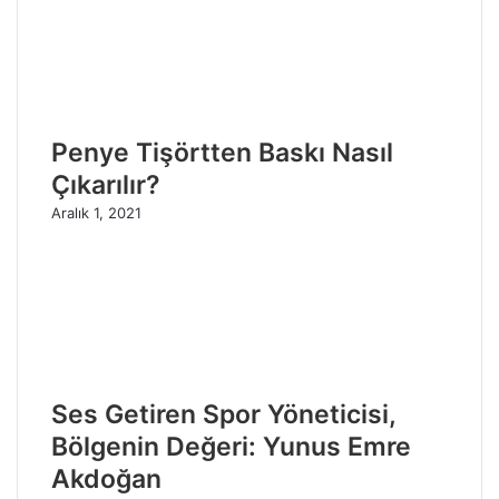
Penye Tişörtten Baskı Nasıl
Çıkarılır?
Aralık 1, 2021
Ses Getiren Spor Yöneticisi,
Bölgenin Değeri: Yunus Emre
Akdoğan