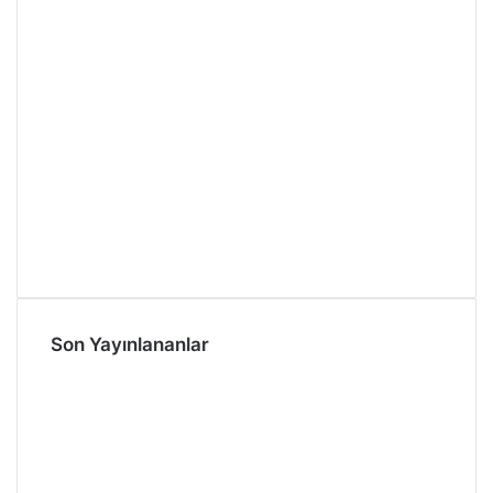
Son Yayınlananlar