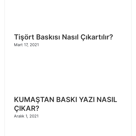
Tişört Baskısı Nasıl Çıkartılır?
Mart 17, 2021
KUMAŞTAN BASKI YAZI NASIL
ÇIKAR?
Aralık 1, 2021