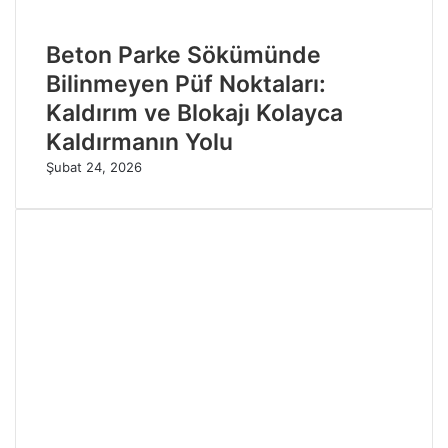
Beton Parke Sökümünde
Bilinmeyen Püf Noktaları:
Kaldırım ve Blokajı Kolayca
Kaldırmanın Yolu
Şubat 24, 2026