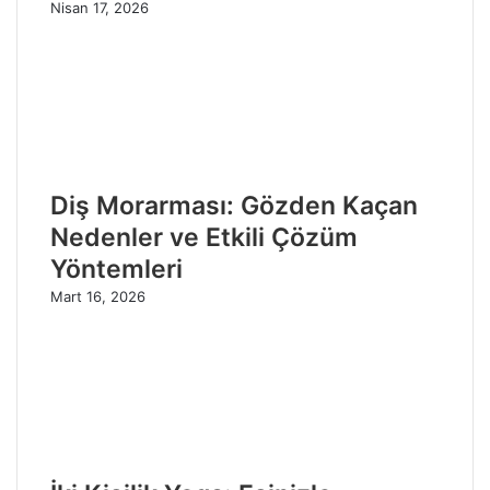
Nisan 17, 2026
Diş Morarması: Gözden Kaçan
Nedenler ve Etkili Çözüm
Yöntemleri
Mart 16, 2026