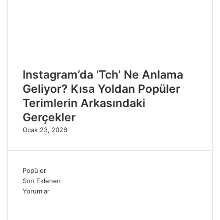
Instagram’da ‘Tch’ Ne Anlama
Geliyor? Kısa Yoldan Popüler
Terimlerin Arkasındaki
Gerçekler
Ocak 23, 2026
Popüler
Son Eklenen
Yorumlar