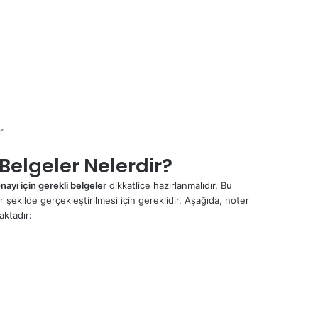
r
 Belgeler Nelerdir?
nayı için gerekli belgeler
dikkatlice hazırlanmalıdır. Bu
 şekilde gerçekleştirilmesi için gereklidir. Aşağıda, noter
aktadır: