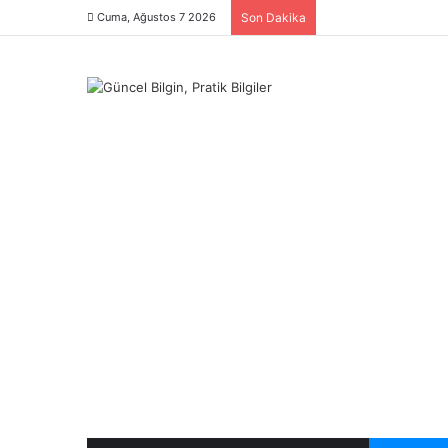
Cuma, Ağustos 7 2026
Son Dakika
Menü