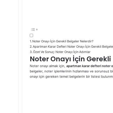
Noter Onayı İçin Gerekli Belgeler Nelerdir?
Apartman Karar Defteri Noter Onayı İçin Gerekli Belgele
Özet Ve Sonuç: Noter Onayı İçin Adımlar
Noter Onayı İçin Gerekli
Noter onayı almak için,
apartman karar defteri noter o
belgeler, noter işlemlerinin hızlanması ve sorunsuz bir
onayı için gereken temel belgelerin bir listesi bulunm