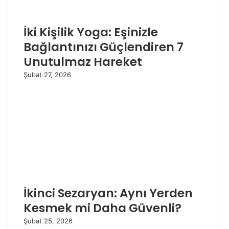
İki Kişilik Yoga: Eşinizle
Bağlantınızı Güçlendiren 7
Unutulmaz Hareket
Şubat 27, 2026
İkinci Sezaryan: Aynı Yerden
Kesmek mi Daha Güvenli?
Şubat 25, 2026