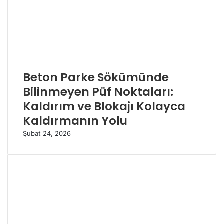
Beton Parke Sökümünde
Bilinmeyen Püf Noktaları:
Kaldırım ve Blokajı Kolayca
Kaldırmanın Yolu
Şubat 24, 2026