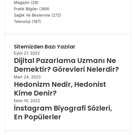
Magazin
(29)
Pratik Bilgiler
(369)
Sağlık Ve Beslenme
(272)
Teknoloji
(187)
Sitemizden Bazı Yazılar
Eylül 27, 2022
Dijital Pazarlama Uzmanı Ne
Demektir? Görevleri Nelerdir?
Mart 24, 2023
Hedonizm Nedir, Hedonist
Kime Denir?
Ekim 10, 2022
İnstagram Biyografi Sözleri,
En Popülerler