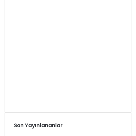
Son Yayınlananlar