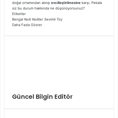
doğal ortamından alınıp
evcilleştirilmesine
karşı. Pekala
siz bu durum hakkında ne düşünüyorsunuz?
Etiketler
Bengal
Kedi
Kediler
Sevimli
Tüy
Daha Fazla Göster
Güncel Bilgin Editör