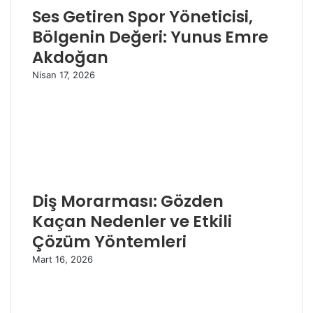
Ses Getiren Spor Yöneticisi,
Bölgenin Değeri: Yunus Emre
Akdoğan
Nisan 17, 2026
Diş Morarması: Gözden
Kaçan Nedenler ve Etkili
Çözüm Yöntemleri
Mart 16, 2026