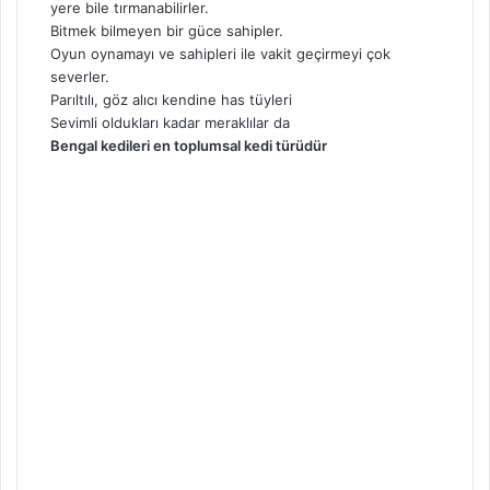
yere bile tırmanabilirler.
Bitmek bilmeyen bir güce sahipler.
Oyun oynamayı ve sahipleri ile vakit geçirmeyi çok
severler.
Parıltılı, göz alıcı kendine has tüyleri
Sevimli oldukları kadar meraklılar da
Bengal kedileri en toplumsal kedi türüdür