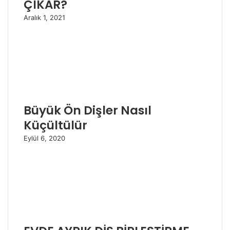
ÇIKAR?
Aralık 1, 2021
Büyük Ön Dişler Nasıl
Küçültülür
Eylül 6, 2020