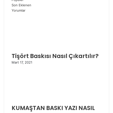
Son Eklenen
Yorumlar
Tişört Baskısı Nasıl Çıkartılır?
Mart 17, 2021
KUMAŞTAN BASKI YAZI NASIL