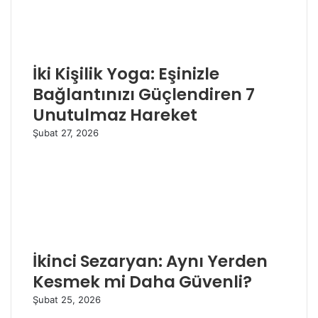
İki Kişilik Yoga: Eşinizle
Bağlantınızı Güçlendiren 7
Unutulmaz Hareket
Şubat 27, 2026
İkinci Sezaryan: Aynı Yerden
Kesmek mi Daha Güvenli?
Şubat 25, 2026