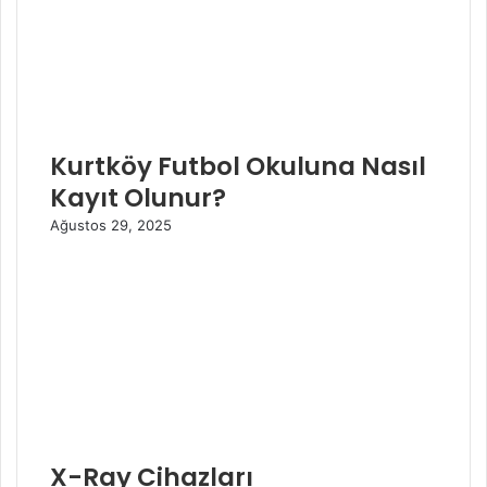
Kurtköy Futbol Okuluna Nasıl
Kayıt Olunur?
Ağustos 29, 2025
X-Ray Cihazları