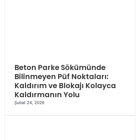
Beton Parke Sökümünde
Bilinmeyen Püf Noktaları:
Kaldırım ve Blokajı Kolayca
Kaldırmanın Yolu
Şubat 24, 2026