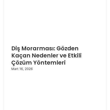
Diş Morarması: Gözden
Kaçan Nedenler ve Etkili
Çözüm Yöntemleri
Mart 16, 2026