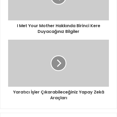
I Met Your Mother Hakkında Birinci Kere
Duyacağınız Bilgiler
Yaratıcı İşler Çıkarabileceğiniz Yapay Zekâ
Araçları