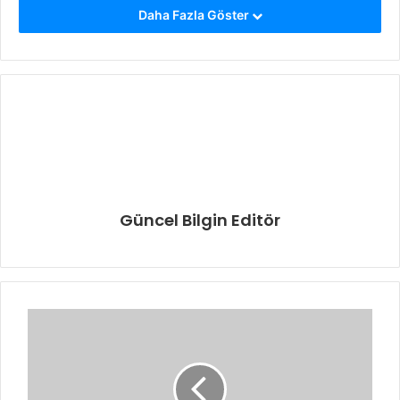
Daha Fazla Göster
Güncel Bilgin Editör