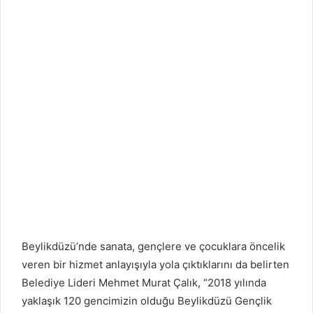
Beylikdüzü’nde sanata, gençlere ve çocuklara öncelik
veren bir hizmet anlayışıyla yola çıktıklarını da belirten
Belediye Lideri Mehmet Murat Çalık, “2018 yılında
yaklaşık 120 gencimizin olduğu Beylikdüzü Gençlik