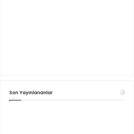
Son Yayınlananlar