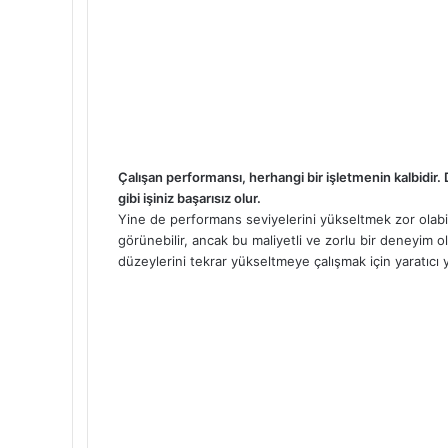
Çalışan performansı, herhangi bir işletmenin kalbidir.
gibi işiniz başarısız olur.
Yine de performans seviyelerini yükseltmek zor olabil
görünebilir, ancak bu maliyetli ve zorlu bir deneyim 
düzeylerini tekrar yükseltmeye çalışmak için yaratıcı y