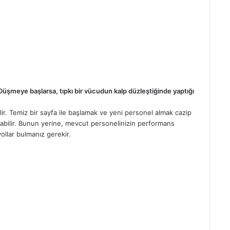
 Düşmeye başlarsa, tıpkı bir vücudun kalp düzleştiğinde yaptığı
ir. Temiz bir sayfa ile başlamak ve yeni personel almak cazip
olabilir. Bunun yerine, mevcut personelinizin performans
ollar bulmanız gerekir.