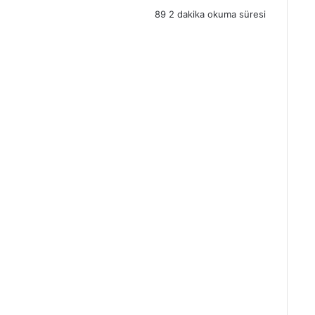
89
2 dakika okuma süresi