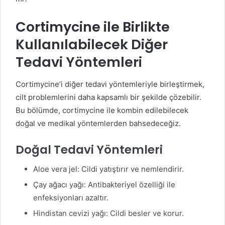
Cortimycine ile Birlikte
Kullanılabilecek Diğer
Tedavi Yöntemleri
Cortimycine’i diğer tedavi yöntemleriyle birleştirmek,
cilt problemlerini daha kapsamlı bir şekilde çözebilir.
Bu bölümde, cortimycine ile kombin edilebilecek
doğal ve medikal yöntemlerden bahsedeceğiz.
Doğal Tedavi Yöntemleri
Aloe vera jel: Cildi yatıştırır ve nemlendirir.
Çay ağacı yağı: Antibakteriyel özelliği ile
enfeksiyonları azaltır.
Hindistan cevizi yağı: Cildi besler ve korur.