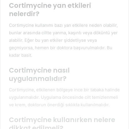
Cortimycine yan etkileri
nelerdir?
Cortimycine kullanımı bazı yan etkilere neden olabilir,
bunlar arasında ciltte yanma, kaşıntı veya döküntü yer
alabilir. Eğer bu yan etkiler şiddetliyse veya
geçmiyorsa, hemen bir doktora başvurulmalıdır. Bu
kadar basit.
Cortimycine nasıl
uygulanmalıdır?
Cortimycine, etkilenen bölgeye ince bir tabaka halinde
uygulanmalıdır. Uygulama öncesinde cilt temizlenmeli
ve krem, doktorun önerdiği sıklıkta kullanılmalıdır.
Cortimycine kullanırken nelere
dikkat edilmeli?