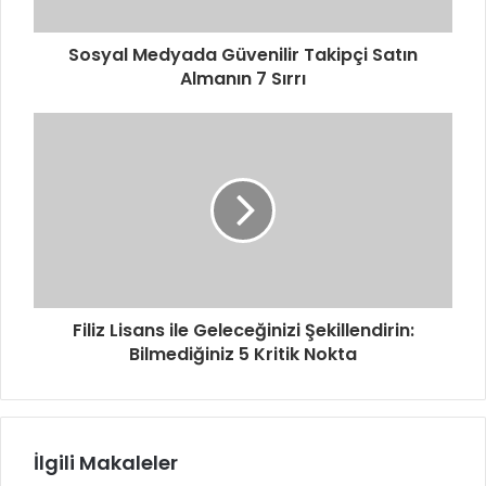
Sosyal Medyada Güvenilir Takipçi Satın
Almanın 7 Sırrı
Filiz Lisans ile Geleceğinizi Şekillendirin:
Bilmediğiniz 5 Kritik Nokta
İlgili Makaleler