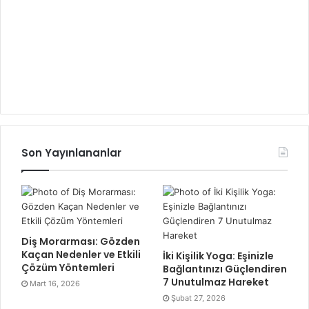
Son Yayınlananlar
Diş Morarması: Gözden
Kaçan Nedenler ve Etkili
İki Kişilik Yoga: Eşinizle
Çözüm Yöntemleri
Bağlantınızı Güçlendiren
7 Unutulmaz Hareket
Mart 16, 2026
Şubat 27, 2026