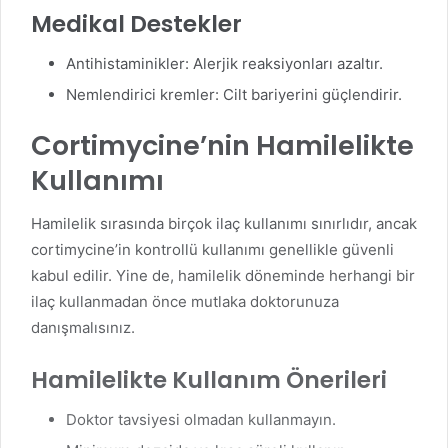
Medikal Destekler
Antihistaminikler: Alerjik reaksiyonları azaltır.
Nemlendirici kremler: Cilt bariyerini güçlendirir.
Cortimycine’nin Hamilelikte
Kullanımı
Hamilelik sırasında birçok ilaç kullanımı sınırlıdır, ancak
cortimycine’in kontrollü kullanımı genellikle güvenli
kabul edilir. Yine de, hamilelik döneminde herhangi bir
ilaç kullanmadan önce mutlaka doktorunuza
danışmalısınız.
Hamilelikte Kullanım Önerileri
Doktor tavsiyesi olmadan kullanmayın.