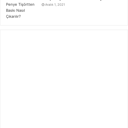
Aralık 1, 2021