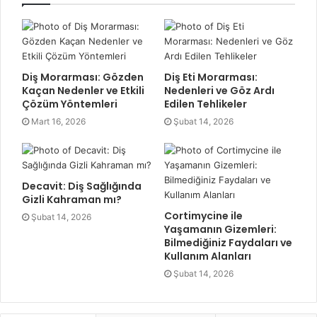
Diş Morarması: Gözden
Diş Eti Morarması:
Kaçan Nedenler ve Etkili
Nedenleri ve Göz Ardı
Çözüm Yöntemleri
Edilen Tehlikeler
Mart 16, 2026
Şubat 14, 2026
Decavit: Diş Sağlığında
Gizli Kahraman mı?
Cortimycine ile
Şubat 14, 2026
Yaşamanın Gizemleri:
Bilmediğiniz Faydaları ve
Kullanım Alanları
Şubat 14, 2026