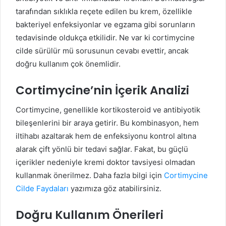
tarafından sıklıkla reçete edilen bu krem, özellikle
bakteriyel enfeksiyonlar ve egzama gibi sorunların
tedavisinde oldukça etkilidir. Ne var ki cortimycine
cilde sürülür mü sorusunun cevabı evettir, ancak
doğru kullanım çok önemlidir.
Cortimycine’nin İçerik Analizi
Cortimycine, genellikle kortikosteroid ve antibiyotik
bileşenlerini bir araya getirir. Bu kombinasyon, hem
iltihabı azaltarak hem de enfeksiyonu kontrol altına
alarak çift yönlü bir tedavi sağlar. Fakat, bu güçlü
içerikler nedeniyle kremi doktor tavsiyesi olmadan
kullanmak önerilmez. Daha fazla bilgi için
Cortimycine
Cilde Faydaları
yazımıza göz atabilirsiniz.
Doğru Kullanım Önerileri