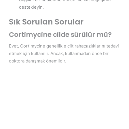
destekleyin.
Sık Sorulan Sorular
Cortimycine cilde sürülür mü?
Evet, Cortimycine genellikle cilt rahatsızlıklarını tedavi
etmek için kullanılır. Ancak, kullanmadan önce bir
doktora danışmak önemlidir.