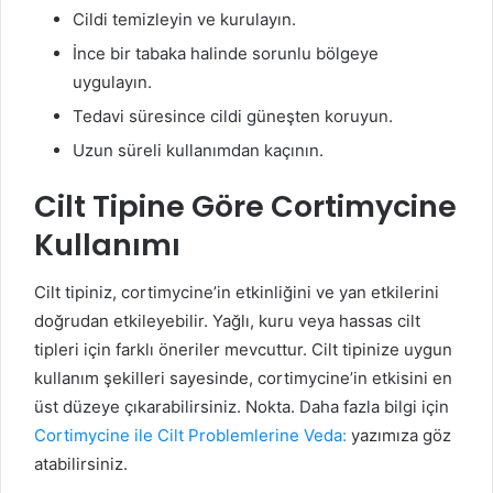
Cildi temizleyin ve kurulayın.
İnce bir tabaka halinde sorunlu bölgeye
uygulayın.
Tedavi süresince cildi güneşten koruyun.
Uzun süreli kullanımdan kaçının.
Cilt Tipine Göre Cortimycine
Kullanımı
Cilt tipiniz, cortimycine’in etkinliğini ve yan etkilerini
doğrudan etkileyebilir. Yağlı, kuru veya hassas cilt
tipleri için farklı öneriler mevcuttur. Cilt tipinize uygun
kullanım şekilleri sayesinde, cortimycine’in etkisini en
üst düzeye çıkarabilirsiniz. Nokta. Daha fazla bilgi için
Cortimycine ile Cilt Problemlerine Veda:
yazımıza göz
atabilirsiniz.