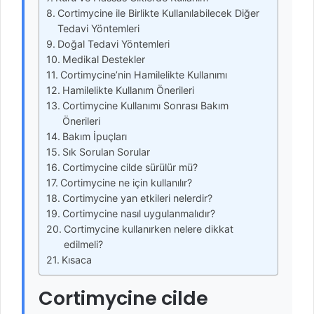
Cortimycine ile Birlikte Kullanılabilecek Diğer
Tedavi Yöntemleri
Doğal Tedavi Yöntemleri
Medikal Destekler
Cortimycine’nin Hamilelikte Kullanımı
Hamilelikte Kullanım Önerileri
Cortimycine Kullanımı Sonrası Bakım
Önerileri
Bakım İpuçları
Sık Sorulan Sorular
Cortimycine cilde sürülür mü?
Cortimycine ne için kullanılır?
Cortimycine yan etkileri nelerdir?
Cortimycine nasıl uygulanmalıdır?
Cortimycine kullanırken nelere dikkat
edilmeli?
Kısaca
Cortimycine cilde