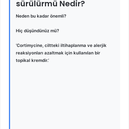
sürülürmü Nedir?
Neden bu kadar önemli?
Hiç düşündünüz mü?
‘Cortimycine, ciltteki iltihaplanma ve alerjik
reaksiyonları azaltmak için kullanılan bir
topikal kremdir.’