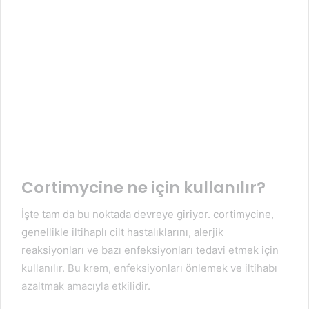
Cortimycine ne için kullanılır?
İşte tam da bu noktada devreye giriyor. cortimycine,
genellikle iltihaplı cilt hastalıklarını, alerjik
reaksiyonları ve bazı enfeksiyonları tedavi etmek için
kullanılır. Bu krem, enfeksiyonları önlemek ve iltihabı
azaltmak amacıyla etkilidir.