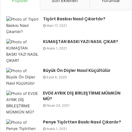
Popüler
Son Eklenen
Yorumlar
Tişört Baskısı Nasıl Çıkartılır?
Mart 17, 2021
KUMAŞTAN BASKI YAZI NASIL ÇIKAR?
Aralık 1, 2021
Büyük Ön Dişler Nasıl Küçültülür
Eylül 6, 2020
EVDE AYRIK DİŞ BİRLEŞTİRME MÜMKÜN
MÜ?
Nisan 24, 2021
Penye Tişörtten Baskı Nasıl Çıkarılır?
Aralık 1, 2021