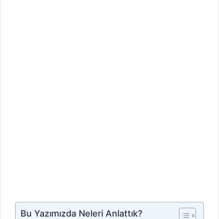
Bu Yazımızda Neleri Anlattık?