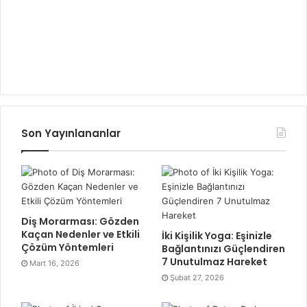
Son Yayınlananlar
Diş Morarması: Gözden
Kaçan Nedenler ve Etkili
İki Kişilik Yoga: Eşinizle
Çözüm Yöntemleri
Bağlantınızı Güçlendiren
7 Unutulmaz Hareket
Mart 16, 2026
Şubat 27, 2026