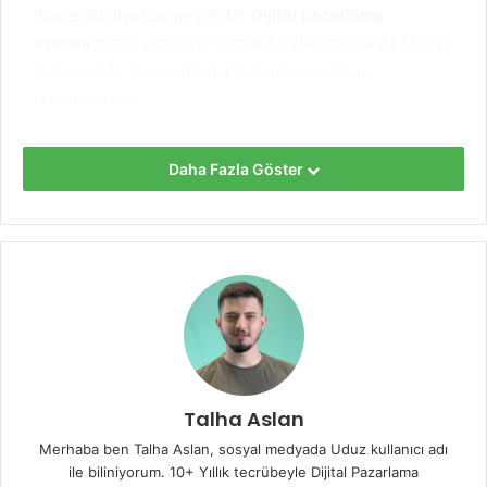
ikna edebiliyorsa gerçek bir
Dijital pazarlama
uzmanı
maaşı alabiliyor olmalıdır. Unutmayın Ax Medya
bünyesinde gerçek Dijital Pazarlama Uzmanı
bulunmaktadır.
Daha Fazla Göster
Talha Aslan
Merhaba ben Talha Aslan, sosyal medyada Uduz kullanıcı adı
ile biliniyorum. 10+ Yıllık tecrübeyle Dijital Pazarlama