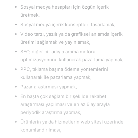
Sosyal medya hesapları için özgün içerik
üretmek,
Sosyal medya içerik konseptleri tasarlamak,
Video tarzı, yazılı ya da grafiksel anlamda içerik
üretimi sağlamak ve yayınlamak,
SEO, diğer bir adıyla arama motoru
optimizasyonunu kullanarak pazarlama yapmak,
PPC, tıklama başına ödeme yöntemlerini
kullanarak ile pazarlama yapmak,
Pazar araştırması yapmak,
En başta çok sağlam bir şekilde rekabet
araştırması yapılması ve en az 6 ay arayla
periyodik araştırma yapmak,
Ürünlerin ya da hizmetlerin web sitesi üzerinde
konumlandırılması,