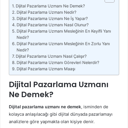
Dijital Pazarlama Uzmanı Ne Demek?
Dijital Pazarlama Uzmanı Nedir?
Dijital Pazarlama Uzmanı Ne İş Yapar?
Dijital Pazarlama Uzmanı Nasıl Olunur?
Dijital Pazarlama Uzmanı Mesleğinin En Keyifli Yanı
Nedir?
Dijital Pazarlama Uzmanı Mesleğinin En Zorlu Yanı
Nedir?
Dijital Pazarlama Uzmanı Nasıl Çalışır?
Dijital Pazarlama Uzmanı Görevleri Nelerdir?
Dijital Pazarlama Uzmanı Maaşı
Dijital Pazarlama Uzmanı
Ne Demek
?
Dijital pazarlama uzmanı ne demek
, isminden de
kolayca anlaşılacağı gibi dijital dünyada pazarlamayı
analizlere göre yapmakta olan kişiye denir.