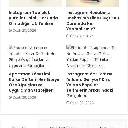
Instagram Topluluk
Instagram Hesabınız
Kuralları İhlali: Farkında
Başkasının Eline Geçti: Bu
Olmadığınız 5 Tehlike
Durumda Ne
Yapmalısınız?
Ocak 28, 2026
Ocak 28, 2026
Apartman Yönetimi
Instagram’da ‘Tch’ Ne
Karar Defteri: Her Siteye
Anlama Geliyor? Kısa
Özgü İpuçları ve
Yoldan Popüler
Uygulama Stratejileri
Terimlerin Arkasındaki
Gerçekler
Ocak 28, 2026
Ocak 23, 2026