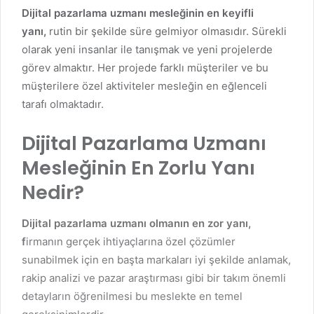
Dijital pazarlama uzmanı mesleğinin en keyifli
yanı,
rutin bir şekilde süre gelmiyor olmasıdır. Sürekli
olarak yeni insanlar ile tanışmak ve yeni projelerde
görev almaktır. Her projede farklı müşteriler ve bu
müşterilere özel aktiviteler mesleğin en eğlenceli
tarafı olmaktadır.
Dijital Pazarlama Uzmanı
Mesleğinin En Zorlu Yanı
Nedir?
Dijital pazarlama uzmanı olmanın en zor yanı,
f
irmanın gerçek ihtiyaçlarına özel çözümler
sunabilmek için en başta markaları iyi şekilde anlamak,
rakip analizi ve pazar araştırması gibi bir takım önemli
detayların öğrenilmesi bu meslekte en temel