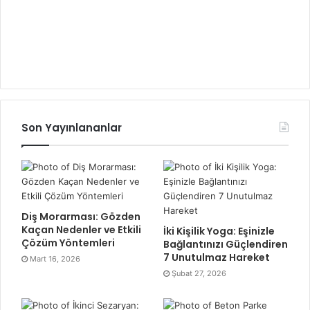
Son Yayınlananlar
Diş Morarması: Gözden
Kaçan Nedenler ve Etkili
İki Kişilik Yoga: Eşinizle
Çözüm Yöntemleri
Bağlantınızı Güçlendiren
7 Unutulmaz Hareket
Mart 16, 2026
Şubat 27, 2026