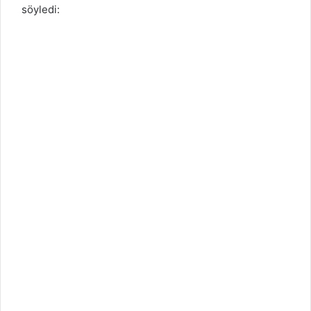
söyledi: