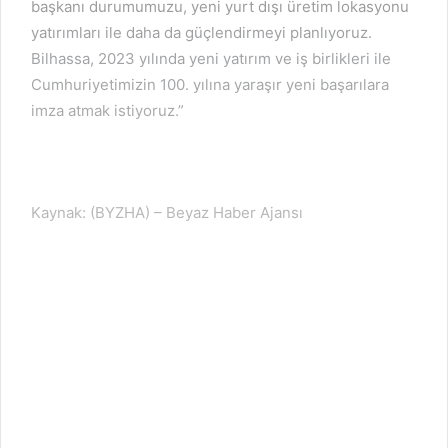
başkanı durumumuzu, yeni yurt dışı üretim lokasyonu
yatırımları ile daha da güçlendirmeyi planlıyoruz.
Bilhassa, 2023 yılında yeni yatırım ve iş birlikleri ile
Cumhuriyetimizin 100. yılına yaraşır yeni başarılara
imza atmak istiyoruz.”
Kaynak: (BYZHA) – Beyaz Haber Ajansı