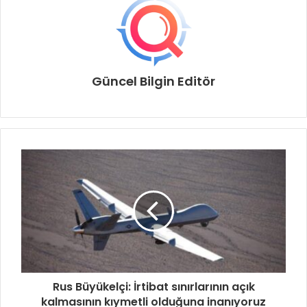
Güncel Bilgin Editör
Rus Büyükelçi: İrtibat sınırlarının açık
kalmasının kıymetli olduğuna inanıyoruz