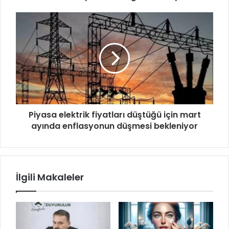
Piyasa elektrik fiyatları düştüğü için mart
ayında enflasyonun düşmesi bekleniyor
İlgili Makaleler