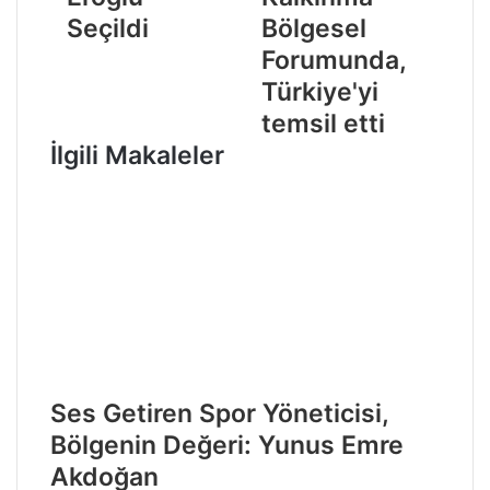
Seçildi
Bölgesel
Forumunda,
Türkiye'yi
temsil etti
İlgili Makaleler
Ses Getiren Spor Yöneticisi,
Bölgenin Değeri: Yunus Emre
Akdoğan