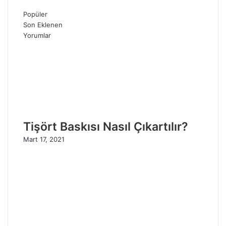
Popüler
Son Eklenen
Yorumlar
Tişört Baskısı Nasıl Çıkartılır?
Mart 17, 2021