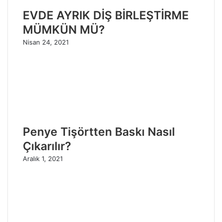
EVDE AYRIK DİŞ BİRLEŞTİRME
MÜMKÜN MÜ?
Nisan 24, 2021
Penye Tişörtten Baskı Nasıl
Çıkarılır?
Aralık 1, 2021