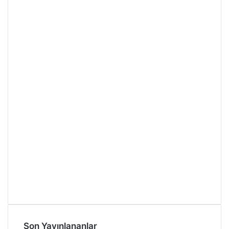
Son Yayınlananlar