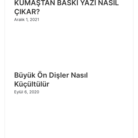
KUMAŞTAN BASKI YAZI NASIL
ÇIKAR?
Aralık 1, 2021
Büyük Ön Dişler Nasıl
Küçültülür
Eylül 6, 2020