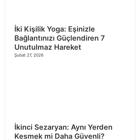
İki Kişilik Yoga: Eşinizle
Bağlantınızı Güçlendiren 7
Unutulmaz Hareket
Şubat 27, 2026
İkinci Sezaryan: Aynı Yerden
Kesmek mi Daha Güvenli?