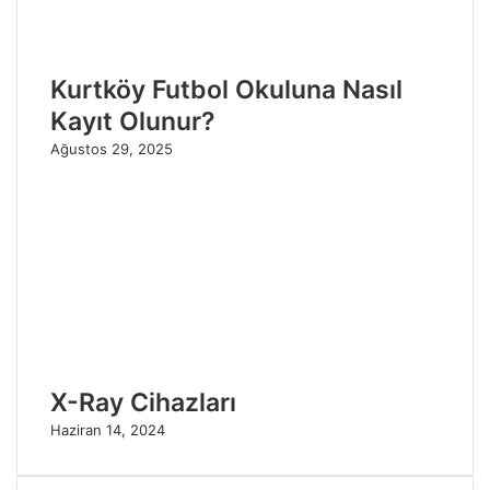
Kurtköy Futbol Okuluna Nasıl
Kayıt Olunur?
Ağustos 29, 2025
X-Ray Cihazları
Haziran 14, 2024