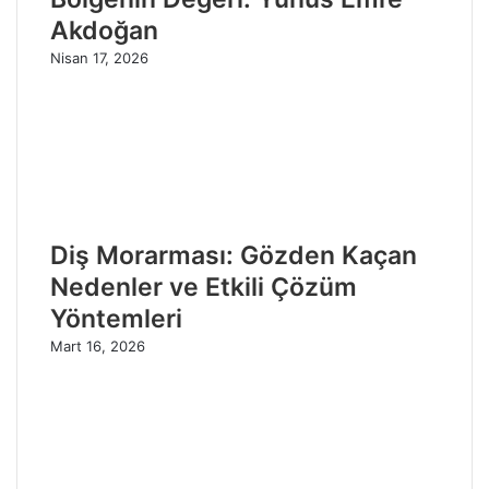
Akdoğan
Nisan 17, 2026
Diş Morarması: Gözden Kaçan
Nedenler ve Etkili Çözüm
Yöntemleri
Mart 16, 2026