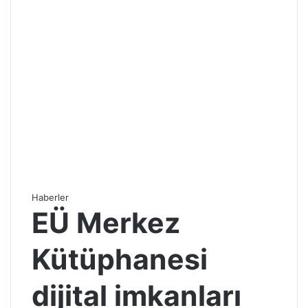
Haberler
EÜ Merkez
Kütüphanesi
dijital imkanları