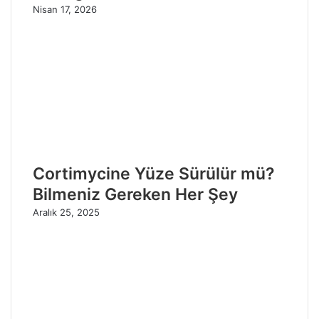
Nisan 17, 2026
Cortimycine Yüze Sürülür mü?
Bilmeniz Gereken Her Şey
Aralık 25, 2025