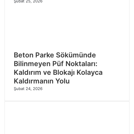
Şubat 25, 2026
Beton Parke Sökümünde
Bilinmeyen Püf Noktaları:
Kaldırım ve Blokajı Kolayca
Kaldırmanın Yolu
Şubat 24, 2026