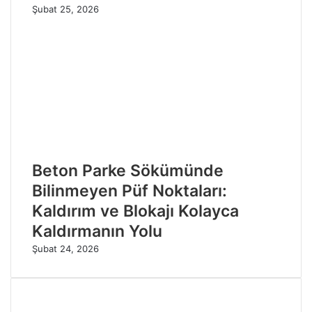
Şubat 25, 2026
Beton Parke Sökümünde
Bilinmeyen Püf Noktaları:
Kaldırım ve Blokajı Kolayca
Kaldırmanın Yolu
Şubat 24, 2026