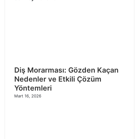
Diş Morarması: Gözden Kaçan
Nedenler ve Etkili Çözüm
Yöntemleri
Mart 16, 2026