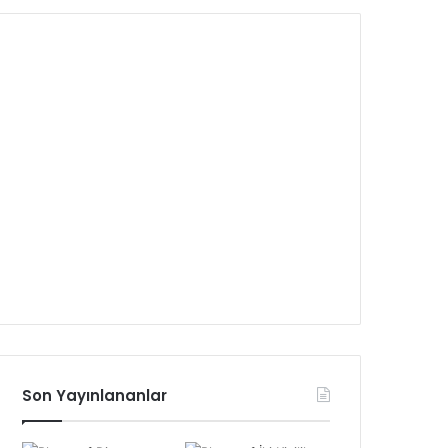
Son Yayınlananlar