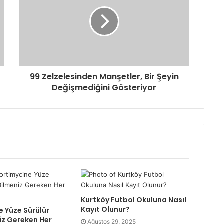
99 Zelzelesinden Manşetler, Bir Şeyin
Değişmediğini Gösteriyor
Kurtköy Futbol Okuluna Nasıl
Kayıt Olunur?
 Yüze Sürülür
iz Gereken Her
Ağustos 29, 2025