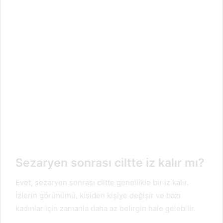
Sezaryen sonrası ciltte iz kalır mı?
Evet, sezaryen sonrası ciltte genellikle bir iz kalır.
İzlerin görünümü, kişiden kişiye değişir ve bazı
kadınlar için zamanla daha az belirgin hale gelebilir.