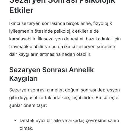
Etkiler
İkinci sezaryen sonrasında birçok anne, fizyolojik
iyileşmenin ötesinde psikolojik etkilerle de
karşılaşabilir. İlk sezaryen deneyimi, bazı kadınlar için
travmatik olabilir ve bu da ikinci sezaryen sürecine
dair kaygıların artmasına neden olabilir.
Sezaryen Sonrası Annelik
Kaygıları
Sezaryen sonrası anneler, doğum sonrası depresyon
gibi duygusal zorluklarla karşılaşabilirler. Bu süreçte
şunlar önem taşır:
Destekleyici bir aile ve arkadaş çevresine sahip
olmak.