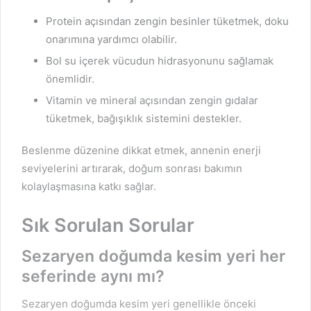
Protein açısından zengin besinler tüketmek, doku
onarımına yardımcı olabilir.
Bol su içerek vücudun hidrasyonunu sağlamak
önemlidir.
Vitamin ve mineral açısından zengin gıdalar
tüketmek, bağışıklık sistemini destekler.
Beslenme düzenine dikkat etmek, annenin enerji
seviyelerini artırarak, doğum sonrası bakımın
kolaylaşmasına katkı sağlar.
Sık Sorulan Sorular
Sezaryen doğumda kesim yeri her
seferinde aynı mı?
Sezaryen doğumda kesim yeri genellikle önceki