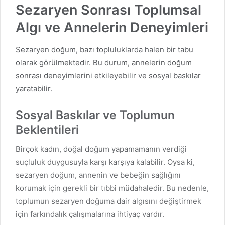
Sezaryen Sonrası Toplumsal
Algı ve Annelerin Deneyimleri
Sezaryen doğum, bazı topluluklarda halen bir tabu
olarak görülmektedir. Bu durum, annelerin doğum
sonrası deneyimlerini etkileyebilir ve sosyal baskılar
yaratabilir.
Sosyal Baskılar ve Toplumun
Beklentileri
Birçok kadın, doğal doğum yapamamanın verdiği
suçluluk duygusuyla karşı karşıya kalabilir. Oysa ki,
sezaryen doğum, annenin ve bebeğin sağlığını
korumak için gerekli bir tıbbi müdahaledir. Bu nedenle,
toplumun sezaryen doğuma dair algısını değiştirmek
için farkındalık çalışmalarına ihtiyaç vardır.