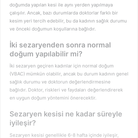
doğumda yapılan kesi ile aynı yerden yapılmaya
çalışılır. Ancak, bazı durumlarda doktorlar farklı bir
kesim yeri tercih edebilir, bu da kadının sağlık durumu
ve önceki doğumun koşullarına bağlıdır.
İki sezaryenden sonra normal
doğum yapılabilir mi?
İki sezaryen geçiren kadınlar için normal doğum
(VBAC) mümkün olabilir, ancak bu durum kadının genel
sağlık durumu ve doktorun değerlendirmesine
bağlıdır. Doktor, riskleri ve faydaları değerlendirerek
en uygun doğum yöntemini önerecektir.
Sezaryen kesisi ne kadar süreyle
iyileşir?
Sezaryen kesisi genellikle 6-8 hafta içinde iyileşir,