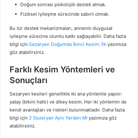
Doğum sonrası psikolojik destek almak.
Fiziksel iyileşme sürecinde sabırlı olmak.
Bu tür destek mekanizmaları, annenin duygusal
iyileşme sürecine olumlu katkı sağlayabilir. Daha fazla
bilgi için
Sezaryen Doğumda İkinci Kesim: İlk
yazımıza
göz atabilirsiniz.
Farklı Kesim Yöntemleri ve
Sonuçları
Sezaryen kesileri genellikle iki ana yöntemle yapılır:
yatay (bikini hattı) ve dikey kesim. Her iki yöntemin de
kendi avantajları ve riskleri bulunmaktadır. Daha fazla
bilgi için
2 Sezeryan Aynı Yerden Mi
yazımıza göz
atabilirsiniz.