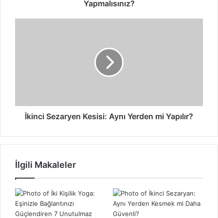
Yapmalısınız?
İkinci Sezaryen Kesisi: Aynı Yerden mi Yapılır?
İlgili Makaleler