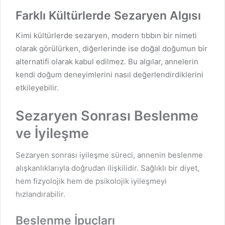
Farklı Kültürlerde Sezaryen Algısı
Kimi kültürlerde sezaryen, modern tıbbın bir nimeti
olarak görülürken, diğerlerinde ise doğal doğumun bir
alternatifi olarak kabul edilmez. Bu algılar, annelerin
kendi doğum deneyimlerini nasıl değerlendirdiklerini
etkileyebilir.
Sezaryen Sonrası Beslenme
ve İyileşme
Sezaryen sonrası iyileşme süreci, annenin beslenme
alışkanlıklarıyla doğrudan ilişkilidir. Sağlıklı bir diyet,
hem fizyolojik hem de psikolojik iyileşmeyi
hızlandırabilir.
Beslenme İpuçları