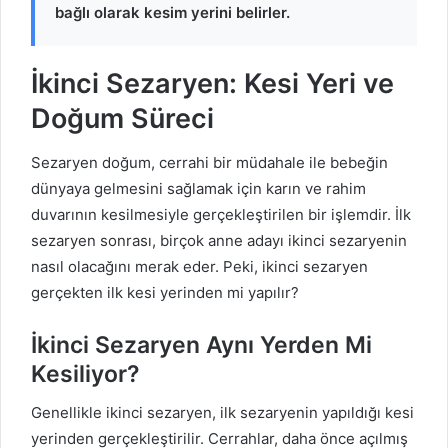
bağlı olarak kesim yerini belirler.
İkinci Sezaryen: Kesi Yeri ve
Doğum Süreci
Sezaryen doğum, cerrahi bir müdahale ile bebeğin
dünyaya gelmesini sağlamak için karın ve rahim
duvarının kesilmesiyle gerçekleştirilen bir işlemdir. İlk
sezaryen sonrası, birçok anne adayı ikinci sezaryenin
nasıl olacağını merak eder. Peki, ikinci sezaryen
gerçekten ilk kesi yerinden mi yapılır?
İkinci Sezaryen Aynı Yerden Mi
Kesiliyor?
Genellikle ikinci sezaryen, ilk sezaryenin yapıldığı kesi
yerinden gerçekleştirilir. Cerrahlar, daha önce açılmış