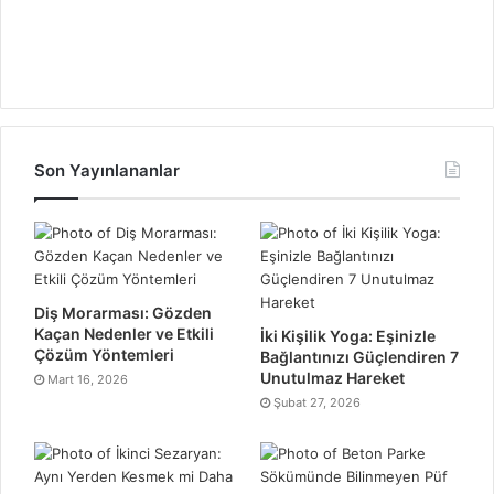
Son Yayınlananlar
Diş Morarması: Gözden
Kaçan Nedenler ve Etkili
İki Kişilik Yoga: Eşinizle
Çözüm Yöntemleri
Bağlantınızı Güçlendiren 7
Unutulmaz Hareket
Mart 16, 2026
Şubat 27, 2026