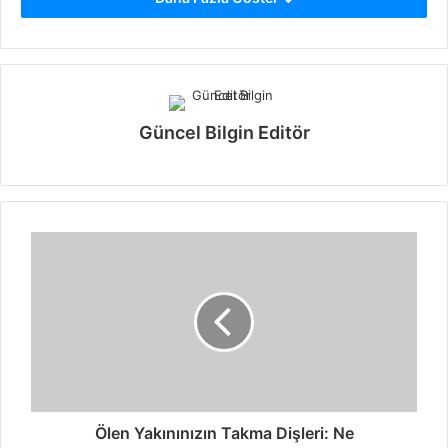
Güncel Bilgin Editör
Ölen Yakınınızın Takma Dişleri: Ne