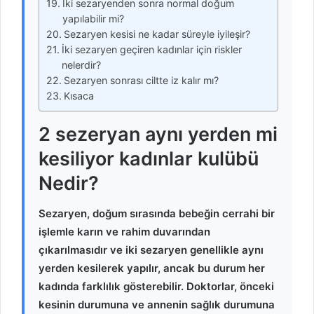
İki sezaryenden sonra normal doğum
yapılabilir mi?
Sezaryen kesisi ne kadar süreyle iyileşir?
İki sezaryen geçiren kadınlar için riskler
nelerdir?
Sezaryen sonrası ciltte iz kalır mı?
Kısaca
2 sezeryan aynı yerden mi
kesiliyor kadınlar kulübü
Nedir?
Sezaryen, doğum sırasında bebeğin cerrahi bir
işlemle karın ve rahim duvarından
çıkarılmasıdır ve iki sezaryen genellikle aynı
yerden kesilerek yapılır, ancak bu durum her
kadında farklılık gösterebilir. Doktorlar, önceki
kesinin durumuna ve annenin sağlık durumuna