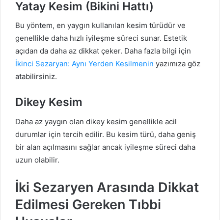
Yatay Kesim (Bikini Hattı)
Bu yöntem, en yaygın kullanılan kesim türüdür ve
genellikle daha hızlı iyileşme süreci sunar. Estetik
açıdan da daha az dikkat çeker. Daha fazla bilgi için
İkinci Sezaryan: Aynı Yerden Kesilmenin
yazımıza göz
atabilirsiniz.
Dikey Kesim
Daha az yaygın olan dikey kesim genellikle acil
durumlar için tercih edilir. Bu kesim türü, daha geniş
bir alan açılmasını sağlar ancak iyileşme süreci daha
uzun olabilir.
İki Sezaryen Arasında Dikkat
Edilmesi Gereken Tıbbi