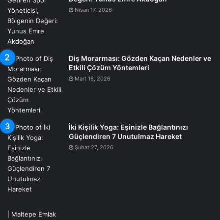
Nisan 17, 2026
Diş Morarması: Gözden Kaçan Nedenler ve
Etkili Çözüm Yöntemleri
Mart 16, 2026
İki Kişilik Yoga: Eşinizle Bağlantınızı
Güçlendiren 7 Unutulmaz Hareket
Şubat 27, 2026
|
Maltepe Emlak