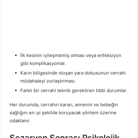
İlk kesinin iyileşmemiş olması veya enfeksiyon
gibi komplikasyonlar.
Karın bölgesinde oluşan yara dokusunun cerrahi
müdahaleyi zorlaştırması.
Farklı bir cerrahi teknik gerektiren tıbbi durumlar.
Her durumda, cerrahın kararı, annenin ve bebeğin
sağlığını en iyi şekilde koruyacak yöntem üzerine
odaklanır.
Sezaryen Sonrası Psikolojik