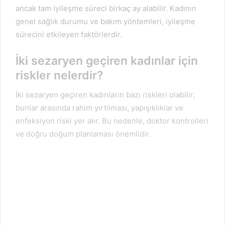
ancak tam iyileşme süreci birkaç ay alabilir. Kadının
genel sağlık durumu ve bakım yöntemleri, iyileşme
sürecini etkileyen faktörlerdir.
İki sezaryen geçiren kadınlar için
riskler nelerdir?
İki sezaryen geçiren kadınların bazı riskleri olabilir,
bunlar arasında rahim yırtılması, yapışıklıklar ve
enfeksiyon riski yer alır. Bu nedenle, doktor kontrolleri
ve doğru doğum planlaması önemlidir.