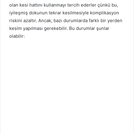
olan kesi hattını kullanmayı tercih ederler çünkü bu,
iyileşmiş dokunun tekrar kesilmesiyle komplikasyon
riskini azaltır. Ancak, bazı durumlarda farklı bir yerden
kesim yapılması gerekebilir. Bu durumlar şunlar
olabilir: