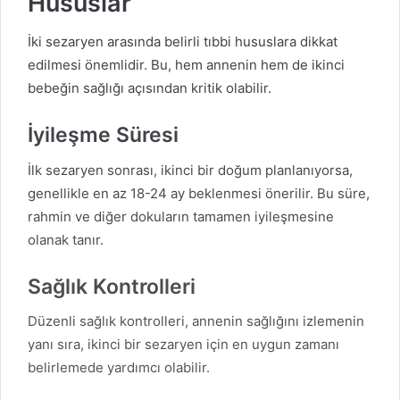
Hususlar
İki sezaryen arasında belirli tıbbi hususlara dikkat
edilmesi önemlidir. Bu, hem annenin hem de ikinci
bebeğin sağlığı açısından kritik olabilir.
İyileşme Süresi
İlk sezaryen sonrası, ikinci bir doğum planlanıyorsa,
genellikle en az 18-24 ay beklenmesi önerilir. Bu süre,
rahmin ve diğer dokuların tamamen iyileşmesine
olanak tanır.
Sağlık Kontrolleri
Düzenli sağlık kontrolleri, annenin sağlığını izlemenin
yanı sıra, ikinci bir sezaryen için en uygun zamanı
belirlemede yardımcı olabilir.