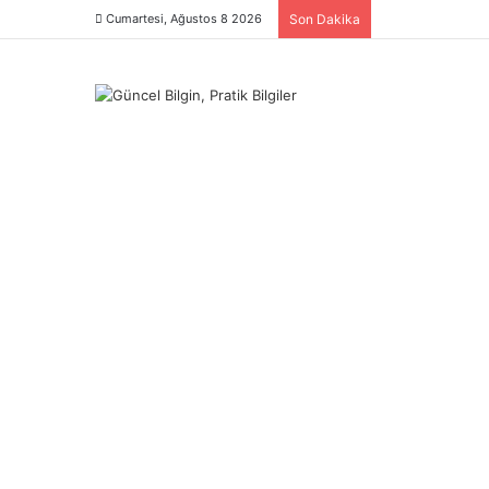
Cumartesi, Ağustos 8 2026
Son Dakika
Menü