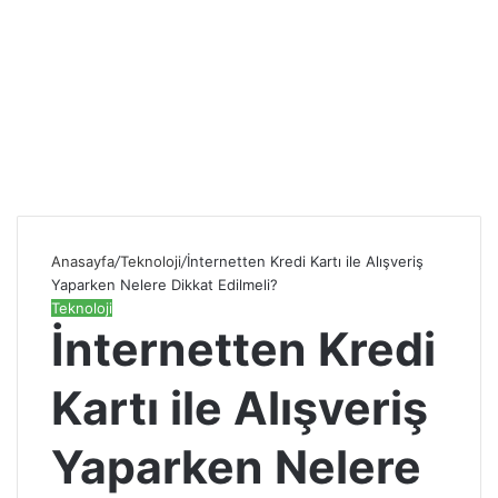
Anasayfa
/
Teknoloji
/
İnternetten Kredi Kartı ile Alışveriş
Yaparken Nelere Dikkat Edilmeli?
Teknoloji
İnternetten Kredi
Kartı ile Alışveriş
Yaparken Nelere