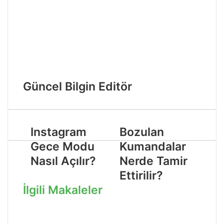
Güncel Bilgin Editör
Instagram
Bozulan
Gece Modu
Kumandalar
Nasıl Açılır?
Nerde Tamir
Ettirilir?
İlgili Makaleler