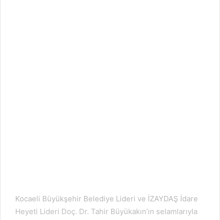
Kocaeli Büyükşehir Belediye Lideri ve İZAYDAŞ İdare
Heyeti Lideri Doç. Dr. Tahir Büyükakın’ın selamlarıyla