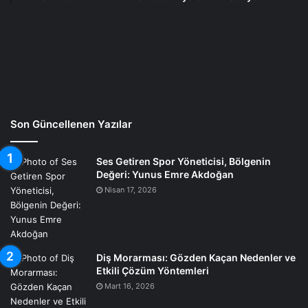
Son Güncellenen Yazılar
Ses Getiren Spor Yöneticisi, Bölgenin
Değeri: Yunus Emre Akdoğan
Nisan 17, 2026
Diş Morarması: Gözden Kaçan Nedenler ve
Etkili Çözüm Yöntemleri
Mart 16, 2026