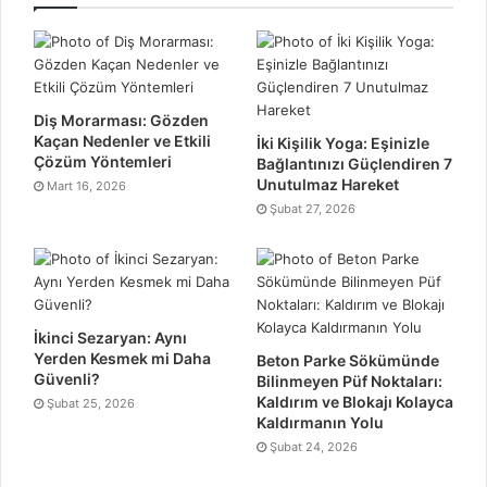
Diş Morarması: Gözden
Kaçan Nedenler ve Etkili
İki Kişilik Yoga: Eşinizle
Çözüm Yöntemleri
Bağlantınızı Güçlendiren 7
Unutulmaz Hareket
Mart 16, 2026
Şubat 27, 2026
İkinci Sezaryan: Aynı
Yerden Kesmek mi Daha
Beton Parke Sökümünde
Güvenli?
Bilinmeyen Püf Noktaları:
Kaldırım ve Blokajı Kolayca
Şubat 25, 2026
Kaldırmanın Yolu
Şubat 24, 2026