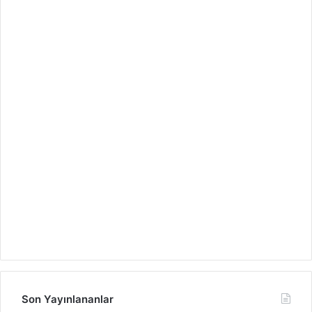
Son Yayınlananlar