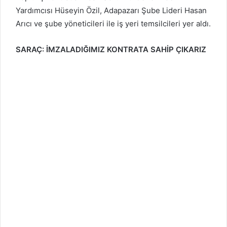
Yardımcısı Hüseyin Özil, Adapazarı Şube Lideri Hasan
Arıcı ve şube yöneticileri ile iş yeri temsilcileri yer aldı.
SARAÇ: İMZALADIĞIMIZ KONTRATA SAHİP ÇIKARIZ