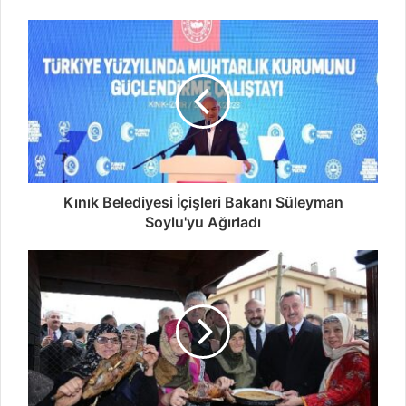
Kınık Belediyesi İçişleri Bakanı Süleyman
Soylu'yu Ağırladı