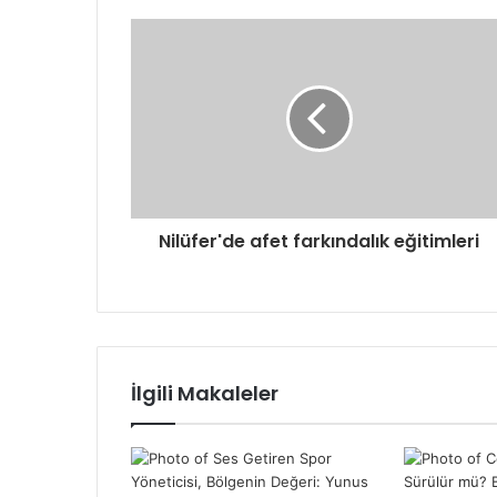
Nilüfer'de afet farkındalık eğitimleri
İlgili Makaleler