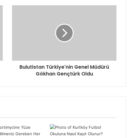
Bulutistan Türkiye'nin Genel Müdürü
Gökhan Gençtürk Oldu