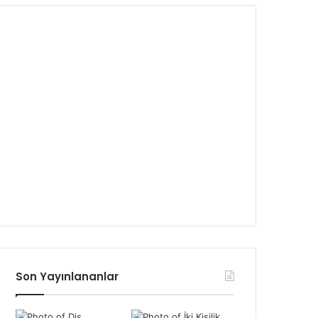
Son Yayınlananlar