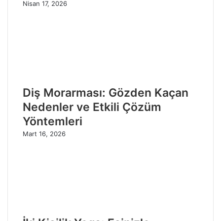
Nisan 17, 2026
Diş Morarması: Gözden Kaçan
Nedenler ve Etkili Çözüm
Yöntemleri
Mart 16, 2026