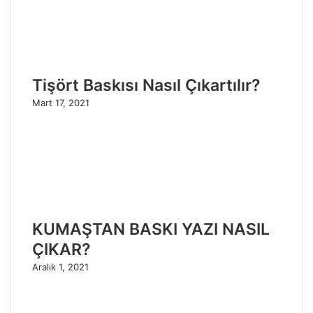
Tişört Baskısı Nasıl Çıkartılır?
Mart 17, 2021
KUMAŞTAN BASKI YAZI NASIL
ÇIKAR?
Aralık 1, 2021