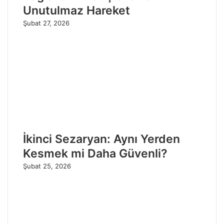
Unutulmaz Hareket
Şubat 27, 2026
İkinci Sezaryan: Aynı Yerden
Kesmek mi Daha Güvenli?
Şubat 25, 2026