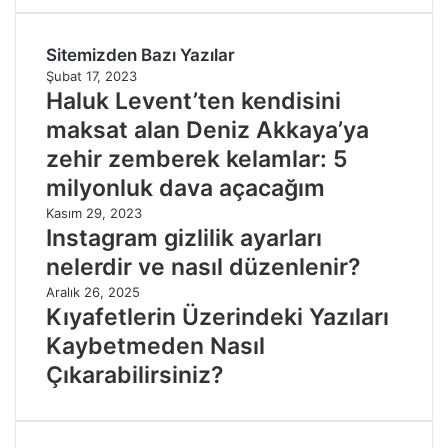
Sitemizden Bazı Yazılar
Şubat 17, 2023
Haluk Levent’ten kendisini
maksat alan Deniz Akkaya’ya
zehir zemberek kelamlar: 5
milyonluk dava açacağım
Kasım 29, 2023
Instagram gizlilik ayarları
nelerdir ve nasıl düzenlenir?
Aralık 26, 2025
Kıyafetlerin Üzerindeki Yazıları
Kaybetmeden Nasıl
Çıkarabilirsiniz?