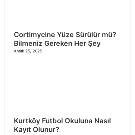
Cortimycine Yüze Sürülür mü?
Bilmeniz Gereken Her Şey
Aralık 25, 2025
Kurtköy Futbol Okuluna Nasıl
Kayıt Olunur?