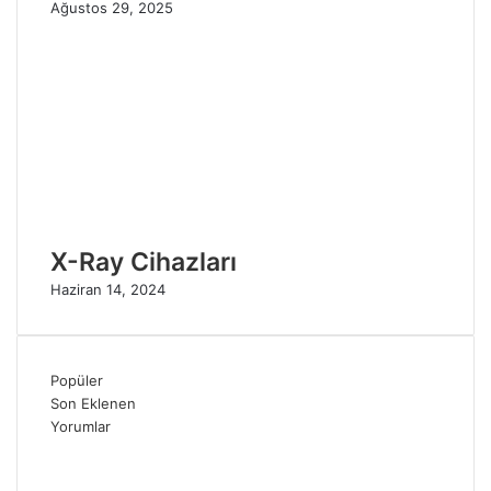
Ağustos 29, 2025
X-Ray Cihazları
Haziran 14, 2024
Popüler
Son Eklenen
Yorumlar