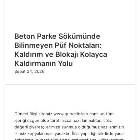
Beton Parke Sökümünde
Bilinmeyen Püf Noktaları:
Kaldırım ve Blokajı Kolayca
Kaldırmanın Yolu
Şubat 24, 2026
Güncel Bilgi sitemiz www.guncelbilgin.com' un tüm
içeriği özgün olup tarafımızca hazırlanmaktadır. Siz
değerli ziyaretçilerimize sunmuş olduğumuz yazılarımızın
izinsiz kopyalanması yasaktır. İhlal yapıldığı takdirde yasal