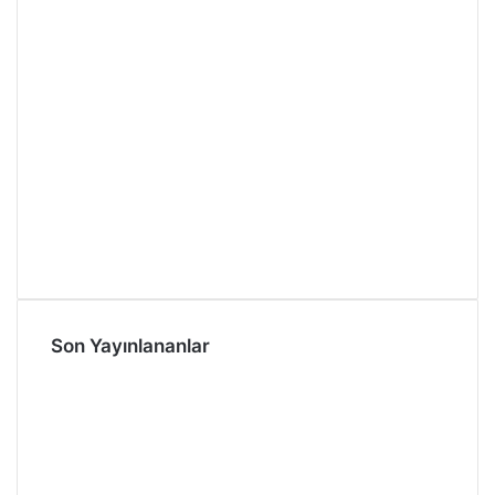
Son Yayınlananlar