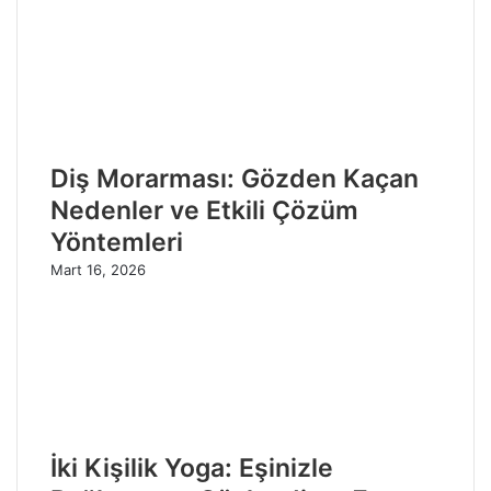
Diş Morarması: Gözden Kaçan
Nedenler ve Etkili Çözüm
Yöntemleri
Mart 16, 2026
İki Kişilik Yoga: Eşinizle