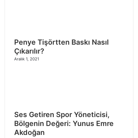
Penye Tişörtten Baskı Nasıl
Çıkarılır?
Aralık 1, 2021
Ses Getiren Spor Yöneticisi,
Bölgenin Değeri: Yunus Emre
Akdoğan