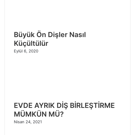
Büyük Ön Dişler Nasıl
Küçültülür
Eylül 6, 2020
EVDE AYRIK DİŞ BİRLEŞTİRME
MÜMKÜN MÜ?
Nisan 24, 2021