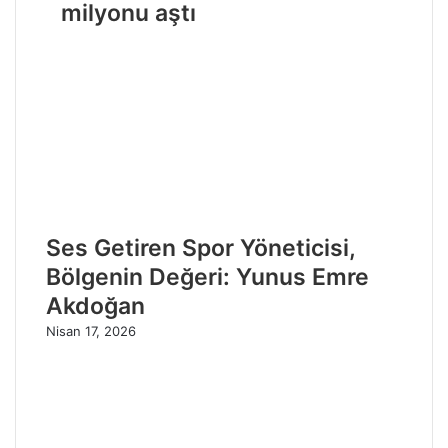
milyonu aştı
Ses Getiren Spor Yöneticisi,
Bölgenin Değeri: Yunus Emre
Akdoğan
Nisan 17, 2026