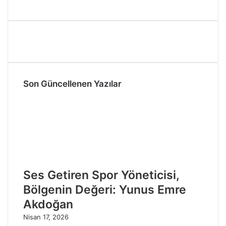
Son Güncellenen Yazılar
Ses Getiren Spor Yöneticisi,
Bölgenin Değeri: Yunus Emre
Akdoğan
Nisan 17, 2026