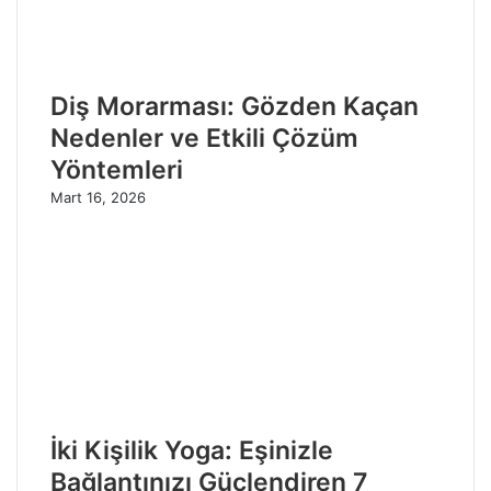
Diş Morarması: Gözden Kaçan
Nedenler ve Etkili Çözüm
Yöntemleri
Mart 16, 2026
İki Kişilik Yoga: Eşinizle
Bağlantınızı Güçlendiren 7