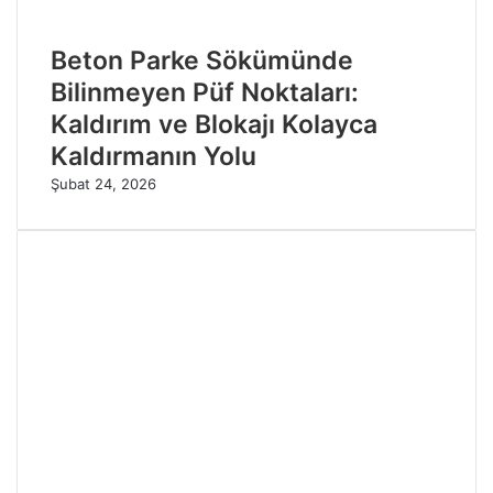
Beton Parke Sökümünde
Bilinmeyen Püf Noktaları:
Kaldırım ve Blokajı Kolayca
Kaldırmanın Yolu
Şubat 24, 2026