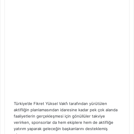
Türkiye’de Fikret Yüksel Vakfı tarafından yürütülen
aktifliğin planlamasından idaresine kadar pek çok alanda
faaliyetlerin gerçekleşmesi için gönüllüler takviye
verirken, sponsorlar da hem ekiplere hem de aktifliğe
yatırım yaparak geleceğin başkanlarını desteklemiş