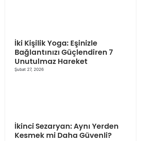
İki Kişilik Yoga: Eşinizle
Bağlantınızı Güçlendiren 7
Unutulmaz Hareket
Şubat 27, 2026
İkinci Sezaryan: Aynı Yerden
Kesmek mi Daha Güvenli?