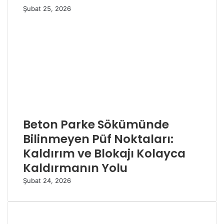
Şubat 25, 2026
Beton Parke Sökümünde
Bilinmeyen Püf Noktaları:
Kaldırım ve Blokajı Kolayca
Kaldırmanın Yolu
Şubat 24, 2026