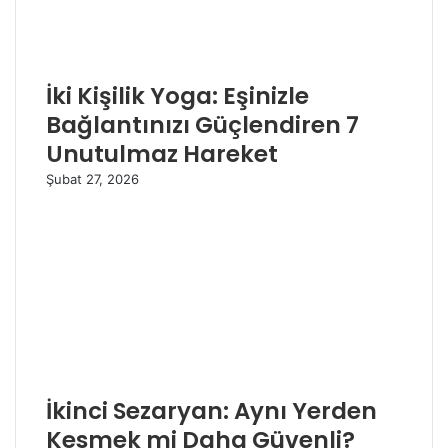
İki Kişilik Yoga: Eşinizle
Bağlantınızı Güçlendiren 7
Unutulmaz Hareket
Şubat 27, 2026
İkinci Sezaryan: Aynı Yerden
Kesmek mi Daha Güvenli?