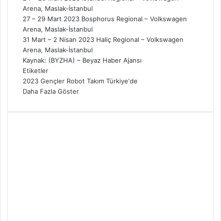
Arena, Maslak-İstanbul
27 – 29 Mart 2023 Bosphorus Regional – Volkswagen
Arena, Maslak-İstanbul
31 Mart – 2 Nisan 2023 Haliç Regional – Volkswagen
Arena, Maslak-İstanbul
Kaynak: (BYZHA) – Beyaz Haber Ajansı
Etiketler
2023
Gençler
Robot
Takım
Türkiye'de
Daha Fazla Göster