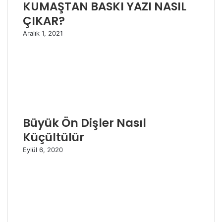
KUMAŞTAN BASKI YAZI NASIL
ÇIKAR?
Aralık 1, 2021
Büyük Ön Dişler Nasıl
Küçültülür
Eylül 6, 2020