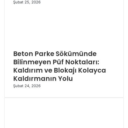
Şubat 25, 2026
Beton Parke Sökümünde
Bilinmeyen Püf Noktaları:
Kaldırım ve Blokajı Kolayca
Kaldırmanın Yolu
Şubat 24, 2026