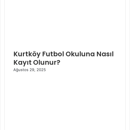
Kurtköy Futbol Okuluna Nasıl
Kayıt Olunur?
Ağustos 29, 2025