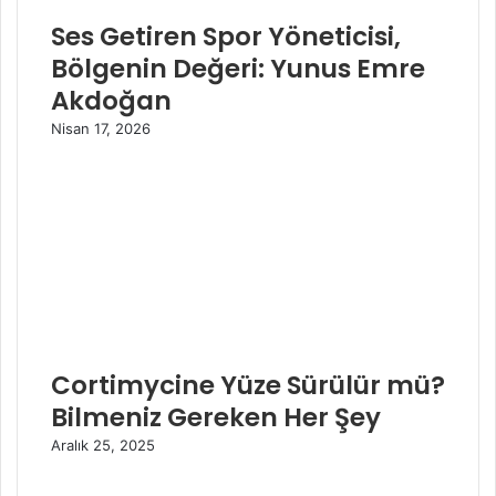
Ses Getiren Spor Yöneticisi,
Bölgenin Değeri: Yunus Emre
Akdoğan
Nisan 17, 2026
Cortimycine Yüze Sürülür mü?
Bilmeniz Gereken Her Şey
Aralık 25, 2025