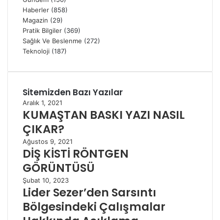
Haberler
(858)
Magazin
(29)
Pratik Bilgiler
(369)
Sağlık Ve Beslenme
(272)
Teknoloji
(187)
Sitemizden Bazı Yazılar
Aralık 1, 2021
KUMAŞTAN BASKI YAZI NASIL
ÇIKAR?
Ağustos 9, 2021
DİŞ KİSTİ RÖNTGEN
GÖRÜNTÜSÜ
Şubat 10, 2023
Lider Sezer’den Sarsıntı
Bölgesindeki Çalışmalar