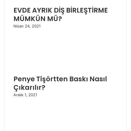
EVDE AYRIK DİŞ BİRLEŞTİRME
MÜMKÜN MÜ?
Nisan 24, 2021
Penye Tişörtten Baskı Nasıl
Çıkarılır?
Aralık 1, 2021