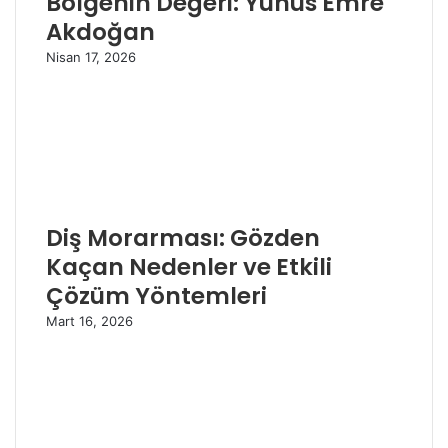
Bölgenin Değeri: Yunus Emre
Akdoğan
Nisan 17, 2026
Diş Morarması: Gözden
Kaçan Nedenler ve Etkili
Çözüm Yöntemleri
Mart 16, 2026