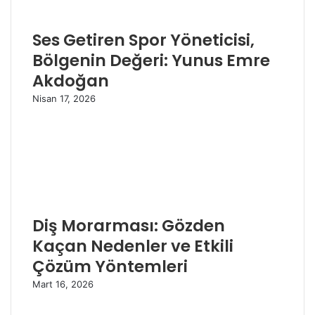
Ses Getiren Spor Yöneticisi,
Bölgenin Değeri: Yunus Emre
Akdoğan
Nisan 17, 2026
Diş Morarması: Gözden
Kaçan Nedenler ve Etkili
Çözüm Yöntemleri
Mart 16, 2026