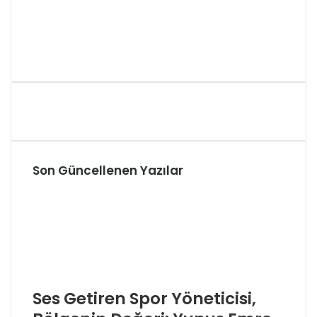
Son Güncellenen Yazılar
Ses Getiren Spor Yöneticisi,