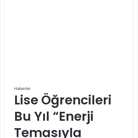
Haberler
Lise Öğrencileri
Bu Yıl “Enerji
Temasıyla