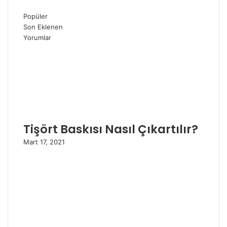
Popüler
Son Eklenen
Yorumlar
Tişört Baskısı Nasıl Çıkartılır?
Mart 17, 2021