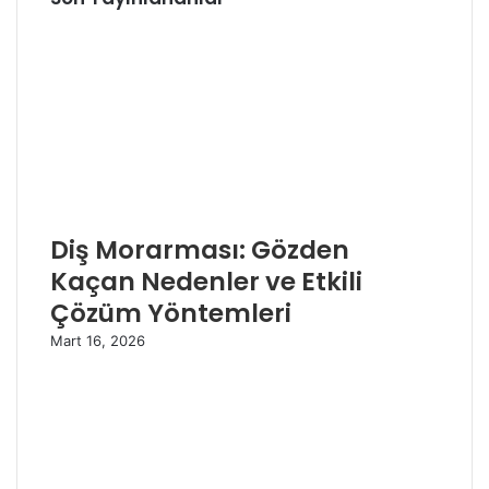
Diş Morarması: Gözden
Kaçan Nedenler ve Etkili
Çözüm Yöntemleri
Mart 16, 2026