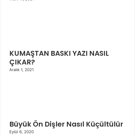
KUMAŞTAN BASKI YAZI NASIL
ÇIKAR?
Aralık 1, 2021
Büyük Ön Dişler Nasıl Küçültülür
Eylül 6, 2020