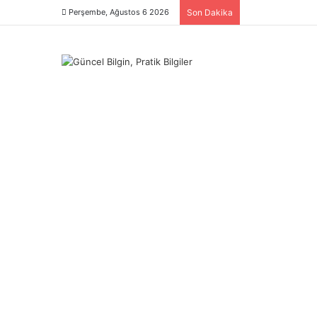
Perşembe, Ağustos 6 2026
Son Dakika
Menü