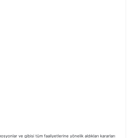
yonlar ve gibisi tüm faaliyetlerine yönelik aldıkları kararları