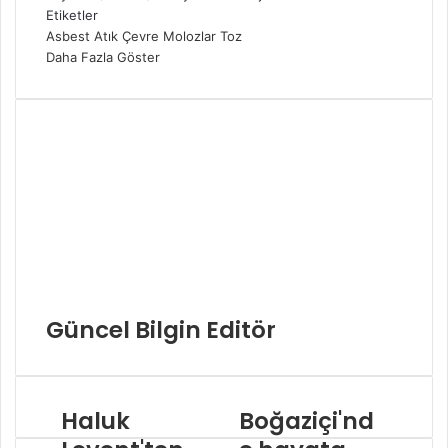
Etiketler
Asbest
Atık
Çevre
Molozlar
Toz
Daha Fazla Göster
Güncel Bilgin Editör
Haluk
Boğaziçi'nd