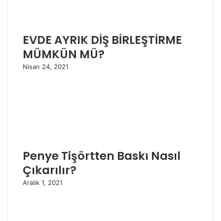
EVDE AYRIK DİŞ BİRLEŞTİRME
MÜMKÜN MÜ?
Nisan 24, 2021
Penye Tişörtten Baskı Nasıl
Çıkarılır?
Aralık 1, 2021