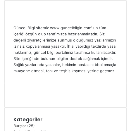
Güncel Bilgi sitemiz www.guncelbilgin.com' un tüm
içeriği özgün olup tarafımızca hazırlanmaktadır. Siz
değerli ziyaretçilerimize sunmuş olduğumuz yazılarımızın
izinsiz kopyalanması yasaktır. İhlal yapıldığı takdirde yasal
haklarımız, güncel bilgi portalımız tarafınca kullanılacaktır.
Site içeriğinde bulunan bilgiler destek sağlamak içindir.
Sağlık yazılarında yazanlar, hekimin hastasını tıbbi amaçla
muayene etmesi, tanı ve teşhis koyması yerine geçmez.
Kategoriler
Burçlar
(25)