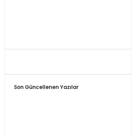
Son Güncellenen Yazılar