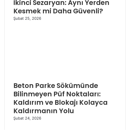
İkinci Sezaryan: Aynı Yerden
Kesmek mi Daha Güvenli?
Şubat 25, 2026
Beton Parke Sökümünde
Bilinmeyen Püf Noktaları:
Kaldırım ve Blokajı Kolayca
Kaldırmanın Yolu
Şubat 24, 2026