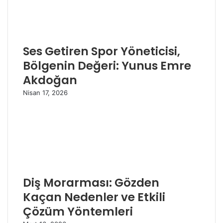
Ses Getiren Spor Yöneticisi,
Bölgenin Değeri: Yunus Emre
Akdoğan
Nisan 17, 2026
Diş Morarması: Gözden
Kaçan Nedenler ve Etkili
Çözüm Yöntemleri