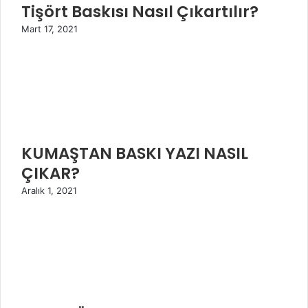
Tişört Baskısı Nasıl Çıkartılır?
Mart 17, 2021
KUMAŞTAN BASKI YAZI NASIL
ÇIKAR?
Aralık 1, 2021