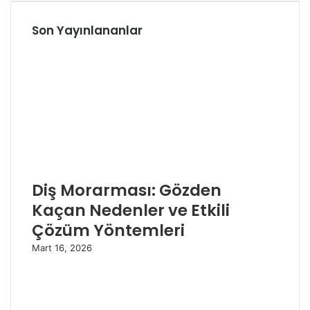
Son Yayınlananlar
Diş Morarması: Gözden
Kaçan Nedenler ve Etkili
Çözüm Yöntemleri
Mart 16, 2026