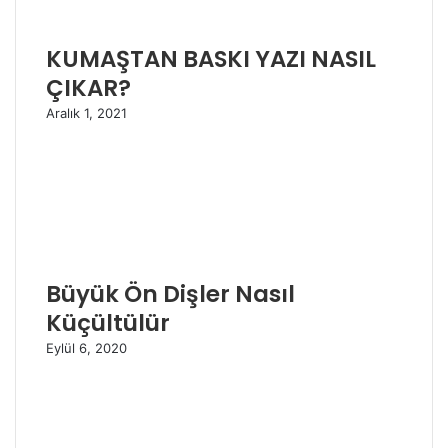
KUMAŞTAN BASKI YAZI NASIL
ÇIKAR?
Aralık 1, 2021
Büyük Ön Dişler Nasıl
Küçültülür
Eylül 6, 2020