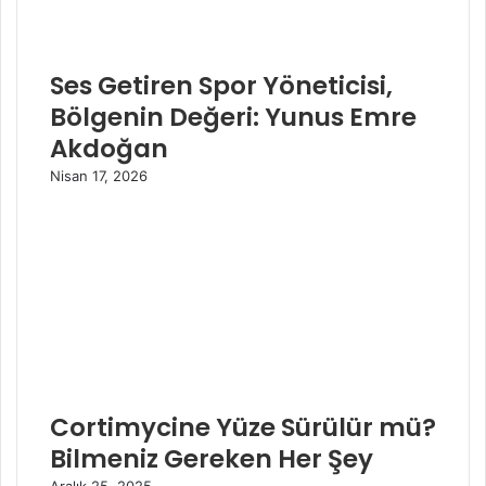
Ses Getiren Spor Yöneticisi,
Bölgenin Değeri: Yunus Emre
Akdoğan
Nisan 17, 2026
Cortimycine Yüze Sürülür mü?
Bilmeniz Gereken Her Şey