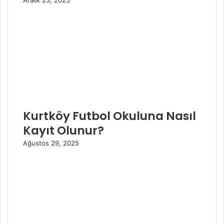
Aralık 25, 2025
Kurtköy Futbol Okuluna Nasıl
Kayıt Olunur?
Ağustos 29, 2025