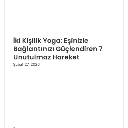
İki Kişilik Yoga: Eşinizle
Bağlantınızı Güçlendiren 7
Unutulmaz Hareket
Şubat 27, 2026