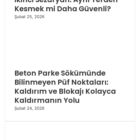
Kesmek mi Daha Güvenli?
Şubat 25, 2026
Beton Parke Sökümünde
Bilinmeyen Püf Noktaları:
Kaldırım ve Blokajı Kolayca
Kaldırmanın Yolu
Şubat 24, 2026