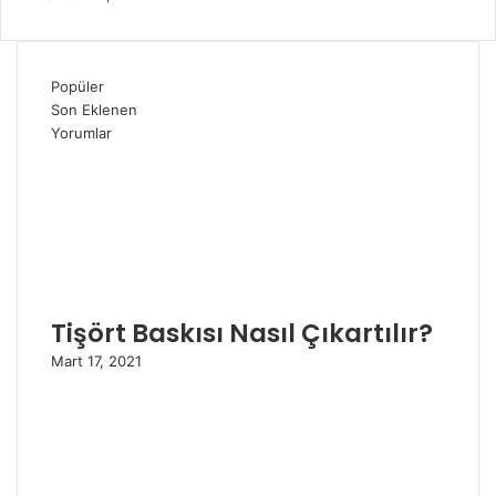
Popüler
Son Eklenen
Yorumlar
Tişört Baskısı Nasıl Çıkartılır?
Mart 17, 2021