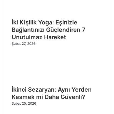
İki Kişilik Yoga: Eşinizle
Bağlantınızı Güçlendiren 7
Unutulmaz Hareket
Şubat 27, 2026
İkinci Sezaryan: Aynı Yerden
Kesmek mi Daha Güvenli?
Şubat 25, 2026