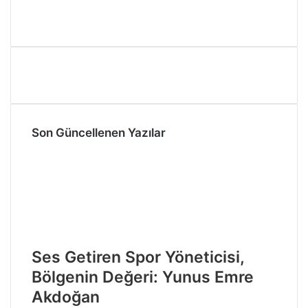
Son Güncellenen Yazılar
Ses Getiren Spor Yöneticisi,
Bölgenin Değeri: Yunus Emre
Akdoğan