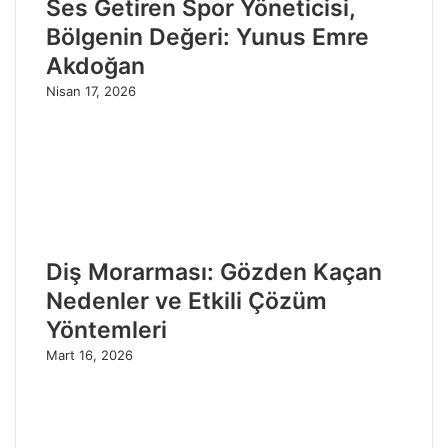
Ses Getiren Spor Yöneticisi,
Bölgenin Değeri: Yunus Emre
Akdoğan
Nisan 17, 2026
Diş Morarması: Gözden Kaçan
Nedenler ve Etkili Çözüm
Yöntemleri
Mart 16, 2026