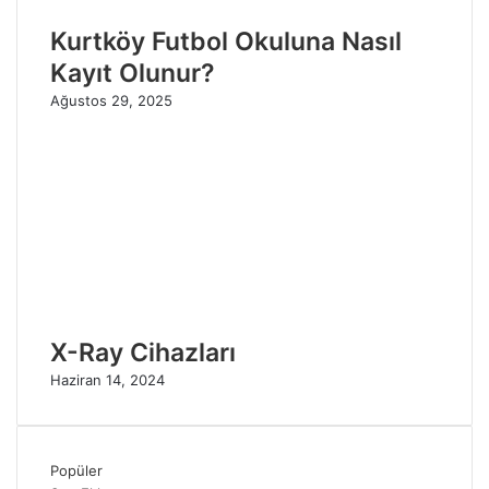
Kurtköy Futbol Okuluna Nasıl
Kayıt Olunur?
Ağustos 29, 2025
X-Ray Cihazları
Haziran 14, 2024
Popüler