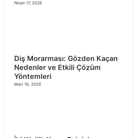
Nisan 17, 2026
Diş Morarması: Gözden Kaçan
Nedenler ve Etkili Çözüm
Yöntemleri
Mart 16, 2026