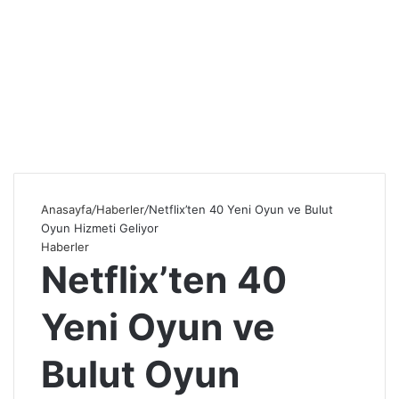
Anasayfa
/
Haberler
/
Netflix’ten 40 Yeni Oyun ve Bulut
Oyun Hizmeti Geliyor
Haberler
Netflix’ten 40
Yeni Oyun ve
Bulut Oyun