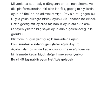
Milyonlarca abonesiyle dünyanın en tanınan sinema ve
dizi platformlarından biri olan Netflix, geçtiğimiz yıllarda
oyun bölümüne de adımını atmıştı. Dev şirket, geçen bu
iki yıla yakın süreçte birçok oyunu kütüphanesine ekledi.
Hatta geçtiğimiz aylarda taşınabilir oyunlara ek olarak
ilerleyen yıllarda bilgisayar oyunlarının gelebileceği bile
görüldü.
Platform, bugün yaptığı açıklamalarla da
oyun
konusundaki ataklarını genişleteceğini
duyurdu.
Açıklamalar, bu yıl ne kadar oyunun geleceğinden yeni
bir hizmete kadar biçok değerli mevzuyu içeriyor.
Bu yıl 40 taşınabilir oyun Netflix’e gelecek