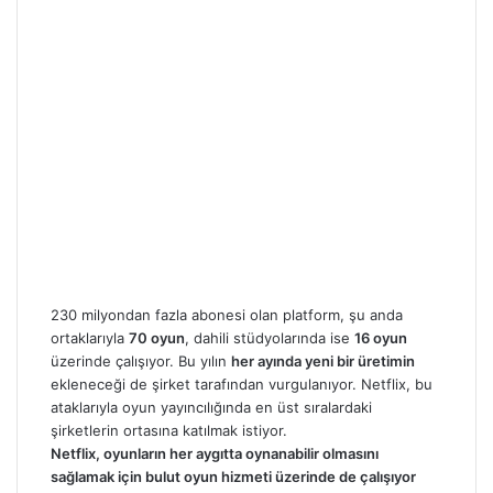
230 milyondan fazla abonesi olan platform, şu anda
ortaklarıyla
70 oyun
, dahili stüdyolarında ise
16 oyun
üzerinde çalışıyor. Bu yılın
her ayında yeni bir üretimin
ekleneceği de şirket tarafından vurgulanıyor. Netflix, bu
ataklarıyla oyun yayıncılığında en üst sıralardaki
şirketlerin ortasına katılmak istiyor.
Netflix, oyunların her aygıtta oynanabilir olmasını
sağlamak için bulut oyun hizmeti üzerinde de çalışıyor