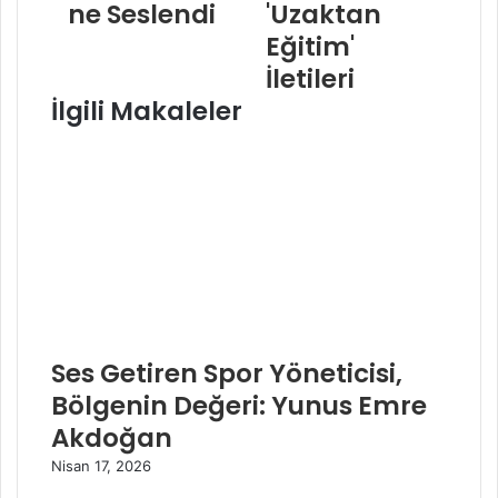
ne Seslendi
'Uzaktan
Eğitim'
İletileri
İlgili Makaleler
Ses Getiren Spor Yöneticisi,
Bölgenin Değeri: Yunus Emre
Akdoğan
Nisan 17, 2026