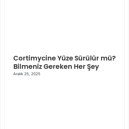
Cortimycine Yüze Sürülür mü?
Bilmeniz Gereken Her Şey
Aralık 25, 2025