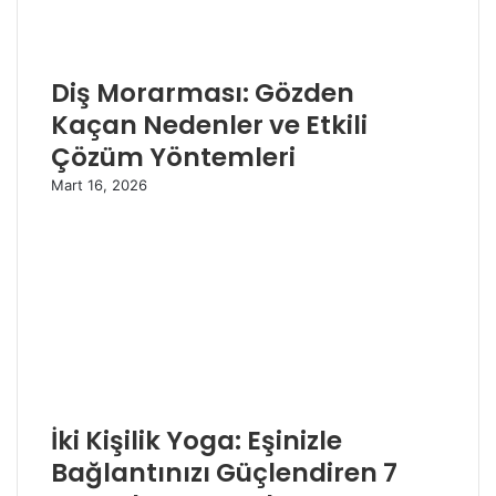
Diş Morarması: Gözden
Kaçan Nedenler ve Etkili
Çözüm Yöntemleri
Mart 16, 2026
İki Kişilik Yoga: Eşinizle
Bağlantınızı Güçlendiren 7