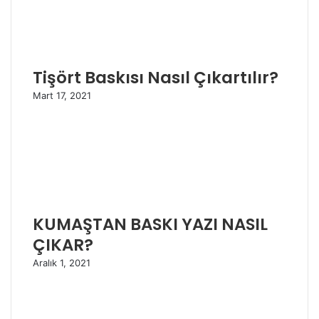
Tişört Baskısı Nasıl Çıkartılır?
Mart 17, 2021
KUMAŞTAN BASKI YAZI NASIL
ÇIKAR?
Aralık 1, 2021