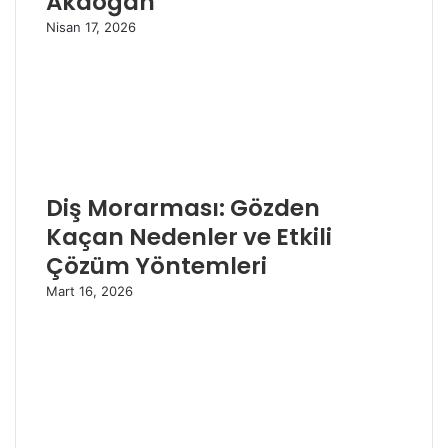
Akdoğan
Nisan 17, 2026
Diş Morarması: Gözden
Kaçan Nedenler ve Etkili
Çözüm Yöntemleri
Mart 16, 2026