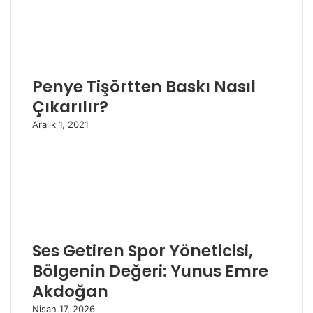
Penye Tişörtten Baskı Nasıl
Çıkarılır?
Aralık 1, 2021
Ses Getiren Spor Yöneticisi,
Bölgenin Değeri: Yunus Emre
Akdoğan
Nisan 17, 2026