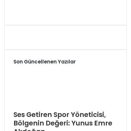
Son Güncellenen Yazılar
Ses Getiren Spor Yöneticisi,
Bölgenin Değeri: Yunus Emre