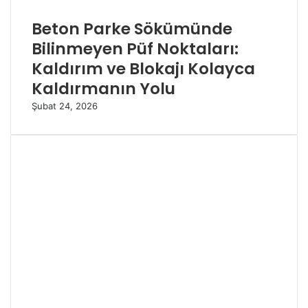
Beton Parke Sökümünde
Bilinmeyen Püf Noktaları:
Kaldırım ve Blokajı Kolayca
Kaldırmanın Yolu
Şubat 24, 2026