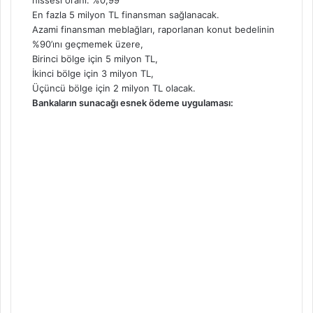
En fazla 5 milyon TL finansman sağlanacak.
Azami finansman meblağları, raporlanan konut bedelinin
%90’ını geçmemek üzere,
Birinci bölge için 5 milyon TL,
İkinci bölge için 3 milyon TL,
Üçüncü bölge için 2 milyon TL olacak.
Bankaların sunacağı esnek ödeme uygulaması: