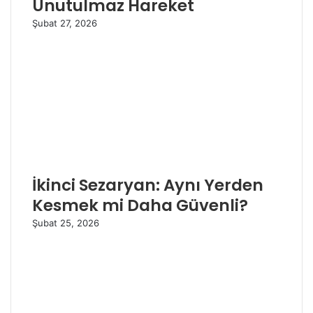
Unutulmaz Hareket
Şubat 27, 2026
İkinci Sezaryan: Aynı Yerden
Kesmek mi Daha Güvenli?
Şubat 25, 2026