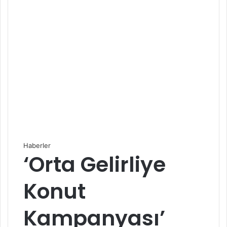
Haberler
‘Orta Gelirliye
Konut
Kampanyası’