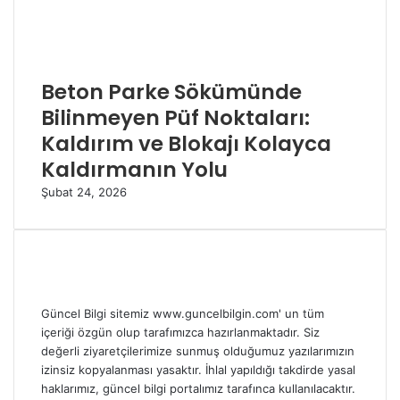
Beton Parke Sökümünde
Bilinmeyen Püf Noktaları:
Kaldırım ve Blokajı Kolayca
Kaldırmanın Yolu
Şubat 24, 2026
Güncel Bilgi sitemiz www.guncelbilgin.com' un tüm
içeriği özgün olup tarafımızca hazırlanmaktadır. Siz
değerli ziyaretçilerimize sunmuş olduğumuz yazılarımızın
izinsiz kopyalanması yasaktır. İhlal yapıldığı takdirde yasal
haklarımız, güncel bilgi portalımız tarafınca kullanılacaktır.