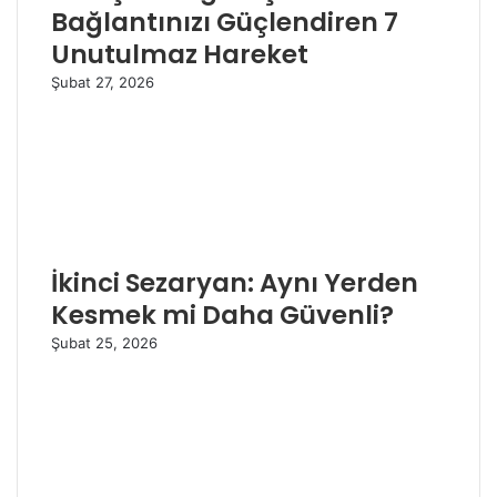
Bağlantınızı Güçlendiren 7
Unutulmaz Hareket
Şubat 27, 2026
İkinci Sezaryan: Aynı Yerden
Kesmek mi Daha Güvenli?
Şubat 25, 2026