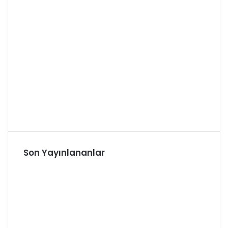
Son Yayınlananlar