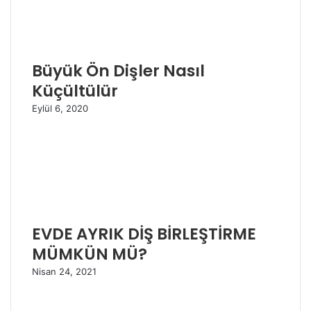
Büyük Ön Dişler Nasıl
Küçültülür
Eylül 6, 2020
EVDE AYRIK DİŞ BİRLEŞTİRME
MÜMKÜN MÜ?
Nisan 24, 2021