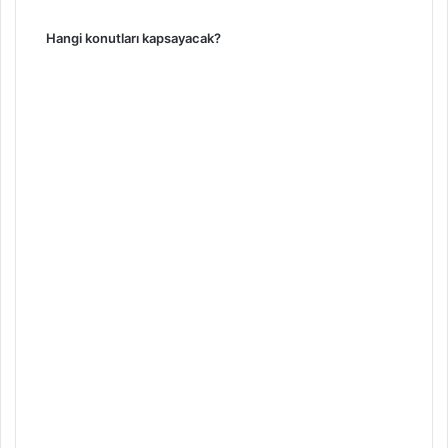
Hangi konutları kapsayacak?