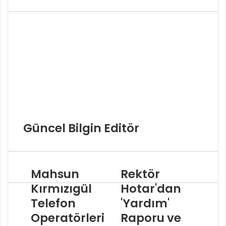
Güncel Bilgin Editör
Mahsun
Rektör
Kırmızıgül
Hotar'dan
Telefon
'Yardım'
Operatörleri
Raporu ve