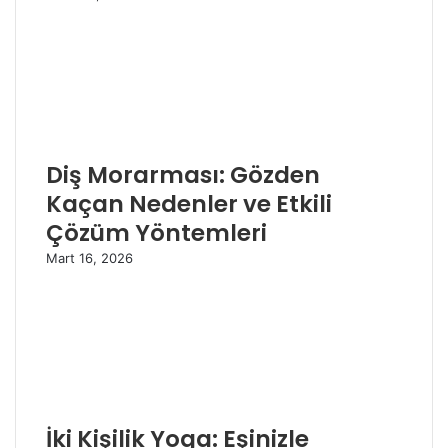
Diş Morarması: Gözden
Kaçan Nedenler ve Etkili
Çözüm Yöntemleri
Mart 16, 2026
İki Kişilik Yoga: Eşinizle