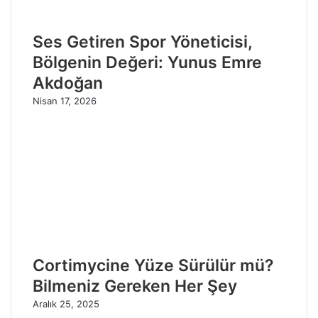
Ses Getiren Spor Yöneticisi,
Bölgenin Değeri: Yunus Emre
Akdoğan
Nisan 17, 2026
Cortimycine Yüze Sürülür mü?
Bilmeniz Gereken Her Şey
Aralık 25, 2025