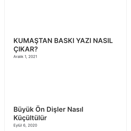
KUMAŞTAN BASKI YAZI NASIL
ÇIKAR?
Aralık 1, 2021
Büyük Ön Dişler Nasıl
Küçültülür
Eylül 6, 2020