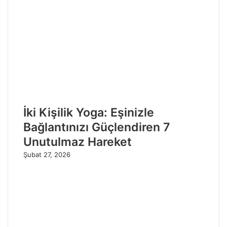
İki Kişilik Yoga: Eşinizle
Bağlantınızı Güçlendiren 7
Unutulmaz Hareket
Şubat 27, 2026