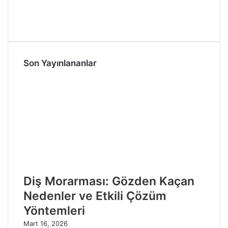
Son Yayınlananlar
Diş Morarması: Gözden Kaçan
Nedenler ve Etkili Çözüm
Yöntemleri
Mart 16, 2026