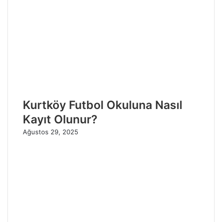
Kurtköy Futbol Okuluna Nasıl
Kayıt Olunur?
Ağustos 29, 2025