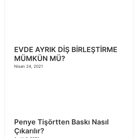
EVDE AYRIK DİŞ BİRLEŞTİRME
MÜMKÜN MÜ?
Nisan 24, 2021
Penye Tişörtten Baskı Nasıl
Çıkarılır?