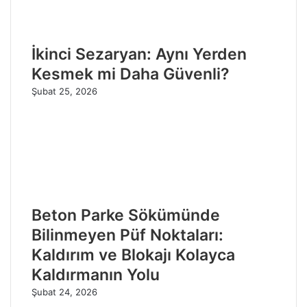
İkinci Sezaryan: Aynı Yerden
Kesmek mi Daha Güvenli?
Şubat 25, 2026
Beton Parke Sökümünde
Bilinmeyen Püf Noktaları:
Kaldırım ve Blokajı Kolayca
Kaldırmanın Yolu
Şubat 24, 2026