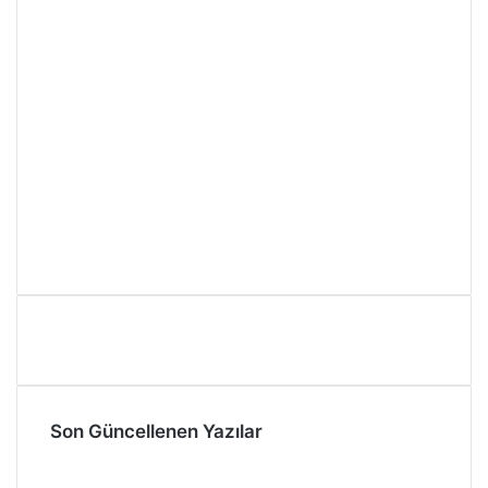
Son Güncellenen Yazılar