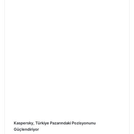
Kaspersky, Türkiye Pazarındaki Pozisyonunu
Güçlendiriyor