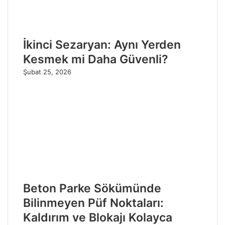
İkinci Sezaryan: Aynı Yerden
Kesmek mi Daha Güvenli?
Şubat 25, 2026
Beton Parke Sökümünde
Bilinmeyen Püf Noktaları:
Kaldırım ve Blokajı Kolayca