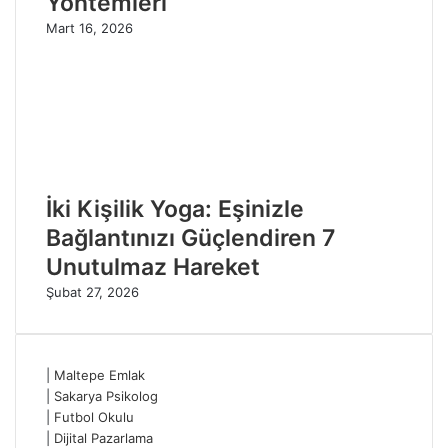
Yöntemleri
Mart 16, 2026
İki Kişilik Yoga: Eşinizle
Bağlantınızı Güçlendiren 7
Unutulmaz Hareket
Şubat 27, 2026
|
Maltepe Emlak
|
Sakarya Psikolog
|
Futbol Okulu
|
Dijital Pazarlama