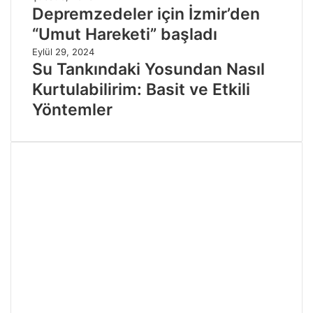
Depremzedeler için İzmir’den
“Umut Hareketi” başladı
Eylül 29, 2024
Su Tankındaki Yosundan Nasıl
Kurtulabilirim: Basit ve Etkili
Yöntemler