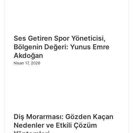
Ses Getiren Spor Yöneticisi,
Bölgenin Değeri: Yunus Emre
Akdoğan
Nisan 17, 2026
Diş Morarması: Gözden Kaçan
Nedenler ve Etkili Çözüm