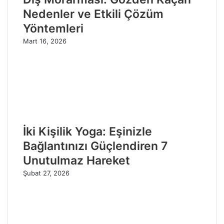
Nedenler ve Etkili Çözüm
Yöntemleri
Mart 16, 2026
İki Kişilik Yoga: Eşinizle
Bağlantınızı Güçlendiren 7
Unutulmaz Hareket
Şubat 27, 2026