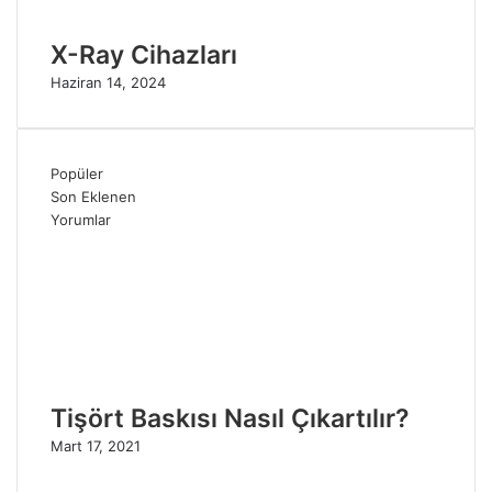
X-Ray Cihazları
Haziran 14, 2024
Popüler
Son Eklenen
Yorumlar
Tişört Baskısı Nasıl Çıkartılır?
Mart 17, 2021