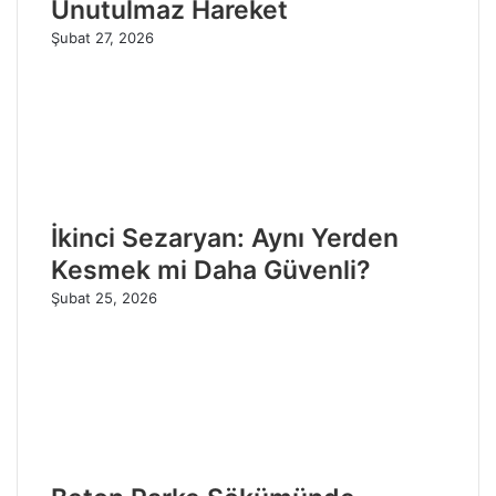
Unutulmaz Hareket
Şubat 27, 2026
İkinci Sezaryan: Aynı Yerden
Kesmek mi Daha Güvenli?
Şubat 25, 2026