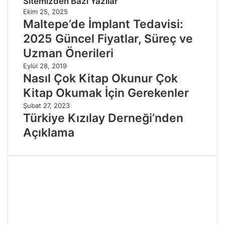
Sitemizden Bazı Yazılar
Ekim 25, 2025
Maltepe’de İmplant Tedavisi:
2025 Güncel Fiyatlar, Süreç ve
Uzman Önerileri
Eylül 28, 2019
Nasıl Çok Kitap Okunur Çok
Kitap Okumak İçin Gerekenler
Şubat 27, 2023
Türkiye Kızılay Derneği’nden
Açıklama