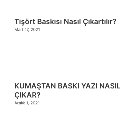
Tişört Baskısı Nasıl Çıkartılır?
Mart 17, 2021
KUMAŞTAN BASKI YAZI NASIL
ÇIKAR?
Aralık 1, 2021