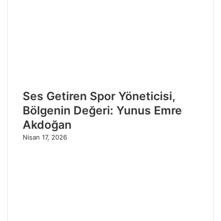
Ses Getiren Spor Yöneticisi,
Bölgenin Değeri: Yunus Emre
Akdoğan
Nisan 17, 2026