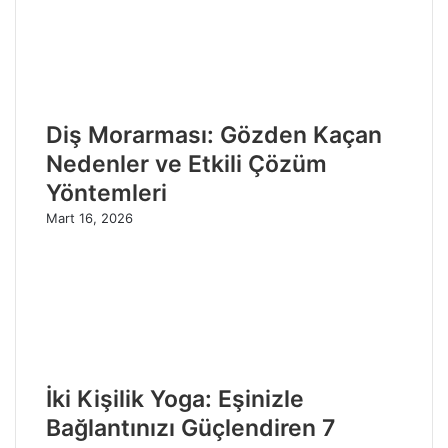
Diş Morarması: Gözden Kaçan
Nedenler ve Etkili Çözüm
Yöntemleri
Mart 16, 2026
İki Kişilik Yoga: Eşinizle
Bağlantınızı Güçlendiren 7