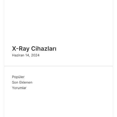
X-Ray Cihazları
Haziran 14, 2024
Popüler
Son Eklenen
Yorumlar