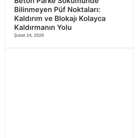
Beton Parke Sökümünde
Bilinmeyen Püf Noktaları:
Kaldırım ve Blokajı Kolayca
Kaldırmanın Yolu
Şubat 24, 2026