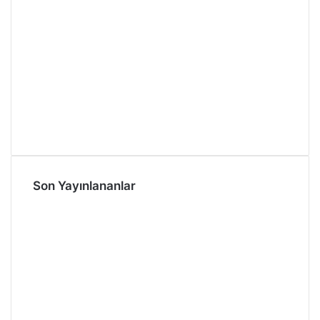
Son Yayınlananlar