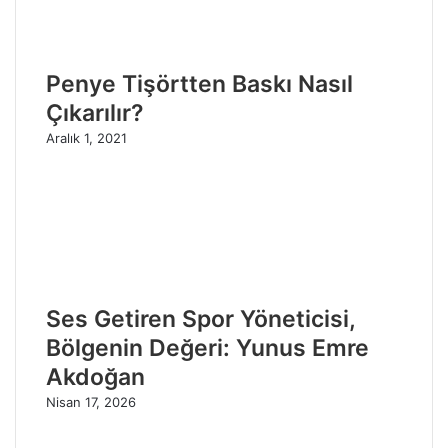
Penye Tişörtten Baskı Nasıl
Çıkarılır?
Aralık 1, 2021
Ses Getiren Spor Yöneticisi,
Bölgenin Değeri: Yunus Emre
Akdoğan
Nisan 17, 2026