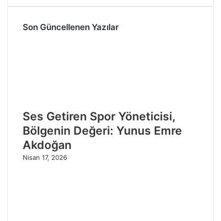
Son Güncellenen Yazılar
Ses Getiren Spor Yöneticisi,
Bölgenin Değeri: Yunus Emre
Akdoğan
Nisan 17, 2026