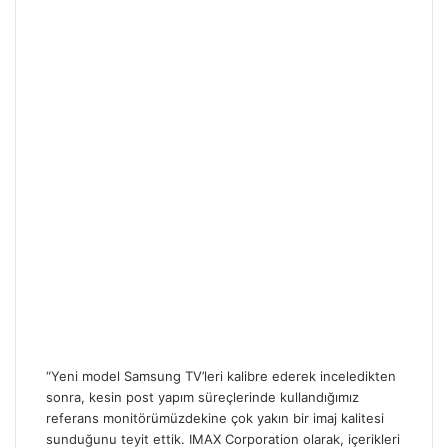
“Yeni model Samsung TV’leri kalibre ederek inceledikten
sonra, kesin post yapım süreçlerinde kullandığımız
referans monitörümüzdekine çok yakın bir imaj kalitesi
sunduğunu teyit ettik. IMAX Corporation olarak, içerikleri