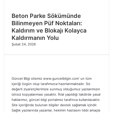
Beton Parke Sökümünde
Bilinmeyen Püf Noktaları:
Kaldırım ve Blokajı Kolayca
Kaldırmanın Yolu
Şubat 24, 2026
Güncel Bilgi sitemiz www.guncelbilgin.com' un tüm
içeriği özgün olup tarafımızca hazırlanmaktadır. Siz
değerli ziyaretçilerimize sunmuş olduğumuz yazılarımızın
izinsiz kopyalanması yasaktır. İhlal yapıldığı takdirde yasal
haklarımız, güncel bilgi portalımız tarafınca kullanılacaktır.
Site içeriğinde bulunan bilgiler destek sağlamak içindir.
Sağlık yazılarında yazanlar, hekimin hastasını tıbbi amaçla