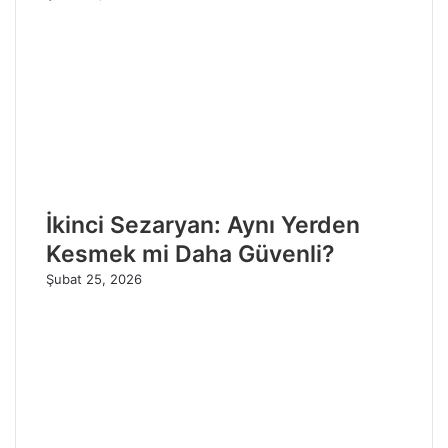
İkinci Sezaryan: Aynı Yerden
Kesmek mi Daha Güvenli?
Şubat 25, 2026