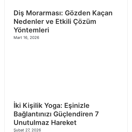
Diş Morarması: Gözden Kaçan
Nedenler ve Etkili Çözüm
Yöntemleri
Mart 16, 2026
İki Kişilik Yoga: Eşinizle
Bağlantınızı Güçlendiren 7
Unutulmaz Hareket
Şubat 27, 2026