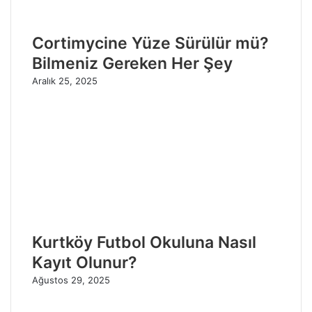
Cortimycine Yüze Sürülür mü?
Bilmeniz Gereken Her Şey
Aralık 25, 2025
Kurtköy Futbol Okuluna Nasıl
Kayıt Olunur?
Ağustos 29, 2025