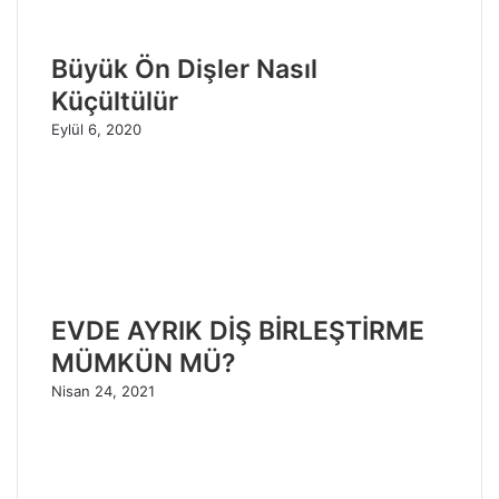
Büyük Ön Dişler Nasıl
Küçültülür
Eylül 6, 2020
EVDE AYRIK DİŞ BİRLEŞTİRME
MÜMKÜN MÜ?
Nisan 24, 2021