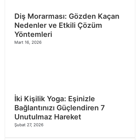
Diş Morarması: Gözden Kaçan
Nedenler ve Etkili Çözüm
Yöntemleri
Mart 16, 2026
İki Kişilik Yoga: Eşinizle
Bağlantınızı Güçlendiren 7
Unutulmaz Hareket
Şubat 27, 2026