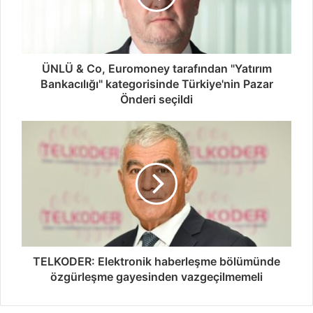
ÜNLÜ & Co, Euromoney tarafından "Yatırım
Bankacılığı" kategorisinde Türkiye'nin Pazar
Önderi seçildi
TELKODER: Elektronik haberleşme bölümünde
özgürleşme gayesinden vazgeçilmemeli