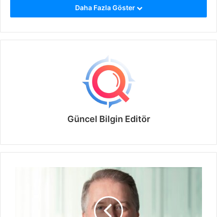
Daha Fazla Göster
Güncel Bilgin Editör