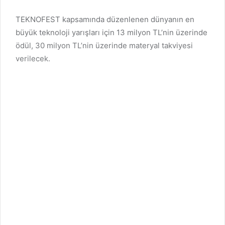
TEKNOFEST kapsamında düzenlenen dünyanın en
büyük teknoloji yarışları için 13 milyon TL’nin üzerinde
ödül, 30 milyon TL’nin üzerinde materyal takviyesi
verilecek.