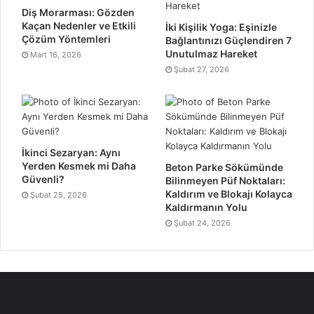
Diş Morarması: Gözden
Kaçan Nedenler ve Etkili
İki Kişilik Yoga: Eşinizle
Çözüm Yöntemleri
Bağlantınızı Güçlendiren 7
Unutulmaz Hareket
Mart 16, 2026
Şubat 27, 2026
İkinci Sezaryan: Aynı
Yerden Kesmek mi Daha
Beton Parke Sökümünde
Güvenli?
Bilinmeyen Püf Noktaları:
Kaldırım ve Blokajı Kolayca
Şubat 25, 2026
Kaldırmanın Yolu
Şubat 24, 2026