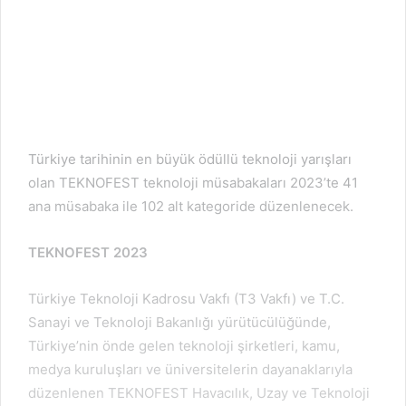
Türkiye tarihinin en büyük ödüllü teknoloji yarışları
olan TEKNOFEST teknoloji müsabakaları 2023’te 41
ana müsabaka ile 102 alt kategoride düzenlenecek.
TEKNOFEST 2023
Türkiye Teknoloji Kadrosu Vakfı (T3 Vakfı) ve T.C.
Sanayi ve Teknoloji Bakanlığı yürütücülüğünde,
Türkiye’nin önde gelen teknoloji şirketleri, kamu,
medya kuruluşları ve üniversitelerin dayanaklarıyla
düzenlenen TEKNOFEST Havacılık, Uzay ve Teknoloji