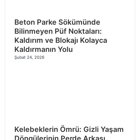
Beton Parke Sökümünde
Bilinmeyen Püf Noktaları:
Kaldırım ve Blokajı Kolayca
Kaldırmanın Yolu
Şubat 24, 2026
Kelebeklerin Ömrü: Gizli Yaşam
Döngülerinin Perde Arkası