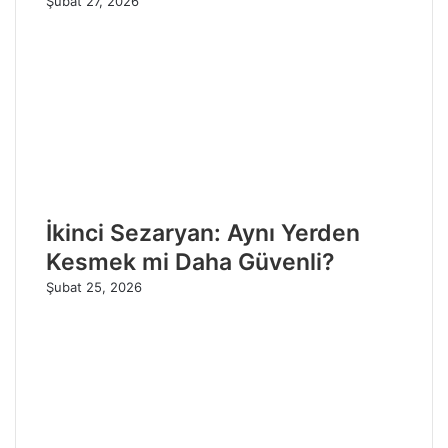
Şubat 27, 2026
İkinci Sezaryan: Aynı Yerden
Kesmek mi Daha Güvenli?
Şubat 25, 2026