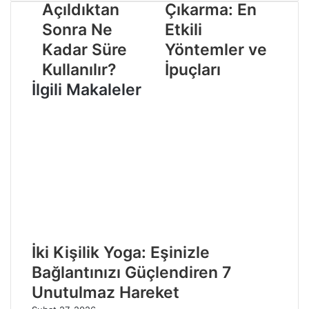
Açıldıktan
Çıkarma: En
Sonra Ne
Etkili
Kadar Süre
Yöntemler ve
Kullanılır?
İpuçları
İlgili Makaleler
İki Kişilik Yoga: Eşinizle
Bağlantınızı Güçlendiren 7
Unutulmaz Hareket