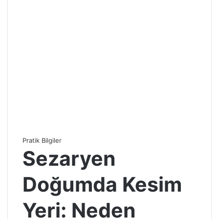
Pratik Bilgiler
Sezaryen
Doğumda Kesim
Yeri: Neden