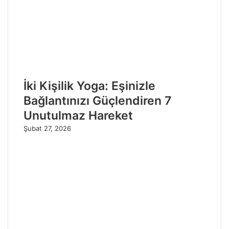
İki Kişilik Yoga: Eşinizle
Bağlantınızı Güçlendiren 7
Unutulmaz Hareket
Şubat 27, 2026