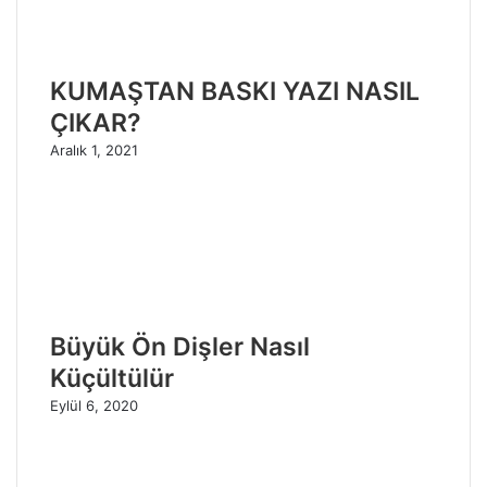
KUMAŞTAN BASKI YAZI NASIL
ÇIKAR?
Aralık 1, 2021
Büyük Ön Dişler Nasıl
Küçültülür
Eylül 6, 2020