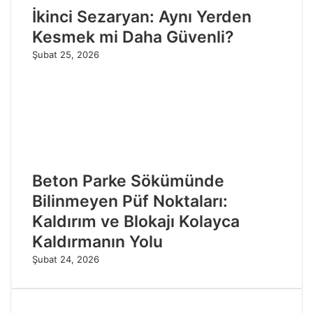
İkinci Sezaryan: Aynı Yerden
Kesmek mi Daha Güvenli?
Şubat 25, 2026
Beton Parke Sökümünde
Bilinmeyen Püf Noktaları:
Kaldırım ve Blokajı Kolayca
Kaldırmanın Yolu
Şubat 24, 2026