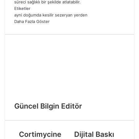
süreci sağlıklı bir şekilde atlatabilir.
Etiketler
ayni
doğumda
kesilir
sezeryan
yerden
Daha Fazla Göster
Güncel Bilgin Editör
Cortimycine
Dijital Baskı