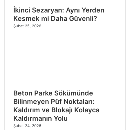
İkinci Sezaryan: Aynı Yerden
Kesmek mi Daha Güvenli?
Şubat 25, 2026
Beton Parke Sökümünde
Bilinmeyen Püf Noktaları:
Kaldırım ve Blokajı Kolayca
Kaldırmanın Yolu
Şubat 24, 2026