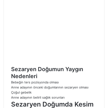
Sezaryen Doğumun Yaygın
Nedenleri
Bebeğin ters pozisyonda olması
Anne adayının önceki doğumlarının sezaryen olması
Çoğul gebelik
Anne adayının belirli sağlık sorunları
Sezaryen Doğumda Kesim