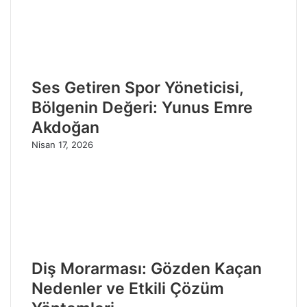
Ses Getiren Spor Yöneticisi,
Bölgenin Değeri: Yunus Emre
Akdoğan
Nisan 17, 2026
Diş Morarması: Gözden Kaçan
Nedenler ve Etkili Çözüm