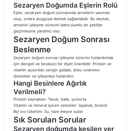
Sezaryen Doğumda Eşlerin Rolü
Eşler, sezaryen doğum sonrasında annelerin yanında
olup, onlara duygusal destek sağlamalıdır. Bu destek,
annenin iyileşme sürecini daha olumlu bir şekilde
geçirmesine yardımcı olur.
Sezaryen Doğum Sonrası
Beslenme
Sezaryen doğum sonrası iyileşme sürecini hızlandırmak
için dengeli ve besleyici bir diyet önemlidir. Protein ve
vitamin açısından zengin gıdalar, doku onarımını
destekler ve iyileşmeyi hızlandırır.
Hangi Besinlere Ağırlık
Verilmeli?
Protein kaynakları: Tavuk, balık, yumurta
Vitamin ve mineral içeren sebzeler: Ispanak, brokoli
Bol sıvı tüketimi: Su, taze meyve suları
Sık Sorulan Sorular
Sezaryen doğumda kesilen yer