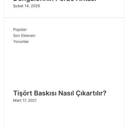
Şubat 14, 2026
Popüler
Son Eklenen
Yorumlar
Tişört Baskısı Nasıl Çıkartılır?
Mart 17, 2021