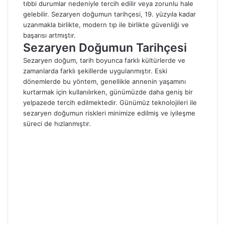
tıbbi durumlar nedeniyle tercih edilir veya zorunlu hale
gelebilir. Sezaryen doğumun tarihçesi, 19. yüzyıla kadar
uzanmakla birlikte, modern tıp ile birlikte güvenliği ve
başarısı artmıştır.
Sezaryen Doğumun Tarihçesi
Sezaryen doğum, tarih boyunca farklı kültürlerde ve
zamanlarda farklı şekillerde uygulanmıştır. Eski
dönemlerde bu yöntem, genellikle annenin yaşamını
kurtarmak için kullanılırken, günümüzde daha geniş bir
yelpazede tercih edilmektedir. Günümüz teknolojileri ile
sezaryen doğumun riskleri minimize edilmiş ve iyileşme
süreci de hızlanmıştır.