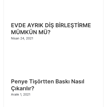
EVDE AYRIK DİŞ BİRLEŞTİRME
MÜMKÜN MÜ?
Nisan 24, 2021
Penye Tişörtten Baskı Nasıl
Çıkarılır?
Aralık 1, 2021