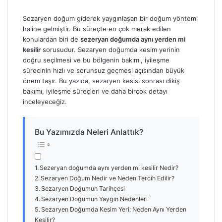
Sezaryen doğum giderek yaygınlaşan bir doğum yöntemi
haline gelmiştir. Bu süreçte en çok merak edilen
konulardan biri de
sezeryan doğumda aynı yerden mi
kesilir
sorusudur. Sezaryen doğumda kesim yerinin
doğru seçilmesi ve bu bölgenin bakımı, iyileşme
sürecinin hızlı ve sorunsuz geçmesi açısından büyük
önem taşır. Bu yazıda, sezaryen kesisi sonrası dikiş
bakımı, iyileşme süreçleri ve daha birçok detayı
inceleyeceğiz.
Bu Yazımızda Neleri Anlattık?
Sezeryan doğumda aynı yerden mi kesilir Nedir?
Sezaryen Doğum Nedir ve Neden Tercih Edilir?
Sezaryen Doğumun Tarihçesi
Sezaryen Doğumun Yaygın Nedenleri
Sezaryen Doğumda Kesim Yeri: Neden Aynı Yerden
Kesilir?