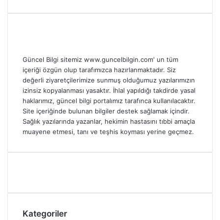
Güncel Bilgi sitemiz www.guncelbilgin.com' un tüm
içeriği özgün olup tarafımızca hazırlanmaktadır. Siz
değerli ziyaretçilerimize sunmuş olduğumuz yazılarımızın
izinsiz kopyalanması yasaktır. İhlal yapıldığı takdirde yasal
haklarımız, güncel bilgi portalımız tarafınca kullanılacaktır.
Site içeriğinde bulunan bilgiler destek sağlamak içindir.
Sağlık yazılarında yazanlar, hekimin hastasını tıbbi amaçla
muayene etmesi, tanı ve teşhis koyması yerine geçmez.
Kategoriler