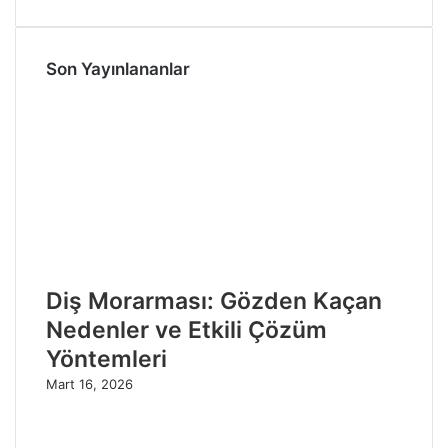
Son Yayınlananlar
Diş Morarması: Gözden Kaçan
Nedenler ve Etkili Çözüm
Yöntemleri
Mart 16, 2026