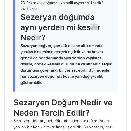
Sezaryen doğumda komplikasyon riski nedir?
Kısaca
Sezeryan doğumda
aynı yerden mi kesilir
Nedir?
Sezaryen doğum, genellikle karın alt kısmında
yapılan bir kesimle gerçekleştirilir ve bu kesim
genellikle her doğumda aynı yerden yapılmaz;
doktor, önceki kesinin durumuna ve annenin sağlık
durumuna göre farklı bir yer seçebilir. Bu nedenle,
her sezaryen doğumda kesim yeri değişkenlik
gösterebilir.
Sezaryen Doğum Nedir ve
Neden Tercih Edilir?
Sezaryen doğum, bebeğin rahimden karın üzerinden
yapılan bir kesikle çıkarılması işlemidir. Bu yöntem, bazı