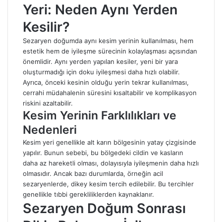
Yeri: Neden Aynı Yerden
Kesilir?
Sezaryen doğumda aynı kesim yerinin kullanılması, hem
estetik hem de iyileşme sürecinin kolaylaşması açısından
önemlidir. Aynı yerden yapılan kesiler, yeni bir yara
oluşturmadığı için doku iyileşmesi daha hızlı olabilir.
Ayrıca, önceki kesinin olduğu yerin tekrar kullanılması,
cerrahi müdahalenin süresini kısaltabilir ve komplikasyon
riskini azaltabilir.
Kesim Yerinin Farklılıkları ve
Nedenleri
Kesim yeri genellikle alt karın bölgesinin yatay çizgisinde
yapılır. Bunun sebebi, bu bölgedeki cildin ve kasların
daha az hareketli olması, dolayısıyla iyileşmenin daha hızlı
olmasıdır. Ancak bazı durumlarda, örneğin acil
sezaryenlerde, dikey kesim tercih edilebilir. Bu tercihler
genellikle tıbbi gerekliliklerden kaynaklanır.
Sezaryen Doğum Sonrası