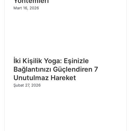
Yöntemleri
Mart 16, 2026
İki Kişilik Yoga: Eşinizle
Bağlantınızı Güçlendiren 7
Unutulmaz Hareket
Şubat 27, 2026