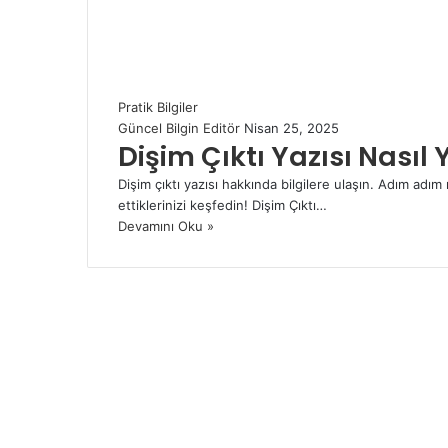
Pratik Bilgiler
Güncel Bilgin Editör
Nisan 25, 2025
Dişim Çıktı Yazısı Nasıl 
Dişim çıktı yazısı hakkında bilgilere ulaşın. Adım adım
ettiklerinizi keşfedin! Dişim Çıktı…
Devamını Oku »