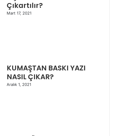
Çıkartılır?
Mart 17, 2021
KUMAŞTAN BASKI YAZI
NASIL ÇIKAR?
Aralık 1, 2021