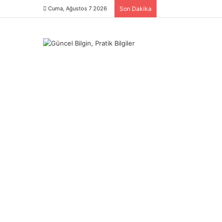
Cuma, Ağustos 7 2026
Son Dakika
Menü