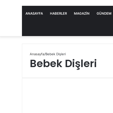
ANASAYFA
HABERLER
MAGAZIN
GÜNDEM
Anasayfa
/
Bebek Dişleri
Bebek Dişleri