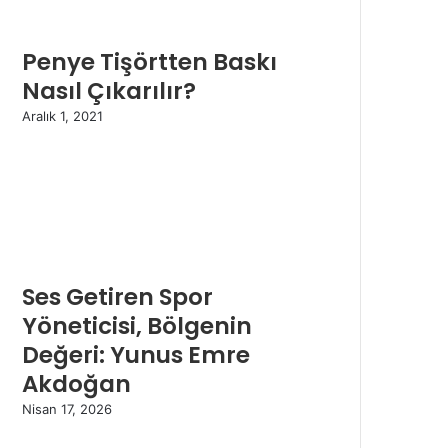
Penye Tişörtten Baskı
Nasıl Çıkarılır?
Aralık 1, 2021
Ses Getiren Spor
Yöneticisi, Bölgenin
Değeri: Yunus Emre
Akdoğan
Nisan 17, 2026