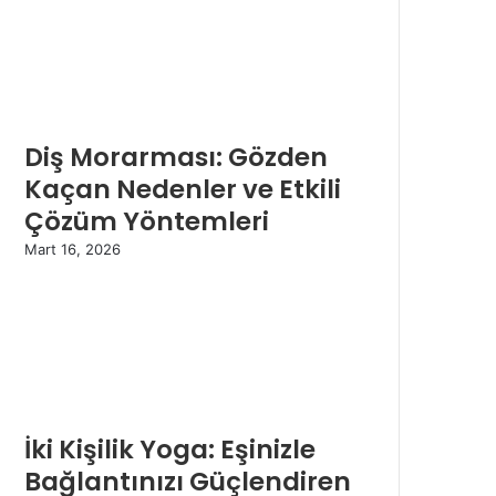
Diş Morarması: Gözden
Kaçan Nedenler ve Etkili
Çözüm Yöntemleri
Mart 16, 2026
İki Kişilik Yoga: Eşinizle
Bağlantınızı Güçlendiren