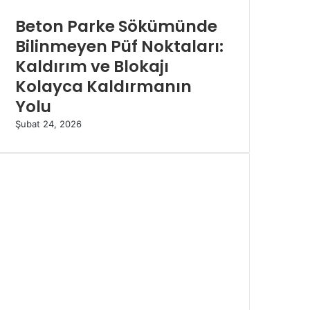
Beton Parke Sökümünde
Bilinmeyen Püf Noktaları:
Kaldırım ve Blokajı
Kolayca Kaldırmanın
Yolu
Şubat 24, 2026