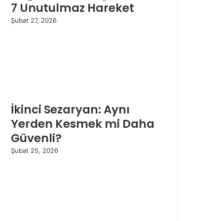
7 Unutulmaz Hareket
Şubat 27, 2026
İkinci Sezaryan: Aynı
Yerden Kesmek mi Daha
Güvenli?
Şubat 25, 2026