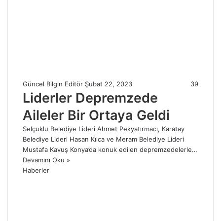
Güncel Bilgin Editör
Şubat 22, 2023
39
Liderler Depremzede
Aileler Bir Ortaya Geldi
Selçuklu Belediye Lideri Ahmet Pekyatırmacı, Karatay
Belediye Lideri Hasan Kılca ve Meram Belediye Lideri
Mustafa Kavuş Konya’da konuk edilen depremzedelerle…
Devamını Oku »
Haberler