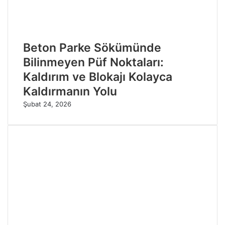
Beton Parke Sökümünde
Bilinmeyen Püf Noktaları:
Kaldırım ve Blokajı Kolayca
Kaldırmanın Yolu
Şubat 24, 2026