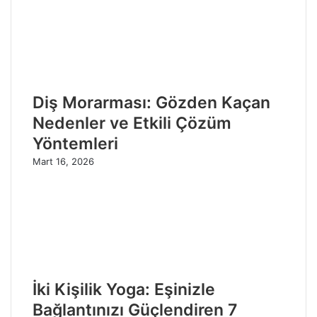
Diş Morarması: Gözden Kaçan
Nedenler ve Etkili Çözüm
Yöntemleri
Mart 16, 2026
İki Kişilik Yoga: Eşinizle
Bağlantınızı Güçlendiren 7