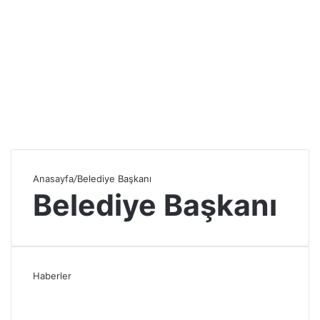
Anasayfa
/
Belediye Başkanı
Belediye Başkanı
Haberler