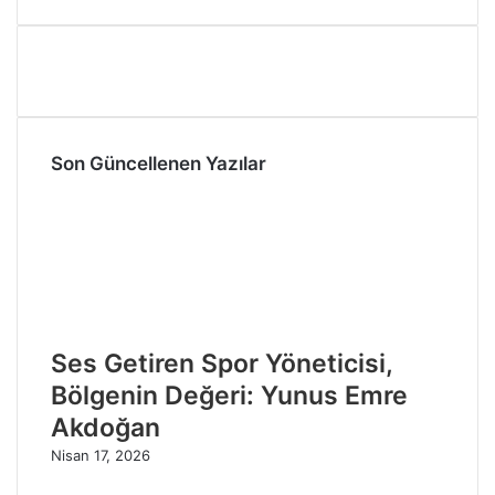
Son Güncellenen Yazılar
Ses Getiren Spor Yöneticisi,
Bölgenin Değeri: Yunus Emre
Akdoğan
Nisan 17, 2026