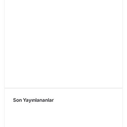
Son Yayınlananlar