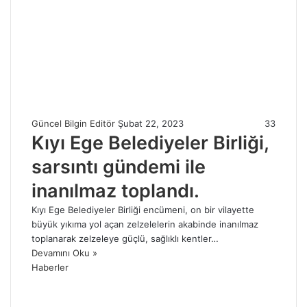
Güncel Bilgin Editör
Şubat 22, 2023
33
Kıyı Ege Belediyeler Birliği,
sarsıntı gündemi ile
inanılmaz toplandı.
Kıyı Ege Belediyeler Birliği encümeni, on bir vilayette
büyük yıkıma yol açan zelzelelerin akabinde inanılmaz
toplanarak zelzeleye güçlü, sağlıklı kentler…
Devamını Oku »
Haberler