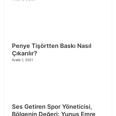
Penye Tişörtten Baskı Nasıl
Çıkarılır?
Aralık 1, 2021
Ses Getiren Spor Yöneticisi,
Bölgenin Değeri: Yunus Emre