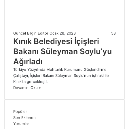
Güncel Bilgin Editör
Ocak 28, 2023
58
Kınık Belediyesi İçişleri
Bakanı Süleyman Soylu’yu
Ağırladı
Türkiye Yüzyılında Muhtarlık Kurumunu Güçlendirme
Çalıştayı, İçişleri Bakanı Süleyman Soylu’nun iştiraki ile
Kınık’ta gerçekleşti.
Devamını Oku »
Popüler
Son Eklenen
Yorumlar