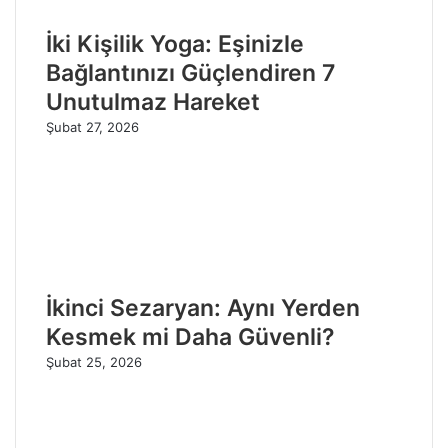
İki Kişilik Yoga: Eşinizle
Bağlantınızı Güçlendiren 7
Unutulmaz Hareket
Şubat 27, 2026
İkinci Sezaryan: Aynı Yerden
Kesmek mi Daha Güvenli?
Şubat 25, 2026