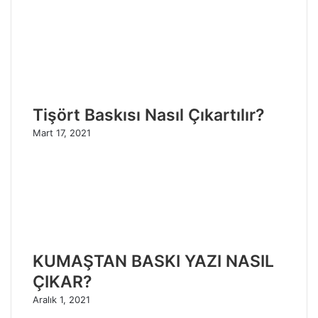
Tişört Baskısı Nasıl Çıkartılır?
Mart 17, 2021
KUMAŞTAN BASKI YAZI NASIL
ÇIKAR?
Aralık 1, 2021