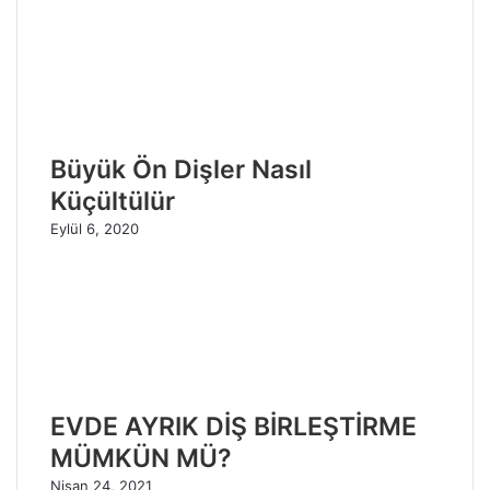
Büyük Ön Dişler Nasıl
Küçültülür
Eylül 6, 2020
EVDE AYRIK DİŞ BİRLEŞTİRME
MÜMKÜN MÜ?
Nisan 24, 2021