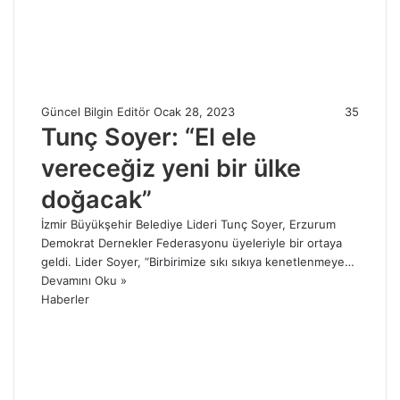
Güncel Bilgin Editör
Ocak 28, 2023
35
Tunç Soyer: “El ele
vereceğiz yeni bir ülke
doğacak”
İzmir Büyükşehir Belediye Lideri Tunç Soyer, Erzurum
Demokrat Dernekler Federasyonu üyeleriyle bir ortaya
geldi. Lider Soyer, “Birbirimize sıkı sıkıya kenetlenmeye…
Devamını Oku »
Haberler