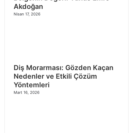
Akdoğan
Nisan 17, 2026
Diş Morarması: Gözden Kaçan
Nedenler ve Etkili Çözüm
Yöntemleri
Mart 16, 2026