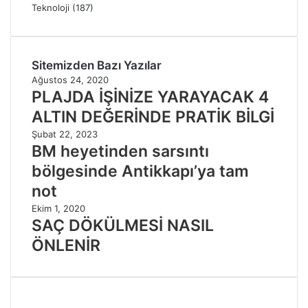
Teknoloji
(187)
Sitemizden Bazı Yazılar
Ağustos 24, 2020
PLAJDA İŞİNİZE YARAYACAK 4
ALTIN DEĞERİNDE PRATİK BİLGİ
Şubat 22, 2023
BM heyetinden sarsıntı
bölgesinde Antikkapı’ya tam
not
Ekim 1, 2020
SAÇ DÖKÜLMESİ NASIL
ÖNLENİR