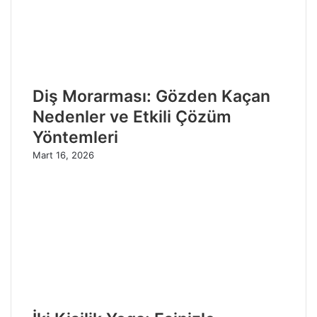
Diş Morarması: Gözden Kaçan
Nedenler ve Etkili Çözüm
Yöntemleri
Mart 16, 2026