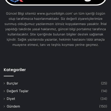
Güncel Bilgi sitemiz www.guncelbilgin.com' un tüm içeriği özgün
olup tarafımızca hazırlanmaktadır. Siz değerli ziyaretçilerimize
sunmuş olduğumuz yazılarımızın izinsiz kopyalanması yasaktır. İhlal
yapıldığı takdirde yasal haklarımız, güncel bilgi portalımız tarafınca
kullanılacaktır. Site içeriğinde bulunan bilgiler destek sağlamak
içindir. Sağlık yazılarında yazanlar, hekimin hastasını tıbbi amaçla
muayene etmesi, tanı ve teşhis koyması yerine geçmez.
Kategoriler
Burçlar
(25)
Değerli Taşlar
(14)
Diyet
(34)
Gündem
(150)