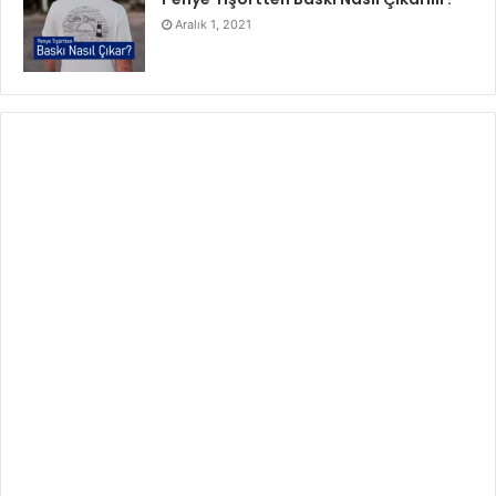
Aralık 1, 2021