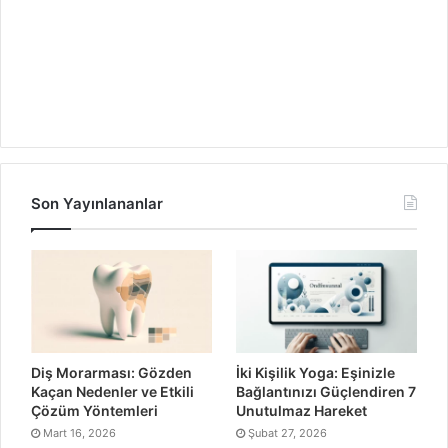
Son Yayınlananlar
Diş Morarması: Gözden
İki Kişilik Yoga: Eşinizle
Kaçan Nedenler ve Etkili
Bağlantınızı Güçlendiren 7
Çözüm Yöntemleri
Unutulmaz Hareket
Mart 16, 2026
Şubat 27, 2026