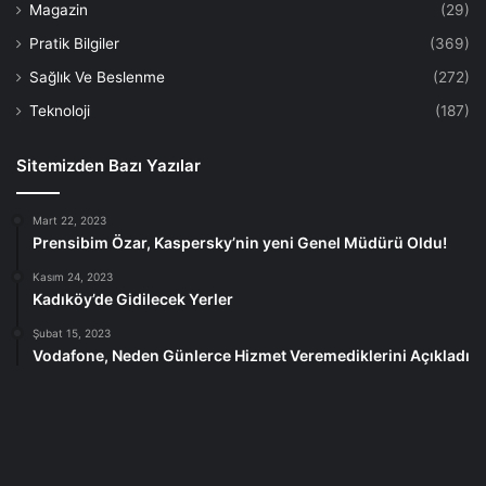
Magazin
(29)
Pratik Bilgiler
(369)
Sağlık Ve Beslenme
(272)
Teknoloji
(187)
Sitemizden Bazı Yazılar
Mart 22, 2023
Prensibim Özar, Kaspersky’nin yeni Genel Müdürü Oldu!
Kasım 24, 2023
Kadıköy’de Gidilecek Yerler
Şubat 15, 2023
Vodafone, Neden Günlerce Hizmet Veremediklerini Açıkladı