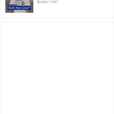
Aralık 1, 2021