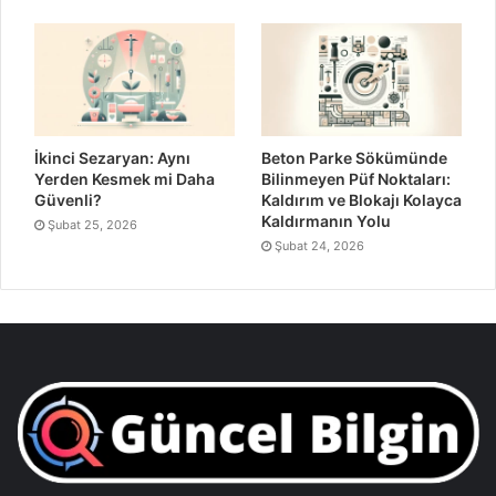
İkinci Sezaryan: Aynı
Beton Parke Sökümünde
Yerden Kesmek mi Daha
Bilinmeyen Püf Noktaları:
Güvenli?
Kaldırım ve Blokajı Kolayca
Kaldırmanın Yolu
Şubat 25, 2026
Şubat 24, 2026