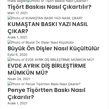
Pratik Bilgiler
Tişört Baskısı Nasıl Çıkartılır?
Mart 17, 2021
KUMAŞTAN BASKI YAZI NASIL
ÇIKAR?
Aralık 1, 2021
Büyük Ön Dişler Nasıl Küçültülür
Eylül 6, 2020
EVDE AYRIK DİŞ BİRLEŞTİRME
MÜMKÜN MÜ?
Nisan 24, 2021
Penye Tişörtten Baskı Nasıl
Çıkarılır?
Aralık 1, 2021