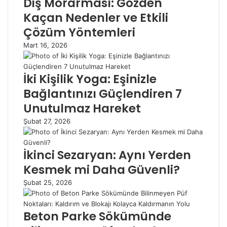
Diş Morarması: Gözden
Kaçan Nedenler ve Etkili
Çözüm Yöntemleri
Mart 16, 2026
İki Kişilik Yoga: Eşinizle
Bağlantınızı Güçlendiren 7
Unutulmaz Hareket
Şubat 27, 2026
İkinci Sezaryan: Aynı Yerden
Kesmek mi Daha Güvenli?
Şubat 25, 2026
Beton Parke Sökümünde