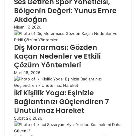
Ses Getiren Spor Yöneticisi,
Bölgenin Değeri: Yunus Emre
Akdoğan
Nisan 17, 2026
Diş Morarması: Gözden
Kaçan Nedenler ve Etkili
Çözüm Yöntemleri
Mart 16, 2026
İki Kişilik Yoga: Eşinizle
Bağlantınızı Güçlendiren 7
Unutulmaz Hareket
Şubat 27, 2026