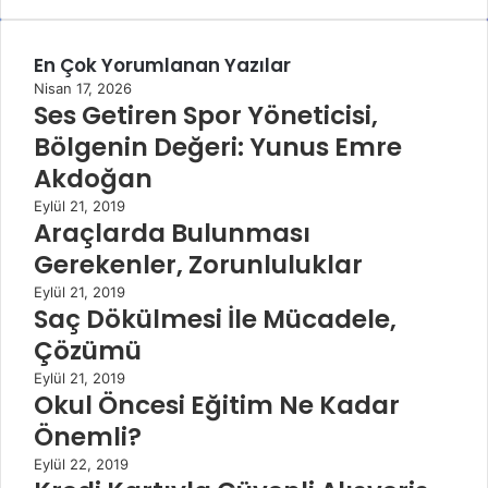
En Çok Yorumlanan Yazılar
Nisan 17, 2026
Ses Getiren Spor Yöneticisi,
Bölgenin Değeri: Yunus Emre
Akdoğan
Eylül 21, 2019
Araçlarda Bulunması
Gerekenler, Zorunluluklar
Eylül 21, 2019
Saç Dökülmesi İle Mücadele,
Çözümü
Eylül 21, 2019
Okul Öncesi Eğitim Ne Kadar
Önemli?
Eylül 22, 2019