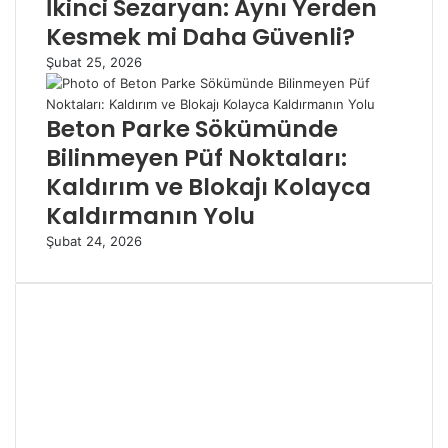
İkinci Sezaryan: Aynı Yerden
Kesmek mi Daha Güvenli?
Şubat 25, 2026
Beton Parke Sökümünde
Bilinmeyen Püf Noktaları:
Kaldırım ve Blokajı Kolayca
Kaldırmanın Yolu
Şubat 24, 2026