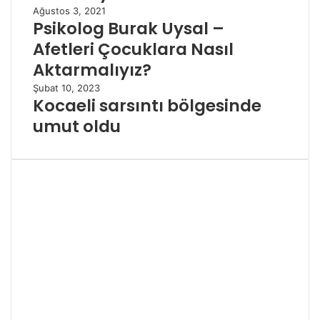
Ağustos 3, 2021
Psikolog Burak Uysal –
Afetleri Çocuklara Nasıl
Aktarmalıyız?
Şubat 10, 2023
Kocaeli sarsıntı bölgesinde
umut oldu