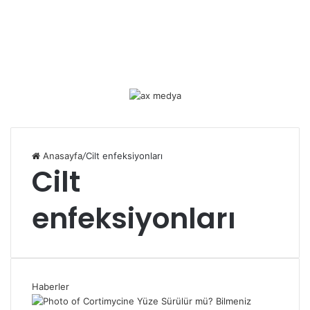
Anasayfa
/
Cilt enfeksiyonları
Cilt
enfeksiyonları
Haberler