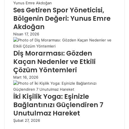
Ses Getiren Spor Yöneticisi,
Bölgenin Değeri: Yunus Emre
Akdoğan
Nisan 17, 2026
Diş Morarması: Gözden
Kaçan Nedenler ve Etkili
Çözüm Yöntemleri
Mart 16, 2026
İki Kişilik Yoga: Eşinizle
Bağlantınızı Güçlendiren 7
Unutulmaz Hareket
Şubat 27, 2026