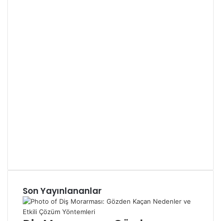
Son Yayınlananlar