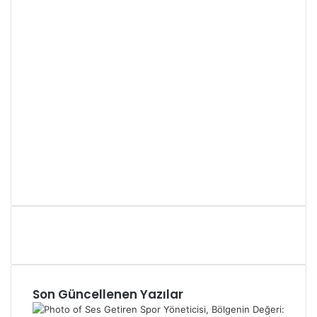
Son Güncellenen Yazılar