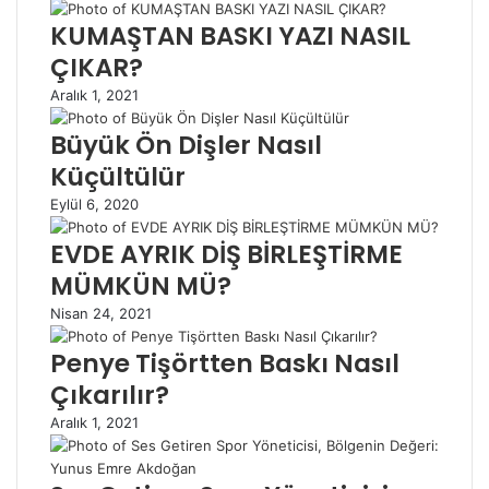
KUMAŞTAN BASKI YAZI NASIL
ÇIKAR?
Aralık 1, 2021
Büyük Ön Dişler Nasıl
Küçültülür
Eylül 6, 2020
EVDE AYRIK DİŞ BİRLEŞTİRME
MÜMKÜN MÜ?
Nisan 24, 2021
Penye Tişörtten Baskı Nasıl
Çıkarılır?
Aralık 1, 2021