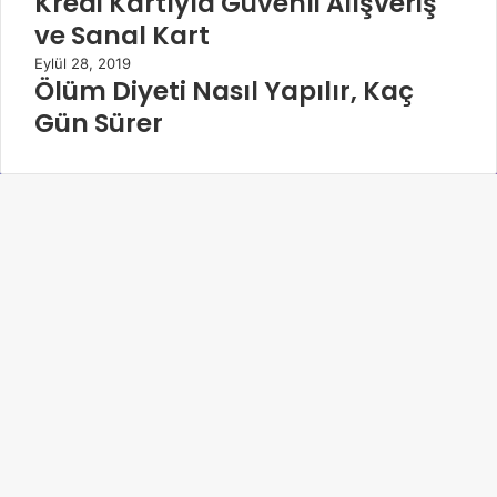
Kredi Kartıyla Güvenli Alışveriş
ve Sanal Kart
Eylül 28, 2019
Ölüm Diyeti Nasıl Yapılır, Kaç
Gün Sürer