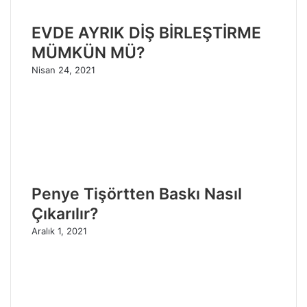
EVDE AYRIK DİŞ BİRLEŞTİRME
MÜMKÜN MÜ?
Nisan 24, 2021
Penye Tişörtten Baskı Nasıl
Çıkarılır?
Aralık 1, 2021