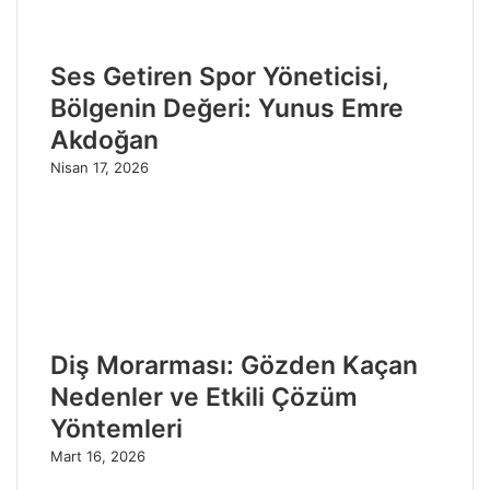
Ses Getiren Spor Yöneticisi,
Bölgenin Değeri: Yunus Emre
Akdoğan
Nisan 17, 2026
Diş Morarması: Gözden Kaçan
Nedenler ve Etkili Çözüm
Yöntemleri
Mart 16, 2026