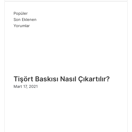
Popüler
Son Eklenen
Yorumlar
Tişört Baskısı Nasıl Çıkartılır?
Mart 17, 2021