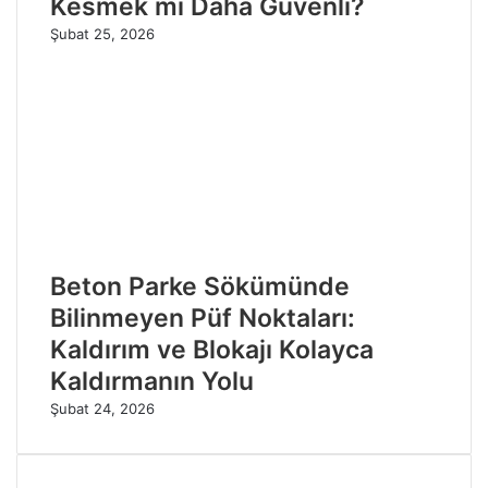
Kesmek mi Daha Güvenli?
Şubat 25, 2026
Beton Parke Sökümünde
Bilinmeyen Püf Noktaları:
Kaldırım ve Blokajı Kolayca
Kaldırmanın Yolu
Şubat 24, 2026