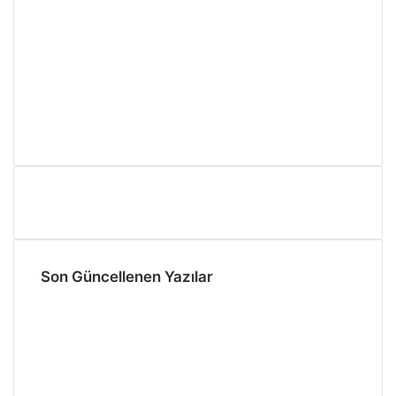
Son Güncellenen Yazılar