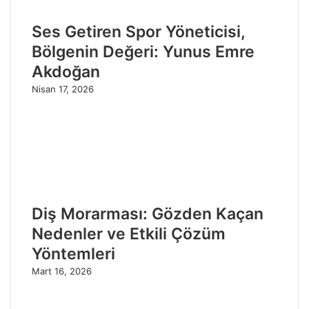
Ses Getiren Spor Yöneticisi,
Bölgenin Değeri: Yunus Emre
Akdoğan
Nisan 17, 2026
Diş Morarması: Gözden Kaçan
Nedenler ve Etkili Çözüm
Yöntemleri
Mart 16, 2026