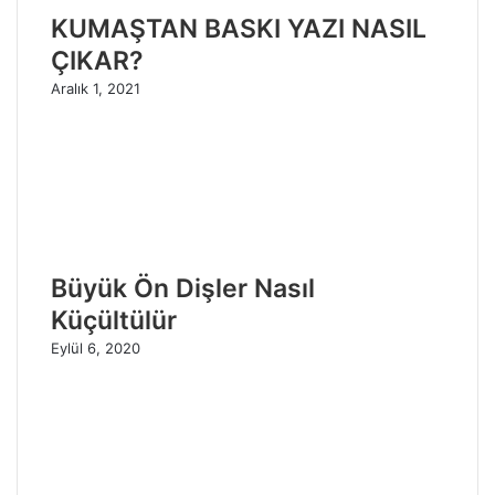
KUMAŞTAN BASKI YAZI NASIL
ÇIKAR?
Aralık 1, 2021
Büyük Ön Dişler Nasıl
Küçültülür
Eylül 6, 2020