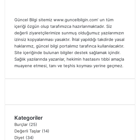
Güncel Bilgi sitemiz www.guncelbilgin.com' un tüm
içeriği özgün olup tarafımızca hazırlanmaktadır. Siz
değerli ziyaretçilerimize sunmuş olduğumuz yazılarımızın
izinsiz kopyalanması yasaktır. İhlal yapıldığı takdirde yasal
haklarımız, güncel bilgi portalımız tarafınca kullanılacaktır.
Site içeriğinde bulunan bilgiler destek sağlamak içindir.
Sağlık yazılarında yazanlar, hekimin hastasını tıbbi amaçla
muayene etmesi, tanı ve teşhis koyması yerine geçmez.
Kategoriler
Burçlar
(25)
Değerli Taşlar
(14)
Diyet
(34)