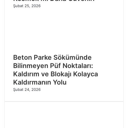
Şubat 25, 2026
Beton Parke Sökümünde
Bilinmeyen Püf Noktaları:
Kaldırım ve Blokajı Kolayca
Kaldırmanın Yolu
Şubat 24, 2026