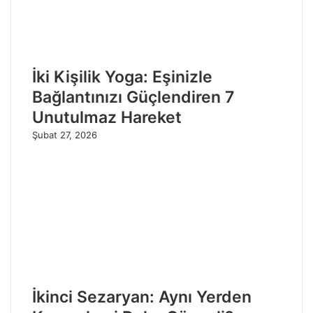
İki Kişilik Yoga: Eşinizle
Bağlantınızı Güçlendiren 7
Unutulmaz Hareket
Şubat 27, 2026
İkinci Sezaryan: Aynı Yerden