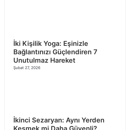
İki Kişilik Yoga: Eşinizle
Bağlantınızı Güçlendiren 7
Unutulmaz Hareket
Şubat 27, 2026
İkinci Sezaryan: Aynı Yerden
Kesmek mi Daha Güvenli?