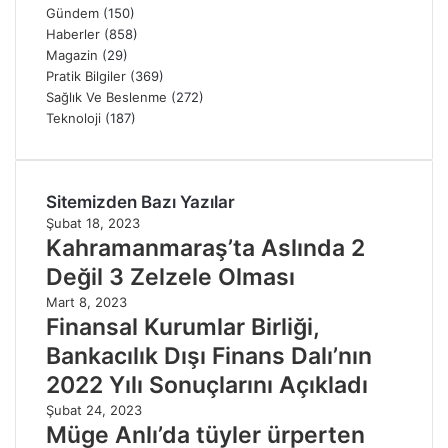
Gündem
(150)
Haberler
(858)
Magazin
(29)
Pratik Bilgiler
(369)
Sağlık Ve Beslenme
(272)
Teknoloji
(187)
Sitemizden Bazı Yazılar
Şubat 18, 2023
Kahramanmaraş’ta Aslında 2
Değil 3 Zelzele Olması
Mart 8, 2023
Finansal Kurumlar Birliği,
Bankacılık Dışı Finans Dalı’nın
2022 Yılı Sonuçlarını Açıkladı
Şubat 24, 2023
Müge Anlı’da tüyler ürperten