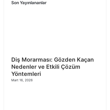
Son Yayınlananlar
Diş Morarması: Gözden Kaçan
Nedenler ve Etkili Çözüm
Yöntemleri
Mart 16, 2026