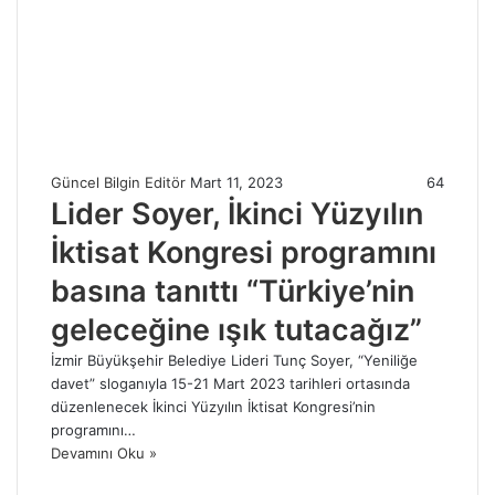
Güncel Bilgin Editör
Mart 11, 2023
64
Lider Soyer, İkinci Yüzyılın
İktisat Kongresi programını
basına tanıttı “Türkiye’nin
geleceğine ışık tutacağız”
İzmir Büyükşehir Belediye Lideri Tunç Soyer, “Yeniliğe
davet” sloganıyla 15-21 Mart 2023 tarihleri ortasında
düzenlenecek İkinci Yüzyılın İktisat Kongresi’nin
programını…
Devamını Oku »