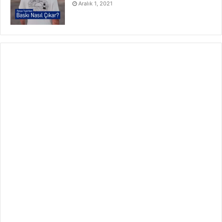
Aralık 1, 2021