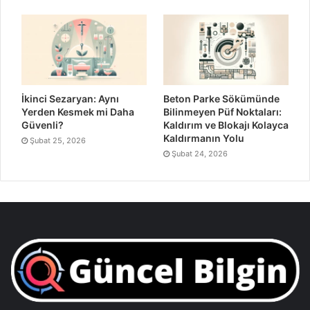
İkinci Sezaryan: Aynı
Beton Parke Sökümünde
Yerden Kesmek mi Daha
Bilinmeyen Püf Noktaları:
Güvenli?
Kaldırım ve Blokajı Kolayca
Kaldırmanın Yolu
Şubat 25, 2026
Şubat 24, 2026