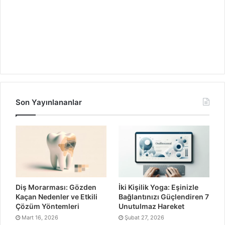
Son Yayınlananlar
Diş Morarması: Gözden
İki Kişilik Yoga: Eşinizle
Kaçan Nedenler ve Etkili
Bağlantınızı Güçlendiren 7
Çözüm Yöntemleri
Unutulmaz Hareket
Mart 16, 2026
Şubat 27, 2026