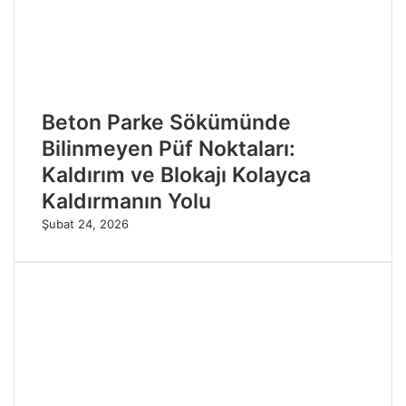
Beton Parke Sökümünde
Bilinmeyen Püf Noktaları:
Kaldırım ve Blokajı Kolayca
Kaldırmanın Yolu
Şubat 24, 2026