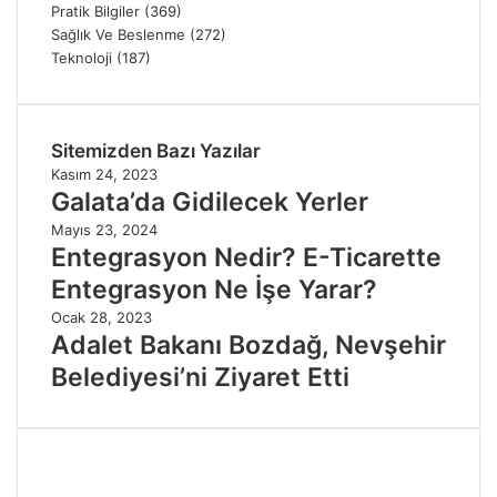
Pratik Bilgiler
(369)
Sağlık Ve Beslenme
(272)
Teknoloji
(187)
Sitemizden Bazı Yazılar
Kasım 24, 2023
Galata’da Gidilecek Yerler
Mayıs 23, 2024
Entegrasyon Nedir? E-Ticarette
Entegrasyon Ne İşe Yarar?
Ocak 28, 2023
Adalet Bakanı Bozdağ, Nevşehir
Belediyesi’ni Ziyaret Etti