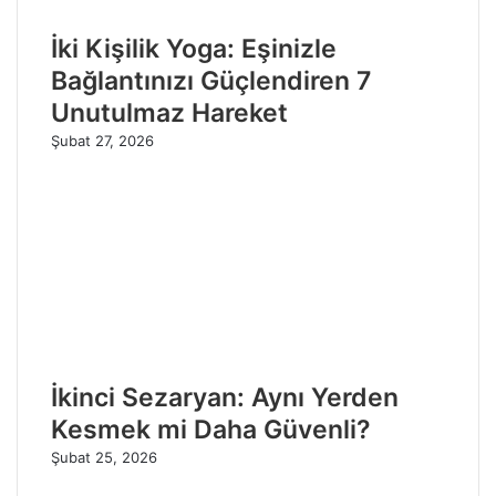
İki Kişilik Yoga: Eşinizle
Bağlantınızı Güçlendiren 7
Unutulmaz Hareket
Şubat 27, 2026
İkinci Sezaryan: Aynı Yerden
Kesmek mi Daha Güvenli?
Şubat 25, 2026