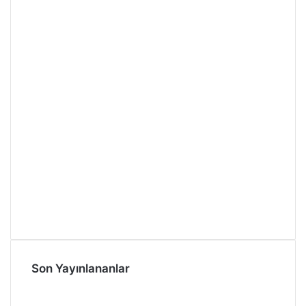
Son Yayınlananlar