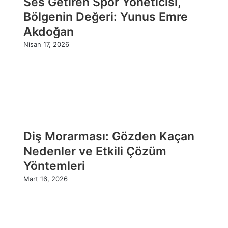
Ses Getiren Spor Yöneticisi,
Bölgenin Değeri: Yunus Emre
Akdoğan
Nisan 17, 2026
Diş Morarması: Gözden Kaçan
Nedenler ve Etkili Çözüm
Yöntemleri
Mart 16, 2026