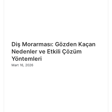
Diş Morarması: Gözden Kaçan
Nedenler ve Etkili Çözüm
Yöntemleri
Mart 16, 2026