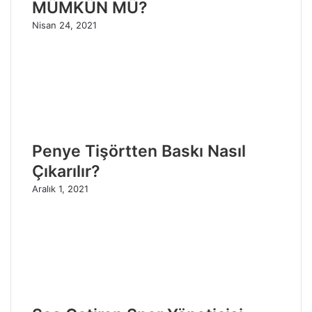
MÜMKÜN MÜ?
Nisan 24, 2021
Penye Tişörtten Baskı Nasıl
Çıkarılır?
Aralık 1, 2021