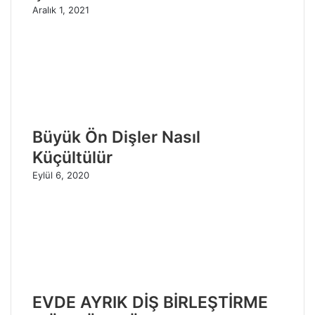
Aralık 1, 2021
Büyük Ön Dişler Nasıl
Küçültülür
Eylül 6, 2020
EVDE AYRIK DİŞ BİRLEŞTİRME