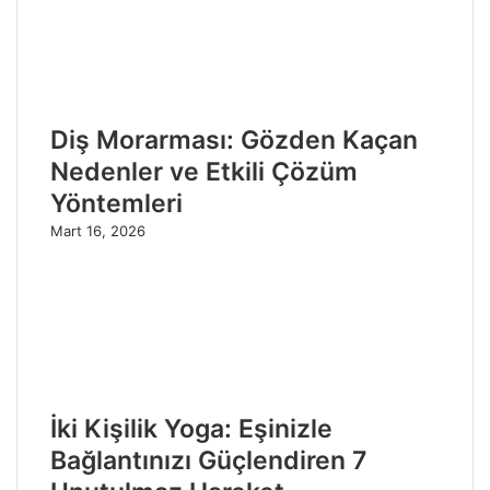
Diş Morarması: Gözden Kaçan
Nedenler ve Etkili Çözüm
Yöntemleri
Mart 16, 2026
İki Kişilik Yoga: Eşinizle
Bağlantınızı Güçlendiren 7