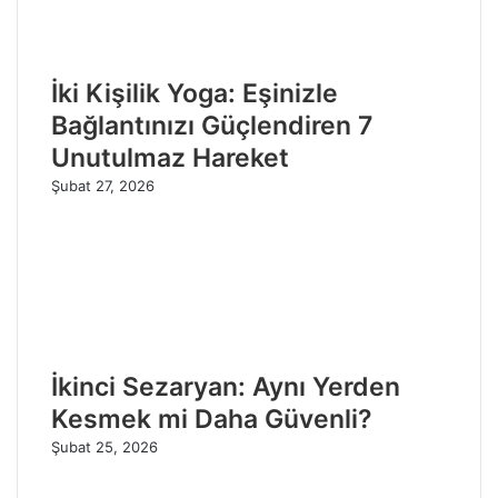
İki Kişilik Yoga: Eşinizle
Bağlantınızı Güçlendiren 7
Unutulmaz Hareket
Şubat 27, 2026
İkinci Sezaryan: Aynı Yerden
Kesmek mi Daha Güvenli?
Şubat 25, 2026