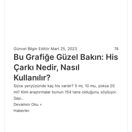
Güncel Bilgin Editör
Mart 25, 2023
74
Bu Grafiğe Güzel Bakın: His
Çarkı Nedir, Nasıl
Kullanılır?
Sizce yeryüzünde kaç his vardır? 5 mi, 10 mu, yoksa 20
mi? Kimi araştırmalar bunun 154 tane olduğunu söylüyor.
Sayı…
Devamını Oku »
Haberler