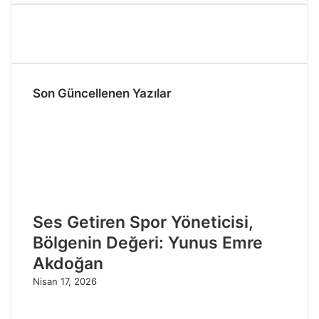
Son Güncellenen Yazılar
Ses Getiren Spor Yöneticisi,
Bölgenin Değeri: Yunus Emre
Akdoğan
Nisan 17, 2026