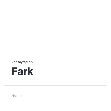
Anasayfa
/
Fark
Fark
Haberler