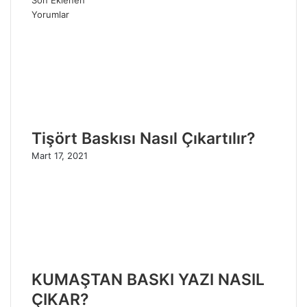
Son Eklenen
Yorumlar
Tişört Baskısı Nasıl Çıkartılır?
Mart 17, 2021
KUMAŞTAN BASKI YAZI NASIL
ÇIKAR?