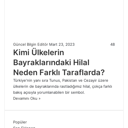
Güncel Bilgin Editör
Mart 23, 2023
48
Kimi Ülkelerin
Bayraklarındaki Hilal
Neden Farklı Taraflarda?
Türkiye'nin yanı sıra Tunus, Pakistan ve Cezayir üzere
ülkelerin de bayraklarında rastladığımız hilal, çokça farklı
bakış açısıyla yorumlanabilen bir sembol.
Devamını Oku »
Popüler