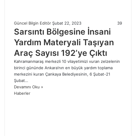
Güncel Bilgin Editör
Şubat 22, 2023
39
Sarsıntı Bölgesine İnsani
Yardım Materyali Taşıyan
Araç Sayısı 192’ye Çıktı
Kahramanmaraş merkezli 10 vilayetimizi vuran zelzelenin
birinci gününde Ankara’nın en büyük yardım toplama
merkezini kuran Çankaya Belediyesinin, 6 Şubat-21
Şubat…
Devamını Oku »
Haberler