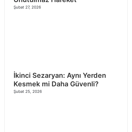
Şubat 27, 2026
İkinci Sezaryan: Aynı Yerden
Kesmek mi Daha Güvenli?
Şubat 25, 2026