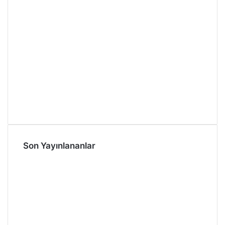
Son Yayınlananlar