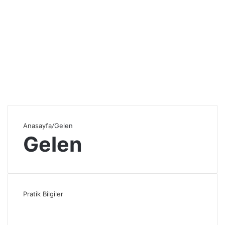
Anasayfa
/
Gelen
Gelen
Pratik Bilgiler