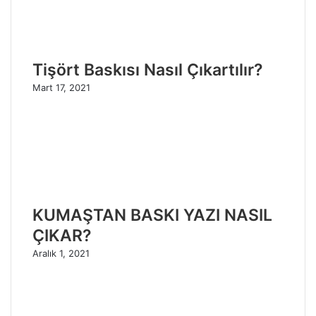
Tişört Baskısı Nasıl Çıkartılır?
Mart 17, 2021
KUMAŞTAN BASKI YAZI NASIL
ÇIKAR?
Aralık 1, 2021