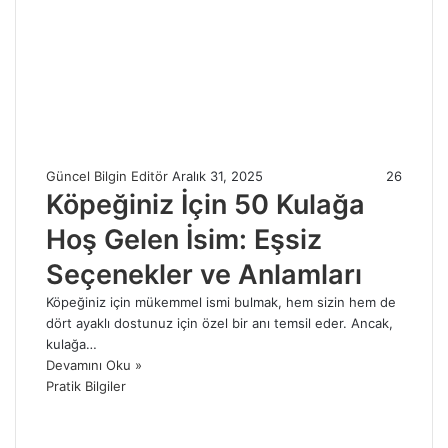
Güncel Bilgin Editör
Aralık 31, 2025
26
Köpeğiniz İçin 50 Kulağa
Hoş Gelen İsim: Eşsiz
Seçenekler ve Anlamları
Köpeğiniz için mükemmel ismi bulmak, hem sizin hem de
dört ayaklı dostunuz için özel bir anı temsil eder. Ancak,
kulağa…
Devamını Oku »
Pratik Bilgiler