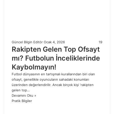
Güncel Bilgin Editör
Ocak 4, 2026
19
Rakipten Gelen Top Ofsayt
mı? Futbolun İnceliklerinde
Kaybolmayın!
Futbol dünyasının en tartışmalı kurallarından biri olan
ofsayt, genellikle oyuncuların sahadaki konumları
üzerinden değerlendirilir. Ancak birçok kişi ‘rakipten
gelen top…
Devamını Oku »
Pratik Bilgiler