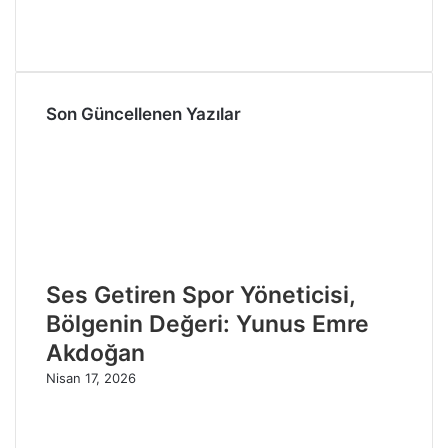
Son Güncellenen Yazılar
Ses Getiren Spor Yöneticisi,
Bölgenin Değeri: Yunus Emre
Akdoğan
Nisan 17, 2026