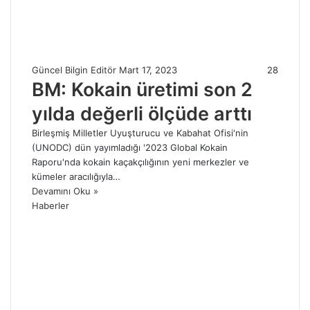
Güncel Bilgin Editör
Mart 17, 2023
28
BM: Kokain üretimi son 2
yılda değerli ölçüde arttı
Birleşmiş Milletler Uyuşturucu ve Kabahat Ofisi'nin
(UNODC) dün yayımladığı '2023 Global Kokain
Raporu'nda kokain kaçakçılığının yeni merkezler ve
kümeler aracılığıyla…
Devamını Oku »
Haberler