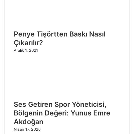
Penye Tişörtten Baskı Nasıl
Çıkarılır?
Aralık 1, 2021
Ses Getiren Spor Yöneticisi,
Bölgenin Değeri: Yunus Emre
Akdoğan
Nisan 17, 2026