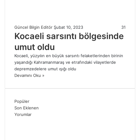
Güncel Bilgin Editör
Şubat 10, 2023
31
Kocaeli sarsıntı bölgesinde
umut oldu
Kocaeli, yüzyılın en büyük sarsıntı felaketlerinden birinin
yaşandığı Kahramanmaraş ve etrafındaki vilayetlerde
depremzedelere umut ışığı oldu
Devamını Oku »
Popüler
Son Eklenen
Yorumlar