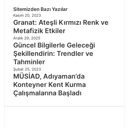
Sitemizden Bazı Yazılar
Kasım 20, 2023
Granat: Ateşli Kırmızı Renk ve
Metafizik Etkiler
Aralık 29, 2025
Güncel Bilgilerle Geleceği
Şekillendirin: Trendler ve
Tahminler
Şubat 25, 2023
MÜSİAD, Adıyaman’da
Konteyner Kent Kurma
Çalışmalarına Başladı