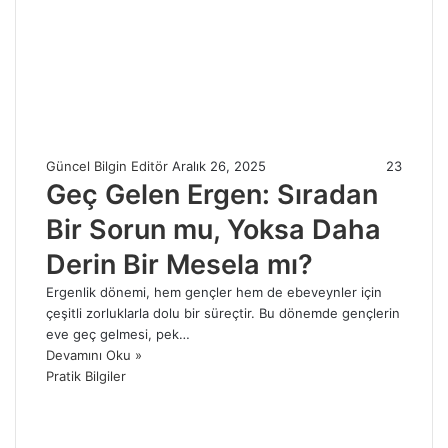
Güncel Bilgin Editör
Aralık 26, 2025
23
Geç Gelen Ergen: Sıradan
Bir Sorun mu, Yoksa Daha
Derin Bir Mesela mı?
Ergenlik dönemi, hem gençler hem de ebeveynler için
çeşitli zorluklarla dolu bir süreçtir. Bu dönemde gençlerin
eve geç gelmesi, pek…
Devamını Oku »
Pratik Bilgiler