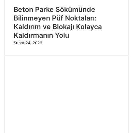
Beton Parke Sökümünde
Bilinmeyen Püf Noktaları:
Kaldırım ve Blokajı Kolayca
Kaldırmanın Yolu
Şubat 24, 2026