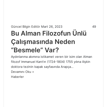
Güncel Bilgin Editör
Mart 26, 2023
49
Bu Alman Filozofun Ünlü
Çalışmasında Neden
“Besmele” Var?
Aydınlanma akımına istikamet veren bir isim olan Alman
filozof Immanuel Kant’ın (1724-1804) 1755 yılına ilişkin
doktora tezinin kapak sayfasında Arapça…
Devamını Oku »
Haberler