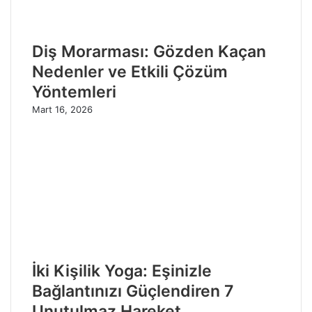
Diş Morarması: Gözden Kaçan
Nedenler ve Etkili Çözüm
Yöntemleri
Mart 16, 2026
İki Kişilik Yoga: Eşinizle
Bağlantınızı Güçlendiren 7
Unutulmaz Hareket