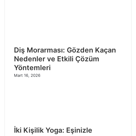
Diş Morarması: Gözden Kaçan
Nedenler ve Etkili Çözüm
Yöntemleri
Mart 16, 2026
İki Kişilik Yoga: Eşinizle