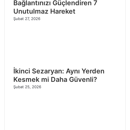
Bağlantınızı Güçlendiren 7
Unutulmaz Hareket
Şubat 27, 2026
İkinci Sezaryan: Aynı Yerden
Kesmek mi Daha Güvenli?
Şubat 25, 2026