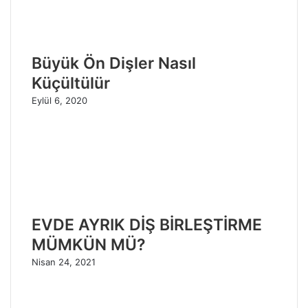
Büyük Ön Dişler Nasıl
Küçültülür
Eylül 6, 2020
EVDE AYRIK DİŞ BİRLEŞTİRME
MÜMKÜN MÜ?
Nisan 24, 2021