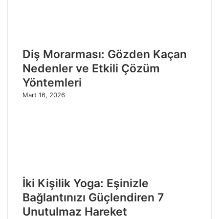
Diş Morarması: Gözden Kaçan
Nedenler ve Etkili Çözüm
Yöntemleri
Mart 16, 2026
İki Kişilik Yoga: Eşinizle
Bağlantınızı Güçlendiren 7
Unutulmaz Hareket