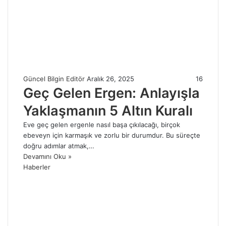
Güncel Bilgin Editör
Aralık 26, 2025
16
Geç Gelen Ergen: Anlayışla
Yaklaşmanın 5 Altın Kuralı
Eve geç gelen ergenle nasıl başa çıkılacağı, birçok
ebeveyn için karmaşık ve zorlu bir durumdur. Bu süreçte
doğru adımlar atmak,…
Devamını Oku »
Haberler