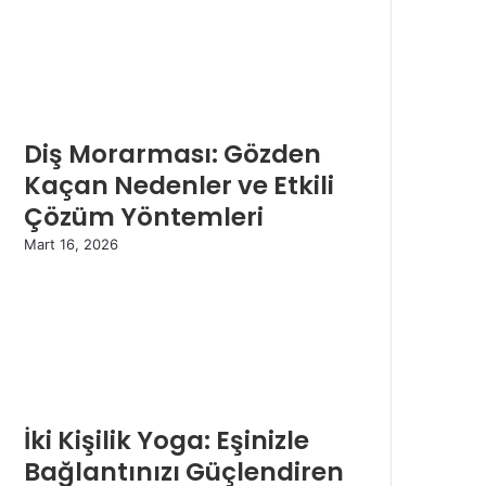
Diş Morarması: Gözden
Kaçan Nedenler ve Etkili
Çözüm Yöntemleri
Mart 16, 2026
İki Kişilik Yoga: Eşinizle
Bağlantınızı Güçlendiren