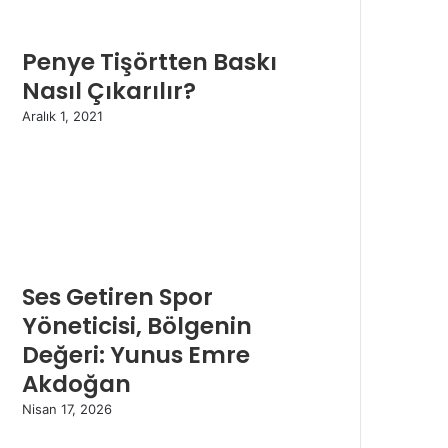
Penye Tişörtten Baskı
Nasıl Çıkarılır?
Aralık 1, 2021
Ses Getiren Spor
Yöneticisi, Bölgenin
Değeri: Yunus Emre
Akdoğan
Nisan 17, 2026