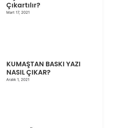
Çıkartılır?
Mart 17, 2021
KUMAŞTAN BASKI YAZI
NASIL ÇIKAR?
Aralık 1, 2021