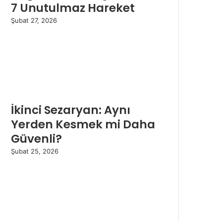
7 Unutulmaz Hareket
Şubat 27, 2026
İkinci Sezaryan: Aynı
Yerden Kesmek mi Daha
Güvenli?
Şubat 25, 2026