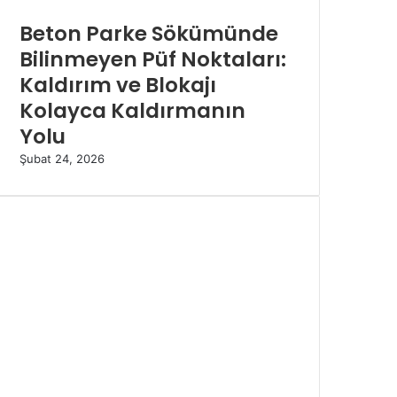
Beton Parke Sökümünde
Bilinmeyen Püf Noktaları:
Kaldırım ve Blokajı
Kolayca Kaldırmanın
Yolu
Şubat 24, 2026