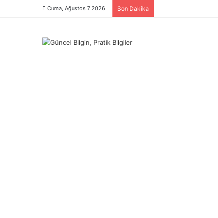
Cuma, Ağustos 7 2026
Son Dakika
Menü