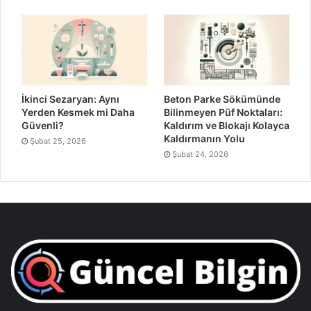
İkinci Sezaryan: Aynı
Beton Parke Sökümünde
Yerden Kesmek mi Daha
Bilinmeyen Püf Noktaları:
Güvenli?
Kaldırım ve Blokajı Kolayca
Kaldırmanın Yolu
Şubat 25, 2026
Şubat 24, 2026