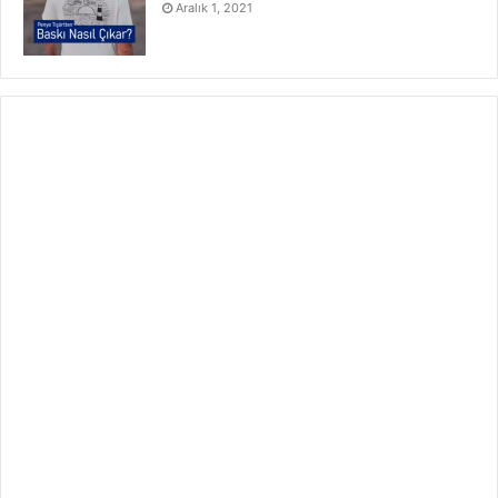
Aralık 1, 2021