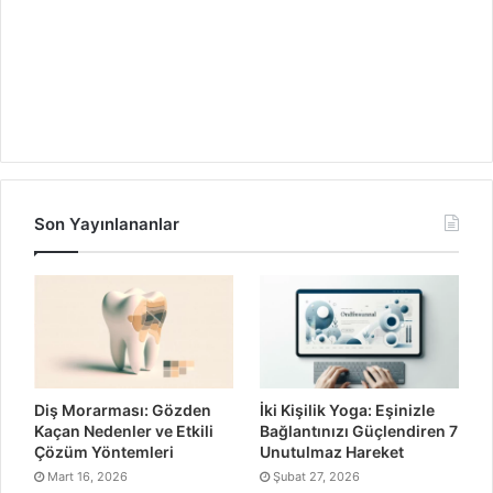
Son Yayınlananlar
Diş Morarması: Gözden
İki Kişilik Yoga: Eşinizle
Kaçan Nedenler ve Etkili
Bağlantınızı Güçlendiren 7
Çözüm Yöntemleri
Unutulmaz Hareket
Mart 16, 2026
Şubat 27, 2026