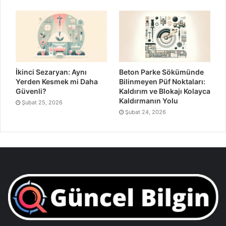
İkinci Sezaryan: Aynı
Beton Parke Sökümünde
Yerden Kesmek mi Daha
Bilinmeyen Püf Noktaları:
Güvenli?
Kaldırım ve Blokajı Kolayca
Kaldırmanın Yolu
Şubat 25, 2026
Şubat 24, 2026