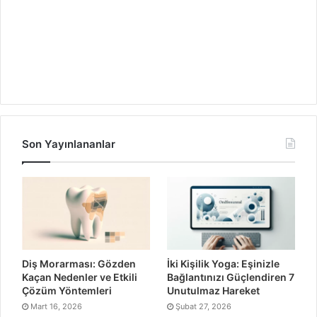
Son Yayınlananlar
Diş Morarması: Gözden
İki Kişilik Yoga: Eşinizle
Kaçan Nedenler ve Etkili
Bağlantınızı Güçlendiren 7
Çözüm Yöntemleri
Unutulmaz Hareket
Mart 16, 2026
Şubat 27, 2026