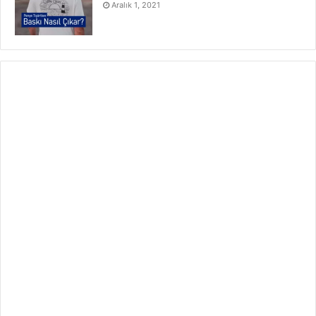
Aralık 1, 2021