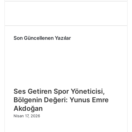
Son Güncellenen Yazılar
Ses Getiren Spor Yöneticisi,
Bölgenin Değeri: Yunus Emre
Akdoğan
Nisan 17, 2026