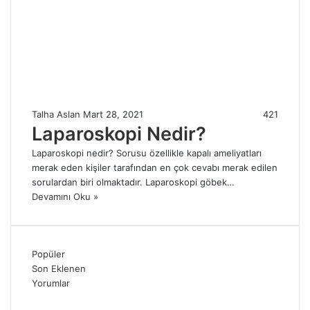
Talha Aslan
Mart 28, 2021
421
Laparoskopi Nedir?
Laparoskopi nedir? Sorusu özellikle kapalı ameliyatları
merak eden kişiler tarafından en çok cevabı merak edilen
sorulardan biri olmaktadır. Laparoskopi göbek…
Devamını Oku »
Popüler
Son Eklenen
Yorumlar