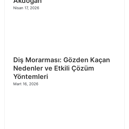
Akdoğan
Nisan 17, 2026
Diş Morarması: Gözden Kaçan
Nedenler ve Etkili Çözüm
Yöntemleri
Mart 16, 2026