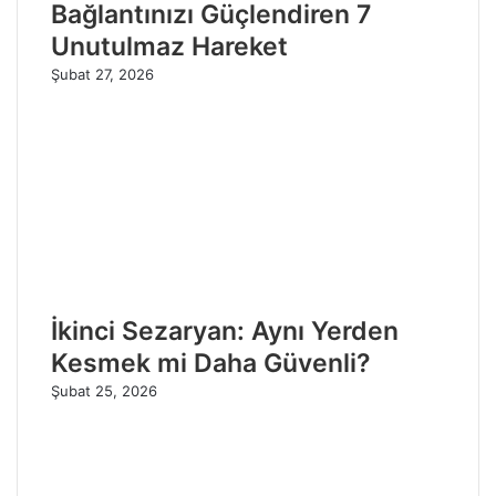
Bağlantınızı Güçlendiren 7
Unutulmaz Hareket
Şubat 27, 2026
İkinci Sezaryan: Aynı Yerden
Kesmek mi Daha Güvenli?
Şubat 25, 2026