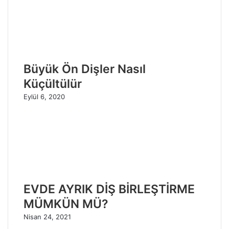
Büyük Ön Dişler Nasıl
Küçültülür
Eylül 6, 2020
EVDE AYRIK DİŞ BİRLEŞTİRME
MÜMKÜN MÜ?
Nisan 24, 2021