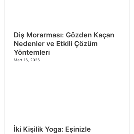
Diş Morarması: Gözden Kaçan
Nedenler ve Etkili Çözüm
Yöntemleri
Mart 16, 2026
İki Kişilik Yoga: Eşinizle