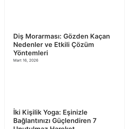
Diş Morarması: Gözden Kaçan
Nedenler ve Etkili Çözüm
Yöntemleri
Mart 16, 2026
İki Kişilik Yoga: Eşinizle
Bağlantınızı Güçlendiren 7
Unutulmaz Hareket