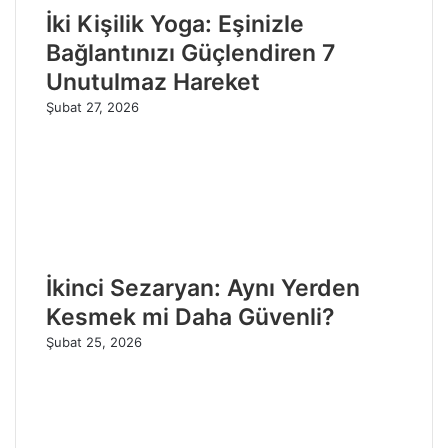
İki Kişilik Yoga: Eşinizle
Bağlantınızı Güçlendiren 7
Unutulmaz Hareket
Şubat 27, 2026
İkinci Sezaryan: Aynı Yerden
Kesmek mi Daha Güvenli?
Şubat 25, 2026