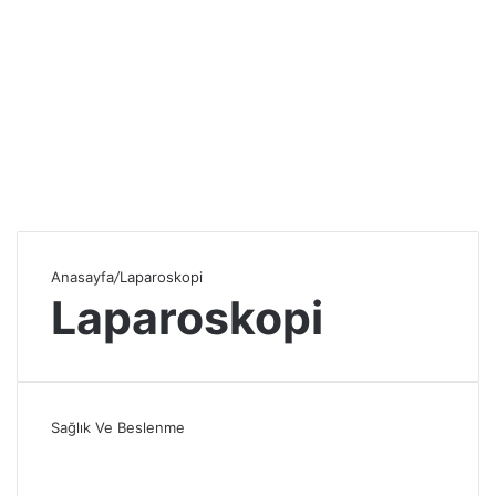
Anasayfa
/
Laparoskopi
Laparoskopi
Sağlık Ve Beslenme