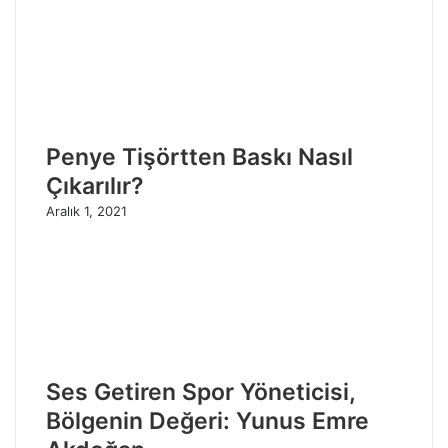
Penye Tişörtten Baskı Nasıl
Çıkarılır?
Aralık 1, 2021
Ses Getiren Spor Yöneticisi,
Bölgenin Değeri: Yunus Emre