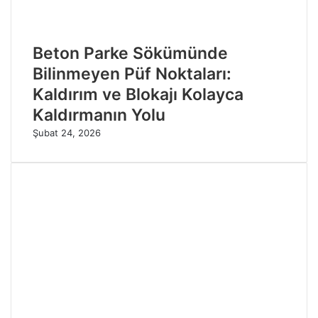
Beton Parke Sökümünde
Bilinmeyen Püf Noktaları:
Kaldırım ve Blokajı Kolayca
Kaldırmanın Yolu
Şubat 24, 2026