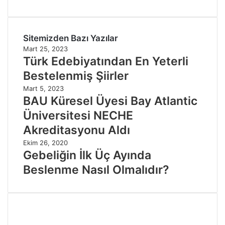
Sitemizden Bazı Yazılar
Mart 25, 2023
Türk Edebiyatından En Yeterli
Bestelenmiş Şiirler
Mart 5, 2023
BAU Küresel Üyesi Bay Atlantic
Üniversitesi NECHE
Akreditasyonu Aldı
Ekim 26, 2020
Gebeliğin İlk Üç Ayında
Beslenme Nasıl Olmalıdır?