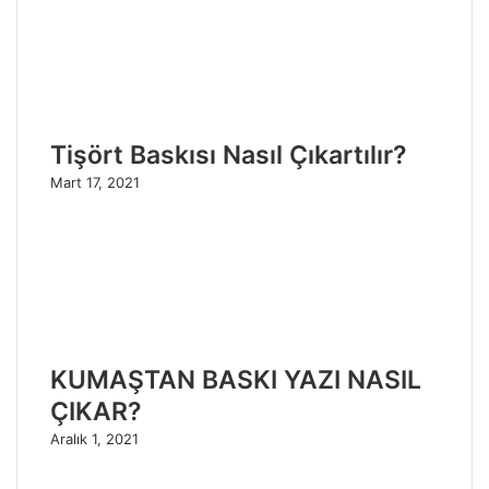
Tişört Baskısı Nasıl Çıkartılır?
Mart 17, 2021
KUMAŞTAN BASKI YAZI NASIL
ÇIKAR?
Aralık 1, 2021