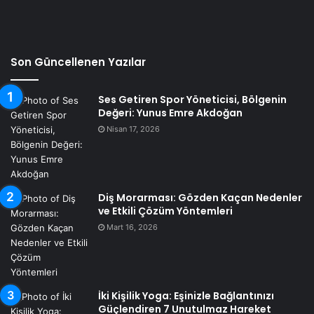
Son Güncellenen Yazılar
Ses Getiren Spor Yöneticisi, Bölgenin
Değeri: Yunus Emre Akdoğan
Nisan 17, 2026
Diş Morarması: Gözden Kaçan Nedenler
ve Etkili Çözüm Yöntemleri
Mart 16, 2026
İki Kişilik Yoga: Eşinizle Bağlantınızı
Güçlendiren 7 Unutulmaz Hareket