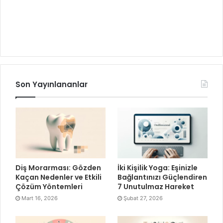
Son Yayınlananlar
Diş Morarması: Gözden
İki Kişilik Yoga: Eşinizle
Kaçan Nedenler ve Etkili
Bağlantınızı Güçlendiren
Çözüm Yöntemleri
7 Unutulmaz Hareket
Mart 16, 2026
Şubat 27, 2026