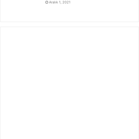
Aralık 1, 2021