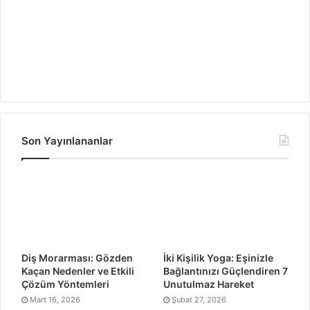
Son Yayınlananlar
Diş Morarması: Gözden
İki Kişilik Yoga: Eşinizle
Kaçan Nedenler ve Etkili
Bağlantınızı Güçlendiren 7
Çözüm Yöntemleri
Unutulmaz Hareket
Mart 16, 2026
Şubat 27, 2026