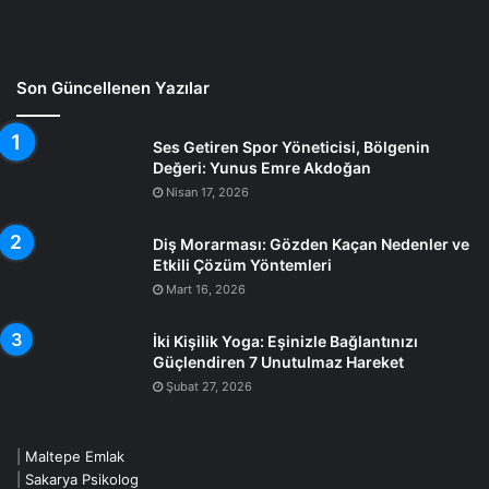
Son Güncellenen Yazılar
Ses Getiren Spor Yöneticisi, Bölgenin
Değeri: Yunus Emre Akdoğan
Nisan 17, 2026
Diş Morarması: Gözden Kaçan Nedenler ve
Etkili Çözüm Yöntemleri
Mart 16, 2026
İki Kişilik Yoga: Eşinizle Bağlantınızı
Güçlendiren 7 Unutulmaz Hareket
Şubat 27, 2026
|
Maltepe Emlak
|
Sakarya Psikolog