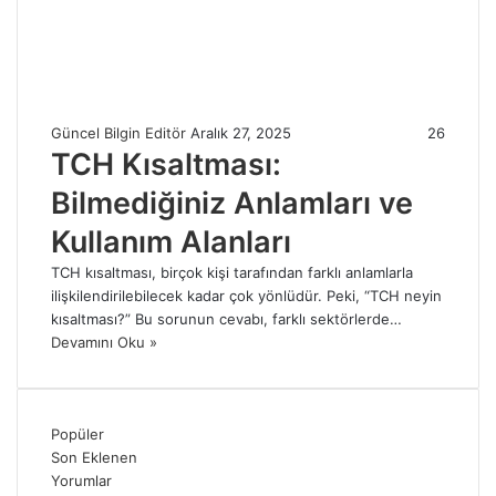
Güncel Bilgin Editör
Aralık 27, 2025
26
TCH Kısaltması:
Bilmediğiniz Anlamları ve
Kullanım Alanları
TCH kısaltması, birçok kişi tarafından farklı anlamlarla
ilişkilendirilebilecek kadar çok yönlüdür. Peki, “TCH neyin
kısaltması?” Bu sorunun cevabı, farklı sektörlerde…
Devamını Oku »
Popüler
Son Eklenen
Yorumlar