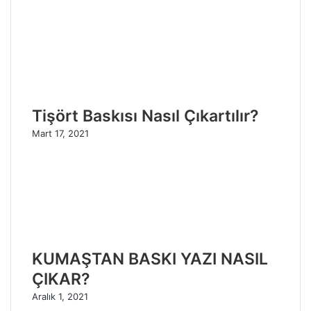
Tişört Baskısı Nasıl Çıkartılır?
Mart 17, 2021
KUMAŞTAN BASKI YAZI NASIL
ÇIKAR?
Aralık 1, 2021