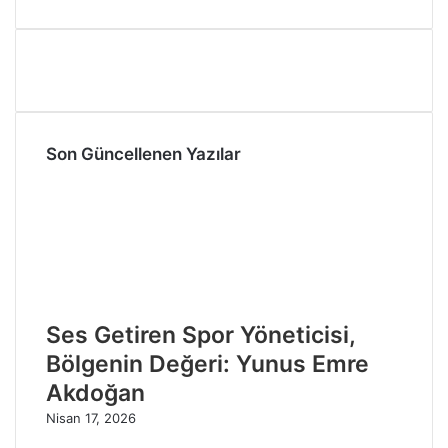
Son Güncellenen Yazılar
Ses Getiren Spor Yöneticisi,
Bölgenin Değeri: Yunus Emre
Akdoğan
Nisan 17, 2026