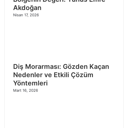
Akdoğan
Nisan 17, 2026
Diş Morarması: Gözden Kaçan
Nedenler ve Etkili Çözüm
Yöntemleri
Mart 16, 2026