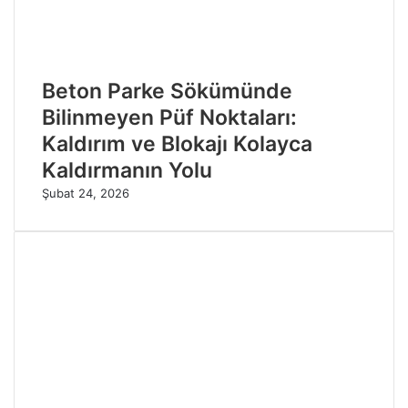
Beton Parke Sökümünde
Bilinmeyen Püf Noktaları:
Kaldırım ve Blokajı Kolayca
Kaldırmanın Yolu
Şubat 24, 2026