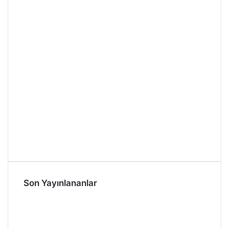
Son Yayınlananlar