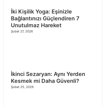
İki Kişilik Yoga: Eşinizle
Bağlantınızı Güçlendiren 7
Unutulmaz Hareket
Şubat 27, 2026
İkinci Sezaryan: Aynı Yerden
Kesmek mi Daha Güvenli?
Şubat 25, 2026