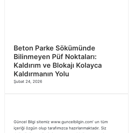
Beton Parke Sökümünde
Bilinmeyen Püf Noktaları:
Kaldırım ve Blokajı Kolayca
Kaldırmanın Yolu
Şubat 24, 2026
Güncel Bilgi sitemiz www.guncelbilgin.com' un tüm
içeriği özgün olup tarafımızca hazırlanmaktadır. Siz