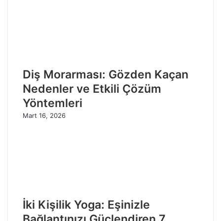
Diş Morarması: Gözden Kaçan
Nedenler ve Etkili Çözüm
Yöntemleri
Mart 16, 2026
İki Kişilik Yoga: Eşinizle
Bağlantınızı Güçlendiren 7