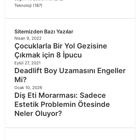
Teknoloji
(187)
Sitemizden Bazı Yazılar
Nisan 9, 2022
Çocuklarla Bir Yol Gezisine
Çıkmak için 8 İpucu
Eylül 27, 2021
Deadlift Boy Uzamasını Engeller
Mi?
Ocak 10, 2026
Diş Eti Morarması: Sadece
Estetik Problemin Ötesinde
Neler Oluyor?