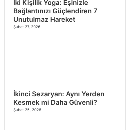
İki Kişilik Yoga: Eşinizle
Bağlantınızı Güçlendiren 7
Unutulmaz Hareket
Şubat 27, 2026
İkinci Sezaryan: Aynı Yerden
Kesmek mi Daha Güvenli?
Şubat 25, 2026