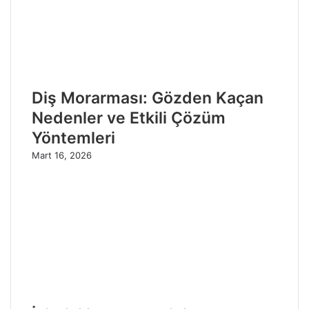
Diş Morarması: Gözden Kaçan
Nedenler ve Etkili Çözüm
Yöntemleri
Mart 16, 2026