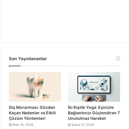
Son Yayınlananlar
Diş Morarması: Gözden
İki Kişilik Yoga: Eşinizle
Kaçan Nedenler ve Etkili
Bağlantınızı Güçlendiren 7
Çözüm Yöntemleri
Unutulmaz Hareket
Mart 16, 2026
Şubat 27, 2026