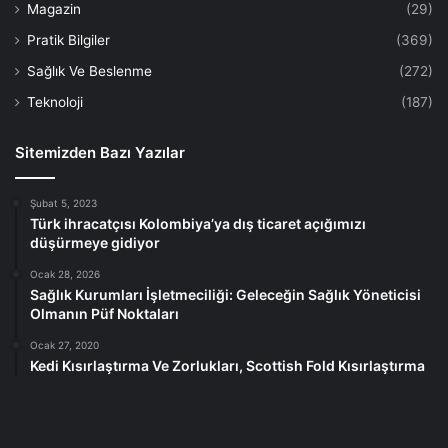
Magazin
(29)
Pratik Bilgiler
(369)
Sağlık Ve Beslenme
(272)
Teknoloji
(187)
Sitemizden Bazı Yazılar
Şubat 5, 2023
Türk ihracatçısı Kolombiya’ya dış ticaret açığımızı
düşürmeye gidiyor
Ocak 28, 2026
Sağlık Kurumları İşletmeciliği: Geleceğin Sağlık Yöneticisi
Olmanın Püf Noktaları
Ocak 27, 2020
Kedi Kısırlaştırma Ve Zorlukları, Scottish Fold Kısırlaştırma