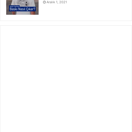
Aralık 1, 2021