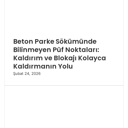
Beton Parke Sökümünde
Bilinmeyen Püf Noktaları:
Kaldırım ve Blokajı Kolayca
Kaldırmanın Yolu
Şubat 24, 2026