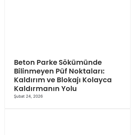
Beton Parke Sökümünde
Bilinmeyen Püf Noktaları:
Kaldırım ve Blokajı Kolayca
Kaldırmanın Yolu
Şubat 24, 2026