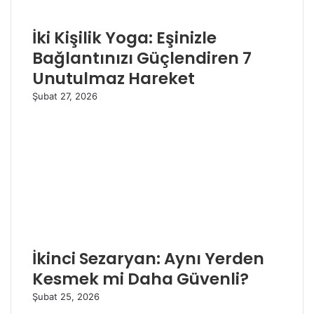
İki Kişilik Yoga: Eşinizle
Bağlantınızı Güçlendiren 7
Unutulmaz Hareket
Şubat 27, 2026
İkinci Sezaryan: Aynı Yerden
Kesmek mi Daha Güvenli?
Şubat 25, 2026