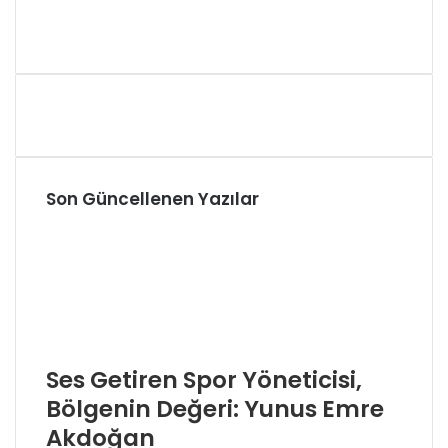
Son Güncellenen Yazılar
Ses Getiren Spor Yöneticisi,
Bölgenin Değeri: Yunus Emre
Akdoğan