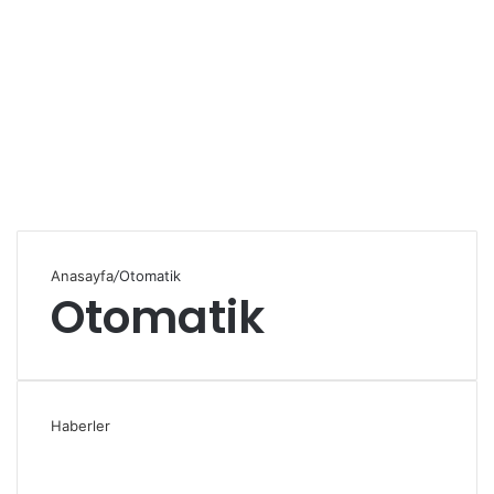
Anasayfa
/
Otomatik
Otomatik
Haberler