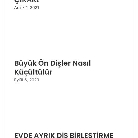
Aralık 1, 2021
Büyük Ön Dişler Nasıl
Küçültülür
Eylül 6, 2020
EVDE AYRIK DİŞ BİRLEŞTİRME