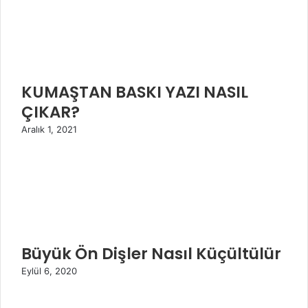
KUMAŞTAN BASKI YAZI NASIL
ÇIKAR?
Aralık 1, 2021
Büyük Ön Dişler Nasıl Küçültülür
Eylül 6, 2020