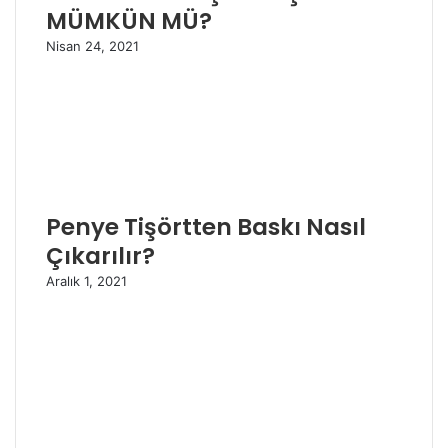
MÜMKÜN MÜ?
Nisan 24, 2021
Penye Tişörtten Baskı Nasıl
Çıkarılır?
Aralık 1, 2021