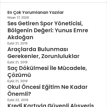
En Çok Yorumlanan Yazılar
Nisan 17, 2026
Ses Getiren Spor Yöneticisi,
Bölgenin Değeri: Yunus Emre
Akdoğan
Eylül 21, 2019
Araçlarda Bulunması
Gerekenler, Zorunluluklar
Eylül 21, 2019
Saç Dökülmesi İle Mücadele,
Çözümü
Eylül 21, 2019
Okul Öncesi Eğitim Ne Kadar
Önemli?
Eylül 22, 2019
Kredi Kartıyla Güvenli Alışveriş