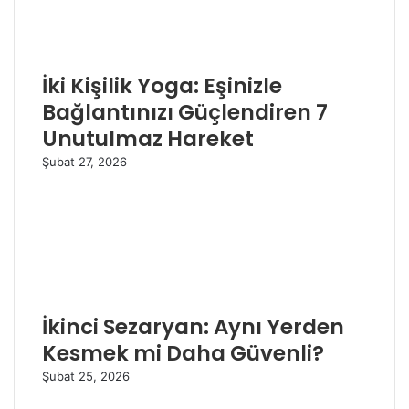
İki Kişilik Yoga: Eşinizle
Bağlantınızı Güçlendiren 7
Unutulmaz Hareket
Şubat 27, 2026
İkinci Sezaryan: Aynı Yerden
Kesmek mi Daha Güvenli?
Şubat 25, 2026