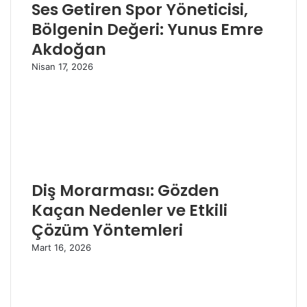
Ses Getiren Spor Yöneticisi,
Bölgenin Değeri: Yunus Emre
Akdoğan
Nisan 17, 2026
Diş Morarması: Gözden
Kaçan Nedenler ve Etkili
Çözüm Yöntemleri
Mart 16, 2026