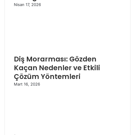
Nisan 17, 2026
Diş Morarması: Gözden
Kaçan Nedenler ve Etkili
Çözüm Yöntemleri
Mart 16, 2026