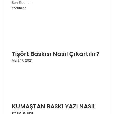
Son Eklenen
Yorumlar
Tişört Baskısı Nasıl Çıkartılır?
Mart 17, 2021
KUMAŞTAN BASKI YAZI NASIL
ÇIKAR?