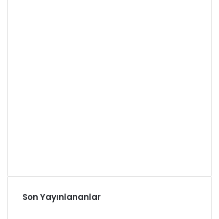
Son Yayınlananlar