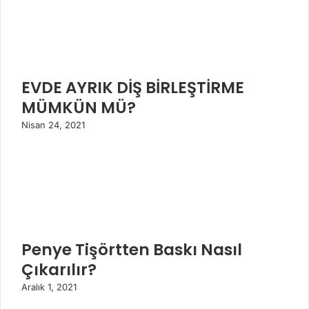
EVDE AYRIK DİŞ BİRLEŞTİRME
MÜMKÜN MÜ?
Nisan 24, 2021
Penye Tişörtten Baskı Nasıl
Çıkarılır?
Aralık 1, 2021