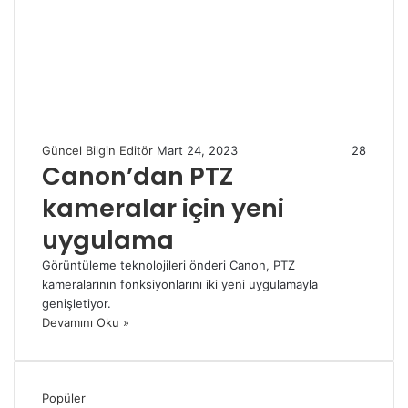
Güncel Bilgin Editör
Mart 24, 2023
28
Canon’dan PTZ
kameralar için yeni
uygulama
Görüntüleme teknolojileri önderi Canon, PTZ
kameralarının fonksiyonlarını iki yeni uygulamayla
genişletiyor.
Devamını Oku »
Popüler