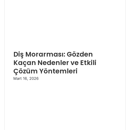
Diş Morarması: Gözden
Kaçan Nedenler ve Etkili
Çözüm Yöntemleri
Mart 16, 2026