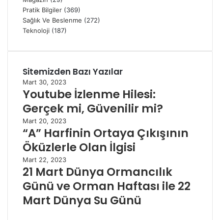
Pratik Bilgiler
(369)
Sağlık Ve Beslenme
(272)
Teknoloji
(187)
Sitemizden Bazı Yazılar
Mart 30, 2023
Youtube İzlenme Hilesi:
Gerçek mi, Güvenilir mi?
Mart 20, 2023
“A” Harfinin Ortaya Çıkışının
Öküzlerle Olan İlgisi
Mart 22, 2023
21 Mart Dünya Ormancılık
Günü ve Orman Haftası ile 22
Mart Dünya Su Günü