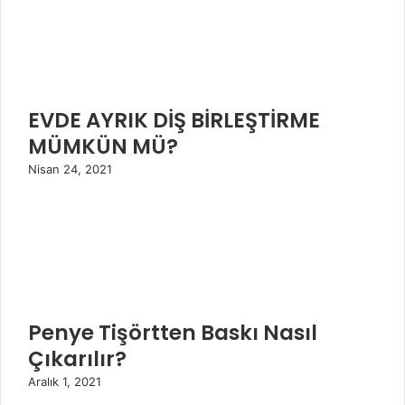
EVDE AYRIK DİŞ BİRLEŞTİRME
MÜMKÜN MÜ?
Nisan 24, 2021
Penye Tişörtten Baskı Nasıl
Çıkarılır?
Aralık 1, 2021