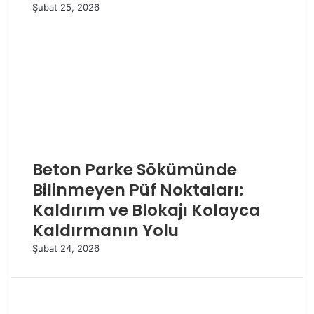
Şubat 25, 2026
Beton Parke Sökümünde
Bilinmeyen Püf Noktaları:
Kaldırım ve Blokajı Kolayca
Kaldırmanın Yolu
Şubat 24, 2026