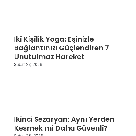
İki Kişilik Yoga: Eşinizle
Bağlantınızı Güçlendiren 7
Unutulmaz Hareket
Şubat 27, 2026
İkinci Sezaryan: Aynı Yerden
Kesmek mi Daha Güvenli?
Şubat 25, 2026