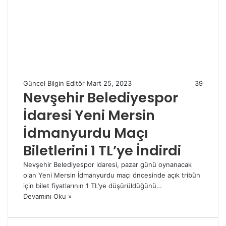
Güncel Bilgin Editör
Mart 25, 2023
39
Nevşehir Belediyespor
İdaresi Yeni Mersin
İdmanyurdu Maçı
Biletlerini 1 TL’ye İndirdi
Nevşehir Belediyespor idaresi, pazar günü oynanacak
olan Yeni Mersin İdmanyurdu maçı öncesinde açık tribün
için bilet fiyatlarının 1 TL’ye düşürüldüğünü…
Devamını Oku »