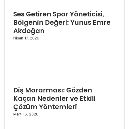
Ses Getiren Spor Yöneticisi,
Bölgenin Değeri: Yunus Emre
Akdoğan
Nisan 17, 2026
Diş Morarması: Gözden
Kaçan Nedenler ve Etkili
Çözüm Yöntemleri
Mart 16, 2026