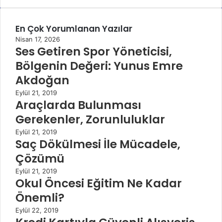
En Çok Yorumlanan Yazılar
Nisan 17, 2026
Ses Getiren Spor Yöneticisi,
Bölgenin Değeri: Yunus Emre
Akdoğan
Eylül 21, 2019
Araçlarda Bulunması
Gerekenler, Zorunluluklar
Eylül 21, 2019
Saç Dökülmesi İle Mücadele,
Çözümü
Eylül 21, 2019
Okul Öncesi Eğitim Ne Kadar
Önemli?
Eylül 22, 2019