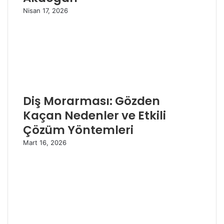
Nisan 17, 2026
Diş Morarması: Gözden
Kaçan Nedenler ve Etkili
Çözüm Yöntemleri
Mart 16, 2026