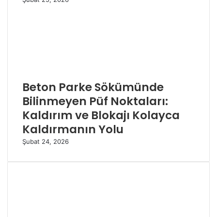
Beton Parke Sökümünde
Bilinmeyen Püf Noktaları:
Kaldırım ve Blokajı Kolayca
Kaldırmanın Yolu
Şubat 24, 2026