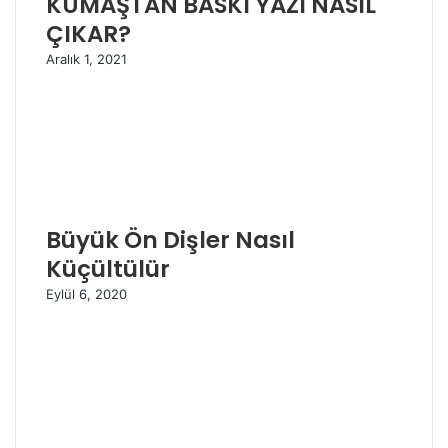
KUMAŞTAN BASKI YAZI NASIL
ÇIKAR?
Aralık 1, 2021
Büyük Ön Dişler Nasıl
Küçültülür
Eylül 6, 2020