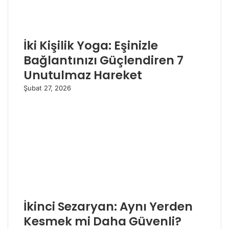
İki Kişilik Yoga: Eşinizle
Bağlantınızı Güçlendiren 7
Unutulmaz Hareket
Şubat 27, 2026
İkinci Sezaryan: Aynı Yerden
Kesmek mi Daha Güvenli?