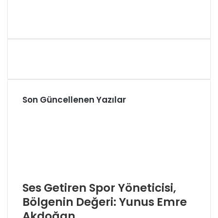
Son Güncellenen Yazılar
Ses Getiren Spor Yöneticisi,
Bölgenin Değeri: Yunus Emre
Akdoğan