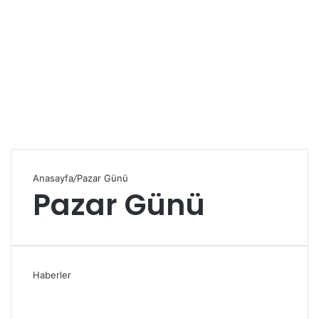
Anasayfa
/
Pazar Günü
Pazar Günü
Haberler