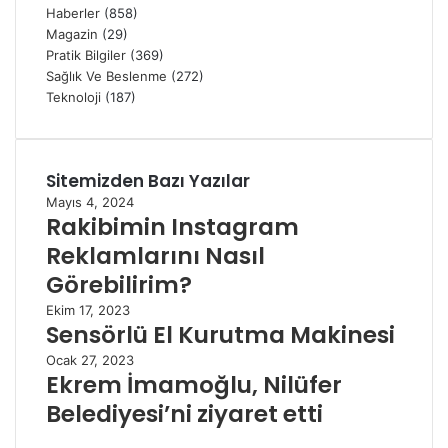
Haberler
(858)
Magazin
(29)
Pratik Bilgiler
(369)
Sağlık Ve Beslenme
(272)
Teknoloji
(187)
Sitemizden Bazı Yazılar
Mayıs 4, 2024
Rakibimin Instagram
Reklamlarını Nasıl
Görebilirim?
Ekim 17, 2023
Sensörlü El Kurutma Makinesi
Ocak 27, 2023
Ekrem İmamoğlu, Nilüfer
Belediyesi’ni ziyaret etti