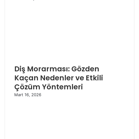
Diş Morarması: Gözden
Kaçan Nedenler ve Etkili
Çözüm Yöntemleri
Mart 16, 2026