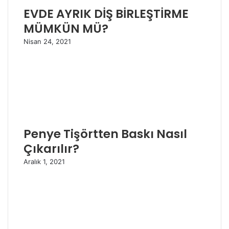
EVDE AYRIK DİŞ BİRLEŞTİRME
MÜMKÜN MÜ?
Nisan 24, 2021
Penye Tişörtten Baskı Nasıl
Çıkarılır?
Aralık 1, 2021