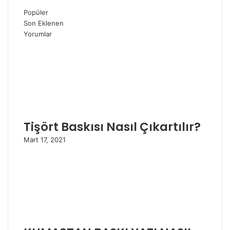
Popüler
Son Eklenen
Yorumlar
Tişört Baskısı Nasıl Çıkartılır?
Mart 17, 2021