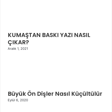
KUMAŞTAN BASKI YAZI NASIL
ÇIKAR?
Aralık 1, 2021
Büyük Ön Dişler Nasıl Küçültülür
Eylül 6, 2020