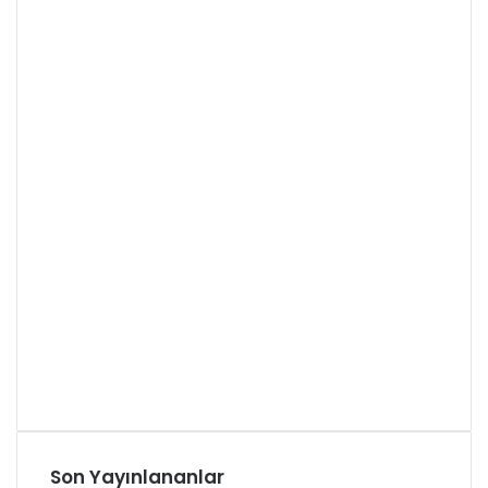
Son Yayınlananlar